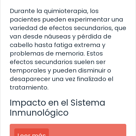
Durante la quimioterapia, los
pacientes pueden experimentar una
variedad de efectos secundarios, que
van desde náuseas y pérdida de
cabello hasta fatiga extrema y
problemas de memoria. Estos
efectos secundarios suelen ser
temporales y pueden disminuir o
desaparecer una vez finalizado el
tratamiento.
Impacto en el Sistema
Inmunológico
Leer más