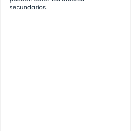
secundarios.