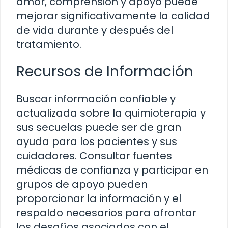
amor, comprensión y apoyo puede
mejorar significativamente la calidad
de vida durante y después del
tratamiento.
Recursos de Información
Buscar información confiable y
actualizada sobre la quimioterapia y
sus secuelas puede ser de gran
ayuda para los pacientes y sus
cuidadores. Consultar fuentes
médicas de confianza y participar en
grupos de apoyo pueden
proporcionar la información y el
respaldo necesarios para afrontar
los desafíos asociados con el