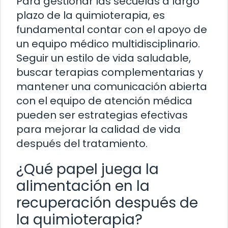
Para gestionar las secuelas a largo
plazo de la quimioterapia, es
fundamental contar con el apoyo de
un equipo médico multidisciplinario.
Seguir un estilo de vida saludable,
buscar terapias complementarias y
mantener una comunicación abierta
con el equipo de atención médica
pueden ser estrategias efectivas
para mejorar la calidad de vida
después del tratamiento.
¿Qué papel juega la
alimentación en la
recuperación después de
la quimioterapia?