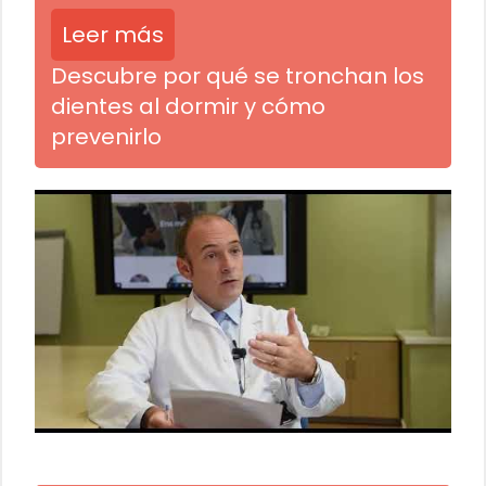
Leer más
Descubre por qué se tronchan los
dientes al dormir y cómo
prevenirlo