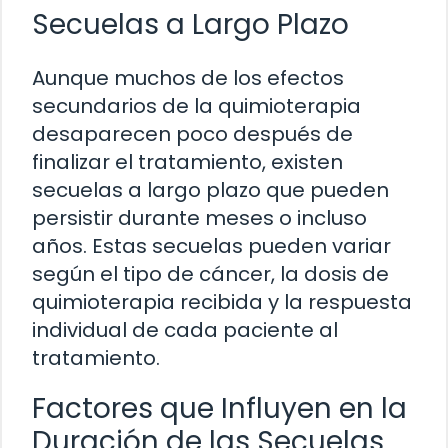
Secuelas a Largo Plazo
Aunque muchos de los efectos
secundarios de la quimioterapia
desaparecen poco después de
finalizar el tratamiento, existen
secuelas a largo plazo que pueden
persistir durante meses o incluso
años. Estas secuelas pueden variar
según el tipo de cáncer, la dosis de
quimioterapia recibida y la respuesta
individual de cada paciente al
tratamiento.
Factores que Influyen en la
Duración de las Secuelas