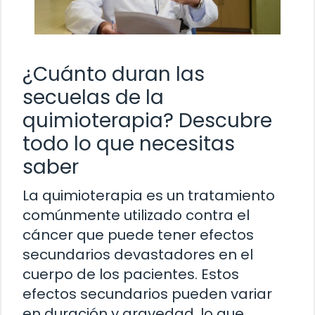
¿Cuánto duran las
secuelas de la
quimioterapia? Descubre
todo lo que necesitas
saber
La quimioterapia es un tratamiento
comúnmente utilizado contra el
cáncer que puede tener efectos
secundarios devastadores en el
cuerpo de los pacientes. Estos
efectos secundarios pueden variar
en duración y gravedad, lo que