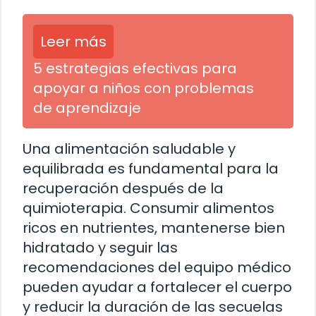
Leer más
5 estrategias efectivas para
apoyar a niños con problemas
de aprendizaje
Una alimentación saludable y
equilibrada es fundamental para la
recuperación después de la
quimioterapia. Consumir alimentos
ricos en nutrientes, mantenerse bien
hidratado y seguir las
recomendaciones del equipo médico
pueden ayudar a fortalecer el cuerpo
y reducir la duración de las secuelas