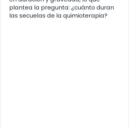
plantea la pregunta: ¿cuánto duran
las secuelas de la quimioterapia?