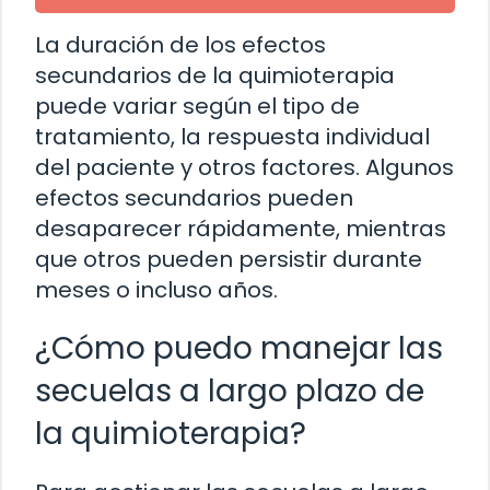
La duración de los efectos
secundarios de la quimioterapia
puede variar según el tipo de
tratamiento, la respuesta individual
del paciente y otros factores. Algunos
efectos secundarios pueden
desaparecer rápidamente, mientras
que otros pueden persistir durante
meses o incluso años.
¿Cómo puedo manejar las
secuelas a largo plazo de
la quimioterapia?