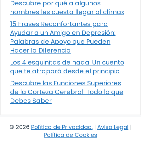
Descubre por qué a algunos
hombres les cuesta llegar al clímax
15 Frases Reconfortantes para
Ayudar a un Amigo en Depresión:
Palabras de Apoyo que Pueden
Hacer la Diferencia
Los 4 esquinitas de nada: Un cuento
que te atrapará desde el principio
Descubre las Funciones Superiores
de la Corteza Cerebral: Todo lo que
Debes Saber
© 2026
Política de Privacidad
.
|
Aviso Legal
|
Política de Cookies