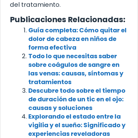
del tratamiento.
Publicaciones Relacionadas:
Guía completa: Cómo quitar el
dolor de cabeza en niños de
forma efectiva
Todo lo que necesitas saber
sobre coágulos de sangre en
las venas: causas, síntomas y
tratamientos
Descubre todo sobre el tiempo
de duración de un tic en el ojo:
causas y soluciones
Explorando el estado entre la
vigilia y el sueño: Significado y
experiencias reveladoras