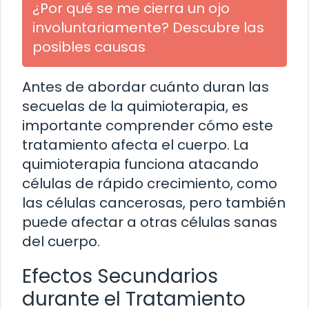
¿Por qué se me cierra un ojo
involuntariamente? Descubre las
posibles causas
Antes de abordar cuánto duran las
secuelas de la quimioterapia, es
importante comprender cómo este
tratamiento afecta el cuerpo. La
quimioterapia funciona atacando
células de rápido crecimiento, como
las células cancerosas, pero también
puede afectar a otras células sanas
del cuerpo.
Efectos Secundarios
durante el Tratamiento