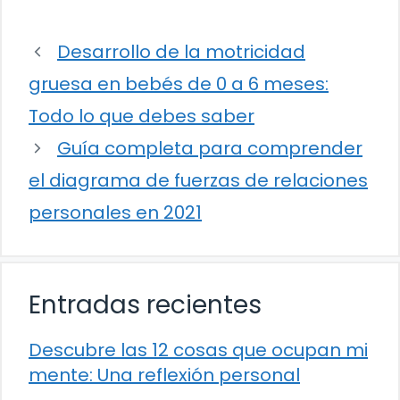
Desarrollo de la motricidad
gruesa en bebés de 0 a 6 meses:
Todo lo que debes saber
Guía completa para comprender
el diagrama de fuerzas de relaciones
personales en 2021
Entradas recientes
Descubre las 12 cosas que ocupan mi
mente: Una reflexión personal