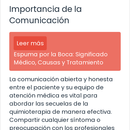
Importancia de la
Comunicación
Leer más
Espuma por la Boca: Significado
Médico, Causas y Tratamiento
La comunicación abierta y honesta
entre el paciente y su equipo de
atención médica es vital para
abordar las secuelas de la
quimioterapia de manera efectiva.
Compartir cualquier síntoma o
preocupación con los profesionales