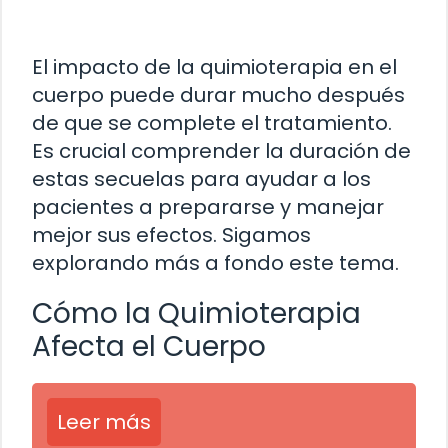
El impacto de la quimioterapia en el
cuerpo puede durar mucho después
de que se complete el tratamiento.
Es crucial comprender la duración de
estas secuelas para ayudar a los
pacientes a prepararse y manejar
mejor sus efectos. Sigamos
explorando más a fondo este tema.
Cómo la Quimioterapia
Afecta el Cuerpo
Leer más