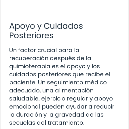
Apoyo y Cuidados
Posteriores
Un factor crucial para la
recuperación después de la
quimioterapia es el apoyo y los
cuidados posteriores que recibe el
paciente. Un seguimiento médico
adecuado, una alimentación
saludable, ejercicio regular y apoyo
emocional pueden ayudar a reducir
la duración y la gravedad de las
secuelas del tratamiento.