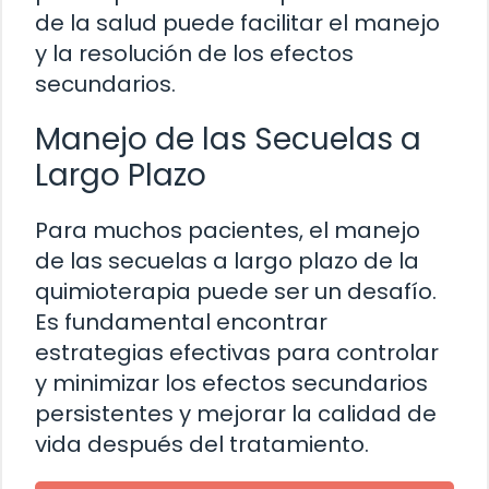
de la salud puede facilitar el manejo
y la resolución de los efectos
secundarios.
Manejo de las Secuelas a
Largo Plazo
Para muchos pacientes, el manejo
de las secuelas a largo plazo de la
quimioterapia puede ser un desafío.
Es fundamental encontrar
estrategias efectivas para controlar
y minimizar los efectos secundarios
persistentes y mejorar la calidad de
vida después del tratamiento.