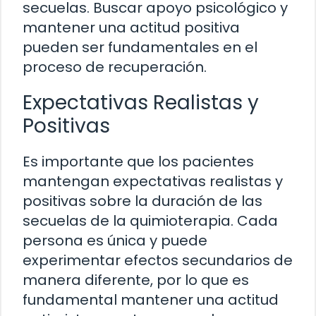
secuelas. Buscar apoyo psicológico y
mantener una actitud positiva
pueden ser fundamentales en el
proceso de recuperación.
Expectativas Realistas y
Positivas
Es importante que los pacientes
mantengan expectativas realistas y
positivas sobre la duración de las
secuelas de la quimioterapia. Cada
persona es única y puede
experimentar efectos secundarios de
manera diferente, por lo que es
fundamental mantener una actitud