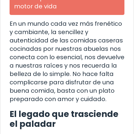
motor de vida
En un mundo cada vez más frenético
y cambiante, la sencillez y
autenticidad de las comidas caseras
cocinadas por nuestras abuelas nos
conecta con lo esencial, nos devuelve
a nuestras raíces y nos recuerda la
belleza de lo simple. No hace falta
complicarse para disfrutar de una
buena comida, basta con un plato
preparado con amor y cuidado.
El legado que trasciende
el paladar