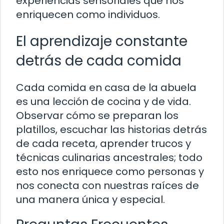
experiencias sensoriales que nos
enriquecen como individuos.
El aprendizaje constante
detrás de cada comida
Cada comida en casa de la abuela
es una lección de cocina y de vida.
Observar cómo se preparan los
platillos, escuchar las historias detrás
de cada receta, aprender trucos y
técnicas culinarias ancestrales; todo
esto nos enriquece como personas y
nos conecta con nuestras raíces de
una manera única y especial.