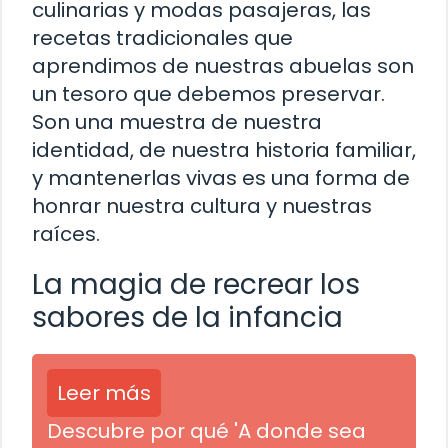
culinarias y modas pasajeras, las
recetas tradicionales que
aprendimos de nuestras abuelas son
un tesoro que debemos preservar.
Son una muestra de nuestra
identidad, de nuestra historia familiar,
y mantenerlas vivas es una forma de
honrar nuestra cultura y nuestras
raíces.
La magia de recrear los
sabores de la infancia
Leer más
Descubre por qué 'A donde sea