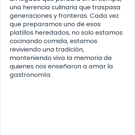
una herencia culinaria que traspasa
generaciones y fronteras. Cada vez
que preparamos uno de esos
platillos heredados, no solo estamos
cocinando comida, estamos
reviviendo una tradición,
manteniendo viva la memoria de
quienes nos enseñaron a amar la
gastronomía.