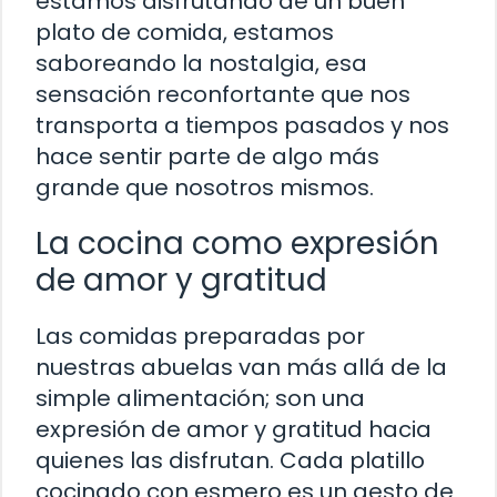
estamos disfrutando de un buen
plato de comida, estamos
saboreando la nostalgia, esa
sensación reconfortante que nos
transporta a tiempos pasados y nos
hace sentir parte de algo más
grande que nosotros mismos.
La cocina como expresión
de amor y gratitud
Las comidas preparadas por
nuestras abuelas van más allá de la
simple alimentación; son una
expresión de amor y gratitud hacia
quienes las disfrutan. Cada platillo
cocinado con esmero es un gesto de