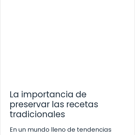
La importancia de
preservar las recetas
tradicionales
En un mundo lleno de tendencias