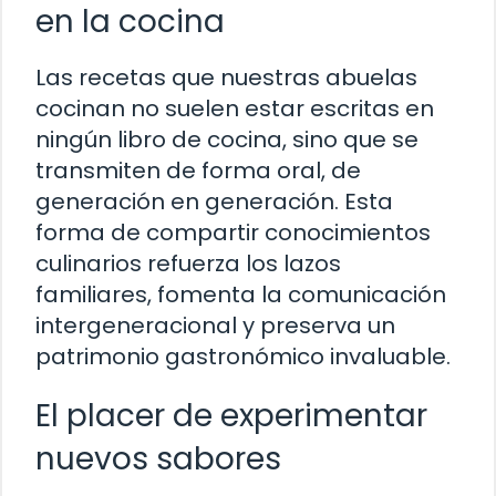
en la cocina
Las recetas que nuestras abuelas
cocinan no suelen estar escritas en
ningún libro de cocina, sino que se
transmiten de forma oral, de
generación en generación. Esta
forma de compartir conocimientos
culinarios refuerza los lazos
familiares, fomenta la comunicación
intergeneracional y preserva un
patrimonio gastronómico invaluable.
El placer de experimentar
nuevos sabores