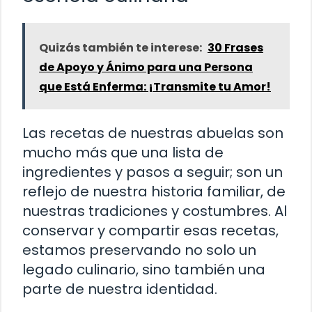
Quizás también te interese:
30 Frases
de Apoyo y Ánimo para una Persona
que Está Enferma: ¡Transmite tu Amor!
Las recetas de nuestras abuelas son
mucho más que una lista de
ingredientes y pasos a seguir; son un
reflejo de nuestra historia familiar, de
nuestras tradiciones y costumbres. Al
conservar y compartir esas recetas,
estamos preservando no solo un
legado culinario, sino también una
parte de nuestra identidad.