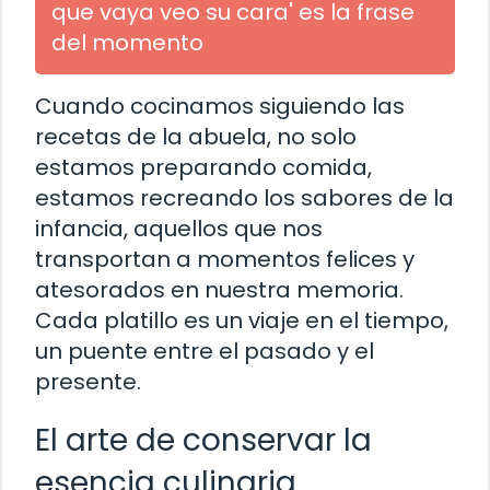
que vaya veo su cara' es la frase
del momento
Cuando cocinamos siguiendo las
recetas de la abuela, no solo
estamos preparando comida,
estamos recreando los sabores de la
infancia, aquellos que nos
transportan a momentos felices y
atesorados en nuestra memoria.
Cada platillo es un viaje en el tiempo,
un puente entre el pasado y el
presente.
El arte de conservar la
esencia culinaria