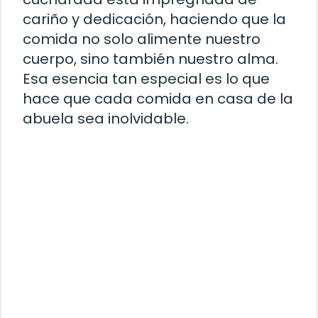
cariño y dedicación, haciendo que la
comida no solo alimente nuestro
cuerpo, sino también nuestro alma.
Esa esencia tan especial es lo que
hace que cada comida en casa de la
abuela sea inolvidable.