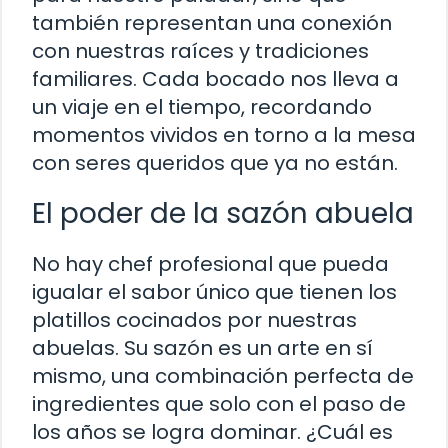
también representan una conexión
con nuestras raíces y tradiciones
familiares. Cada bocado nos lleva a
un viaje en el tiempo, recordando
momentos vividos en torno a la mesa
con seres queridos que ya no están.
El poder de la sazón abuela
No hay chef profesional que pueda
igualar el sabor único que tienen los
platillos cocinados por nuestras
abuelas. Su sazón es un arte en sí
mismo, una combinación perfecta de
ingredientes que solo con el paso de
los años se logra dominar. ¿Cuál es