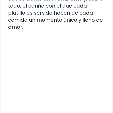
todo, el cariño con el que cada
platillo es servido hacen de cada
comida un momento único y lleno de
amor.