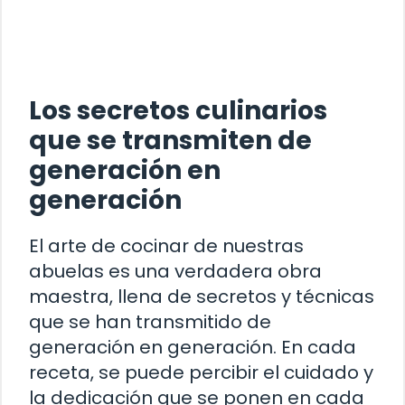
Los secretos culinarios
que se transmiten de
generación en
generación
El arte de cocinar de nuestras
abuelas es una verdadera obra
maestra, llena de secretos y técnicas
que se han transmitido de
generación en generación. En cada
receta, se puede percibir el cuidado y
la dedicación que se ponen en cada