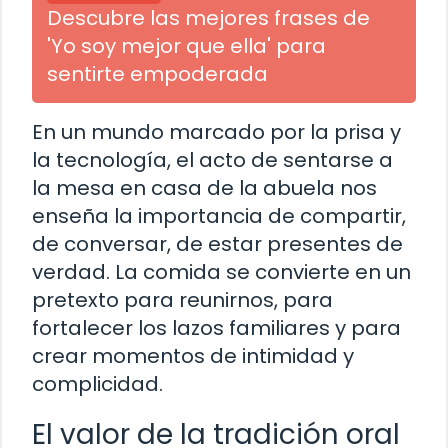
Descubre las mejores frases de
'Yo soy mejor que ella' para
sentirte empoderada
En un mundo marcado por la prisa y
la tecnología, el acto de sentarse a
la mesa en casa de la abuela nos
enseña la importancia de compartir,
de conversar, de estar presentes de
verdad. La comida se convierte en un
pretexto para reunirnos, para
fortalecer los lazos familiares y para
crear momentos de intimidad y
complicidad.
El valor de la tradición oral