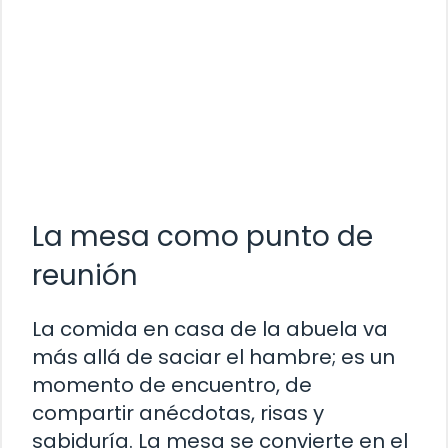
La mesa como punto de
reunión
La comida en casa de la abuela va
más allá de saciar el hambre; es un
momento de encuentro, de
compartir anécdotas, risas y
sabiduría. La mesa se convierte en el