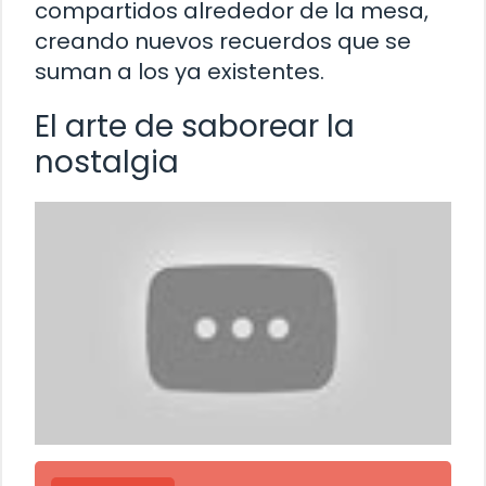
compartidos alrededor de la mesa,
creando nuevos recuerdos que se
suman a los ya existentes.
El arte de saborear la
nostalgia