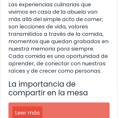
Las experiencias culinarias que
vivimos en casa de la abuela van
más allá del simple acto de comer;
son lecciones de vida, valores
transmitidos a través de la comida,
momentos que quedan grabados en
nuestra memoria para siempre.
Cada comida es una oportunidad de
aprender, de conectar con nuestras
raíces y de crecer como personas.
La importancia de
compartir en la mesa
Leer más