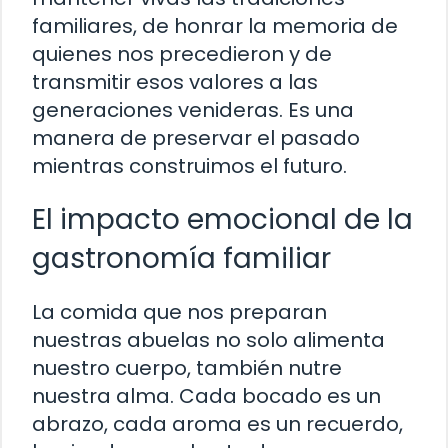
familiares, de honrar la memoria de
quienes nos precedieron y de
transmitir esos valores a las
generaciones venideras. Es una
manera de preservar el pasado
mientras construimos el futuro.
El impacto emocional de la
gastronomía familiar
La comida que nos preparan
nuestras abuelas no solo alimenta
nuestro cuerpo, también nutre
nuestra alma. Cada bocado es un
abrazo, cada aroma es un recuerdo,