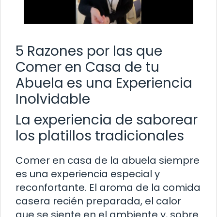
5 Razones por las que
Comer en Casa de tu
Abuela es una Experiencia
Inolvidable
La experiencia de saborear
los platillos tradicionales
Comer en casa de la abuela siempre
es una experiencia especial y
reconfortante. El aroma de la comida
casera recién preparada, el calor
que se siente en el ambiente y, sobre