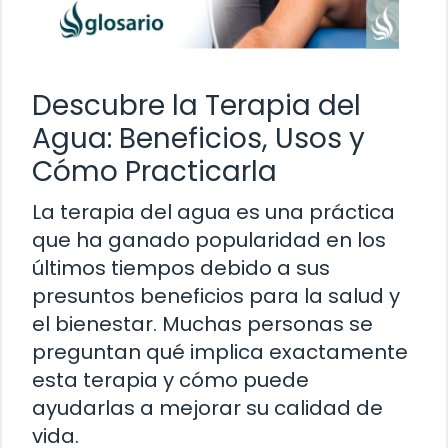
Descubre la Terapia del
Agua: Beneficios, Usos y
Cómo Practicarla
La terapia del agua es una práctica
que ha ganado popularidad en los
últimos tiempos debido a sus
presuntos beneficios para la salud y
el bienestar. Muchas personas se
preguntan qué implica exactamente
esta terapia y cómo puede
ayudarlas a mejorar su calidad de
vida.