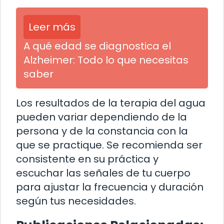
Leer más
A qué edad se diagnostica el
Alzheimer: Todo lo que necesitas
saber
Los resultados de la terapia del agua
pueden variar dependiendo de la
persona y de la constancia con la
que se practique. Se recomienda ser
consistente en su práctica y
escuchar las señales de tu cuerpo
para ajustar la frecuencia y duración
según tus necesidades.