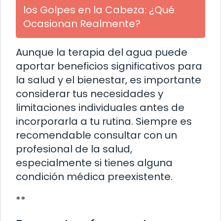
los Golpes en la Cabeza: ¿Qué
Ocasionan Realmente?
Aunque la terapia del agua puede
aportar beneficios significativos para
la salud y el bienestar, es importante
considerar tus necesidades y
limitaciones individuales antes de
incorporarla a tu rutina. Siempre es
recomendable consultar con un
profesional de la salud,
especialmente si tienes alguna
condición médica preexistente.
**