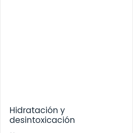
Hidratación y
desintoxicación