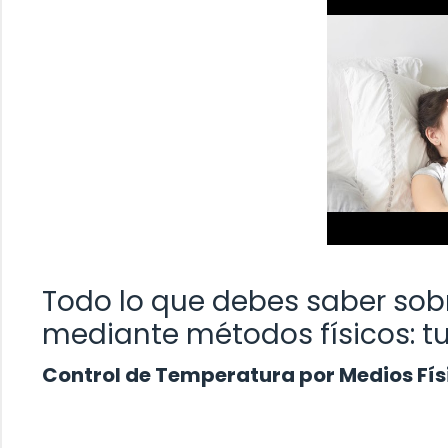
Todo lo que debes saber sobr
mediante métodos físicos: t
Control de Temperatura por Medios Fís