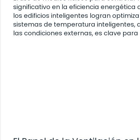
significativo en la eficiencia energétic
los edificios inteligentes logran optimi
sistemas de temperatura inteligentes, q
las condiciones externas, es clave para 