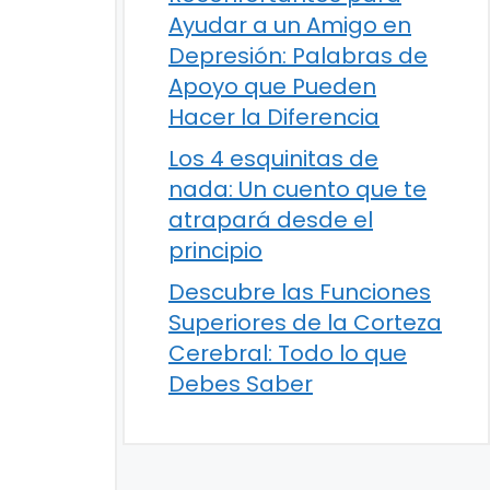
Ayudar a un Amigo en
Depresión: Palabras de
Apoyo que Pueden
Hacer la Diferencia
Los 4 esquinitas de
nada: Un cuento que te
atrapará desde el
principio
Descubre las Funciones
Superiores de la Corteza
Cerebral: Todo lo que
Debes Saber