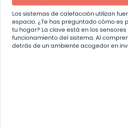
Los sistemas de calefacción utilizan fu
espacio. ¿Te has preguntado cómo es p
tu hogar? La clave está en los sensores
funcionamiento del sistema. Al compren
detrás de un ambiente acogedor en inv