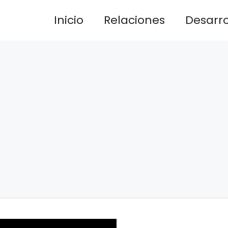
Inicio
Relaciones
Desarrol