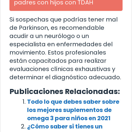
padres con hijos con TDAH
Si sospechas que podrías tener mal
de Parkinson, es recomendable
acudir a un neurólogo o un
especialista en enfermedades del
movimiento. Estos profesionales
están capacitados para realizar
evaluaciones clínicas exhaustivas y
determinar el diagnóstico adecuado.
Publicaciones Relacionadas:
Todo lo que debes saber sobre
los mejores suplementos de
omega 3 para niños en 2021
¿Cómo saber si tienes un