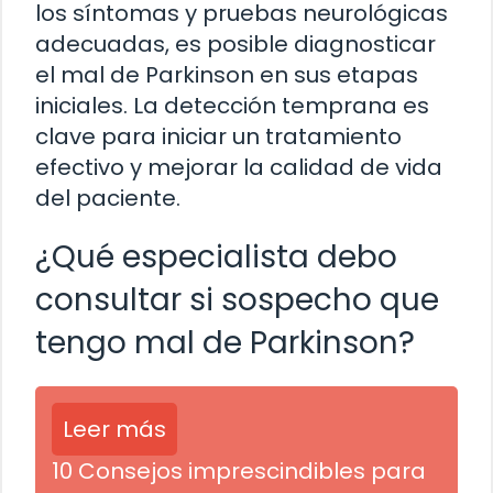
los síntomas y pruebas neurológicas
adecuadas, es posible diagnosticar
el mal de Parkinson en sus etapas
iniciales. La detección temprana es
clave para iniciar un tratamiento
efectivo y mejorar la calidad de vida
del paciente.
¿Qué especialista debo
consultar si sospecho que
tengo mal de Parkinson?
Leer más
10 Consejos imprescindibles para