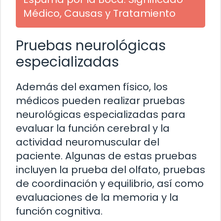
Médico, Causas y Tratamiento
Pruebas neurológicas
especializadas
Además del examen físico, los
médicos pueden realizar pruebas
neurológicas especializadas para
evaluar la función cerebral y la
actividad neuromuscular del
paciente. Algunas de estas pruebas
incluyen la prueba del olfato, pruebas
de coordinación y equilibrio, así como
evaluaciones de la memoria y la
función cognitiva.