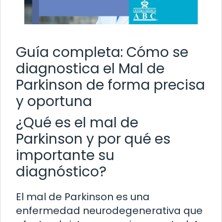
Guía completa: Cómo se
diagnostica el Mal de
Parkinson de forma precisa
y oportuna
¿Qué es el mal de
Parkinson y por qué es
importante su
diagnóstico?
El mal de Parkinson es una
enfermedad neurodegenerativa que