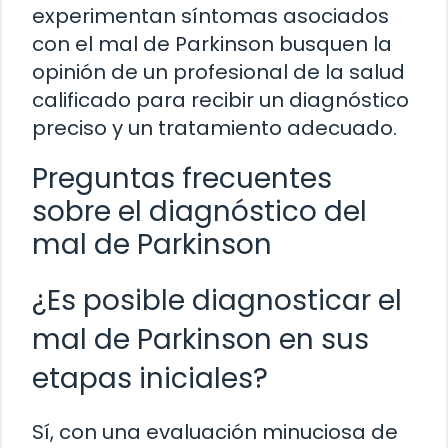
experimentan síntomas asociados
con el mal de Parkinson busquen la
opinión de un profesional de la salud
calificado para recibir un diagnóstico
preciso y un tratamiento adecuado.
Preguntas frecuentes
sobre el diagnóstico del
mal de Parkinson
¿Es posible diagnosticar el
mal de Parkinson en sus
etapas iniciales?
Sí, con una evaluación minuciosa de