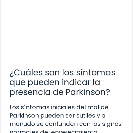
¿Cuáles son los síntomas
que pueden indicar la
presencia de Parkinson?
Los síntomas iniciales del mal de
Parkinson pueden ser sutiles y a
menudo se confunden con los signos
normales del envejecimiento.