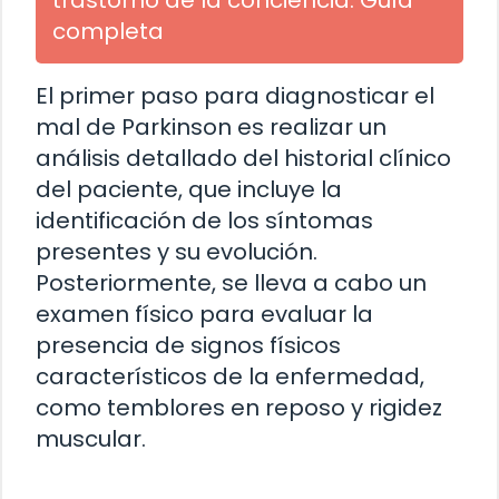
trastorno de la conciencia: Guía
completa
El primer paso para diagnosticar el
mal de Parkinson es realizar un
análisis detallado del historial clínico
del paciente, que incluye la
identificación de los síntomas
presentes y su evolución.
Posteriormente, se lleva a cabo un
examen físico para evaluar la
presencia de signos físicos
característicos de la enfermedad,
como temblores en reposo y rigidez
muscular.