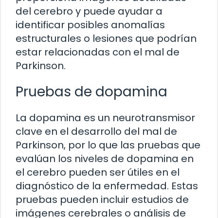
del cerebro y puede ayudar a
identificar posibles anomalías
estructurales o lesiones que podrían
estar relacionadas con el mal de
Parkinson.
Pruebas de dopamina
La dopamina es un neurotransmisor
clave en el desarrollo del mal de
Parkinson, por lo que las pruebas que
evalúan los niveles de dopamina en
el cerebro pueden ser útiles en el
diagnóstico de la enfermedad. Estas
pruebas pueden incluir estudios de
imágenes cerebrales o análisis de