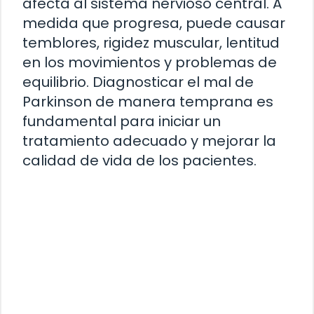
afecta al sistema nervioso central. A
medida que progresa, puede causar
temblores, rigidez muscular, lentitud
en los movimientos y problemas de
equilibrio. Diagnosticar el mal de
Parkinson de manera temprana es
fundamental para iniciar un
tratamiento adecuado y mejorar la
calidad de vida de los pacientes.