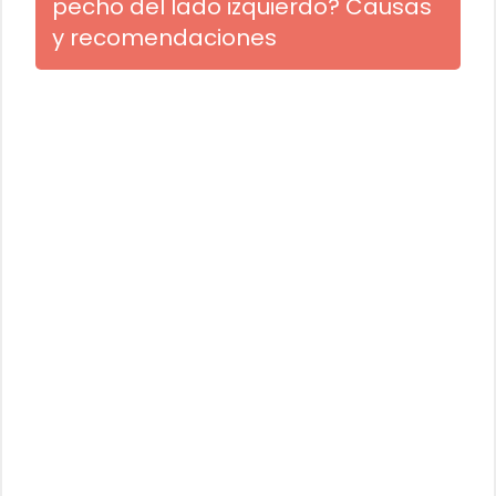
pecho del lado izquierdo? Causas
y recomendaciones