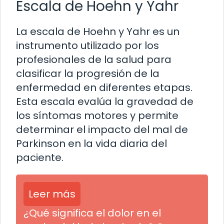
Escala de Hoehn y Yahr
La escala de Hoehn y Yahr es un
instrumento utilizado por los
profesionales de la salud para
clasificar la progresión de la
enfermedad en diferentes etapas.
Esta escala evalúa la gravedad de
los síntomas motores y permite
determinar el impacto del mal de
Parkinson en la vida diaria del
paciente.
Leer más
¿Qué significa el dolor en el