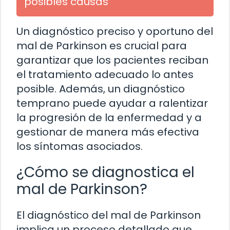
posibles causas
Un diagnóstico preciso y oportuno del
mal de Parkinson es crucial para
garantizar que los pacientes reciban
el tratamiento adecuado lo antes
posible. Además, un diagnóstico
temprano puede ayudar a ralentizar
la progresión de la enfermedad y a
gestionar de manera más efectiva
los síntomas asociados.
¿Cómo se diagnostica el
mal de Parkinson?
El diagnóstico del mal de Parkinson
implica un proceso detallado que