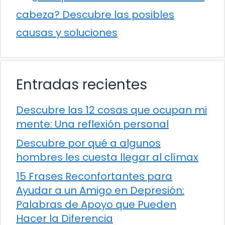
cabeza? Descubre las posibles
causas y soluciones
Entradas recientes
Descubre las 12 cosas que ocupan mi
mente: Una reflexión personal
Descubre por qué a algunos
hombres les cuesta llegar al clímax
15 Frases Reconfortantes para
Ayudar a un Amigo en Depresión:
Palabras de Apoyo que Pueden
Hacer la Diferencia