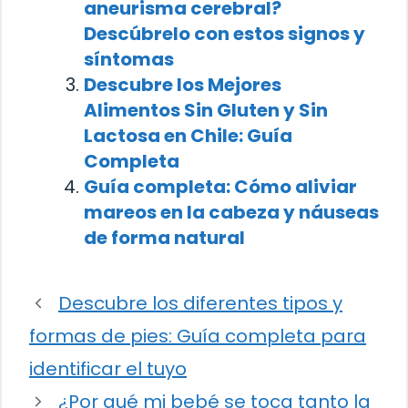
aneurisma cerebral?
Descúbrelo con estos signos y
síntomas
Descubre los Mejores
Alimentos Sin Gluten y Sin
Lactosa en Chile: Guía
Completa
Guía completa: Cómo aliviar
mareos en la cabeza y náuseas
de forma natural
Descubre los diferentes tipos y
formas de pies: Guía completa para
identificar el tuyo
¿Por qué mi bebé se toca tanto la