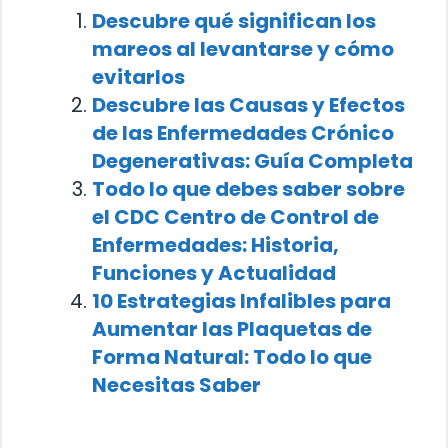
Descubre qué significan los
mareos al levantarse y cómo
evitarlos
Descubre las Causas y Efectos
de las Enfermedades Crónico
Degenerativas: Guía Completa
Todo lo que debes saber sobre
el CDC Centro de Control de
Enfermedades: Historia,
Funciones y Actualidad
10 Estrategias Infalibles para
Aumentar las Plaquetas de
Forma Natural: Todo lo que
Necesitas Saber