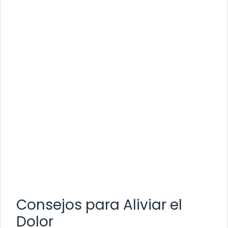
Consejos para Aliviar el
Dolor