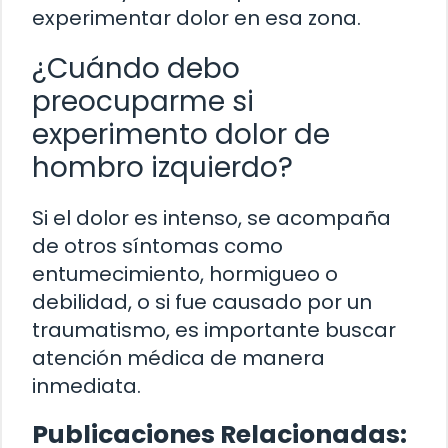
experimentar dolor en esa zona.
¿Cuándo debo
preocuparme si
experimento dolor de
hombro izquierdo?
Si el dolor es intenso, se acompaña
de otros síntomas como
entumecimiento, hormigueo o
debilidad, o si fue causado por un
traumatismo, es importante buscar
atención médica de manera
inmediata.
Publicaciones Relacionadas: