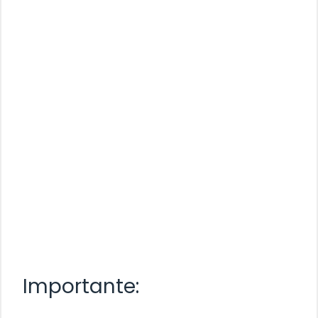
Importante: