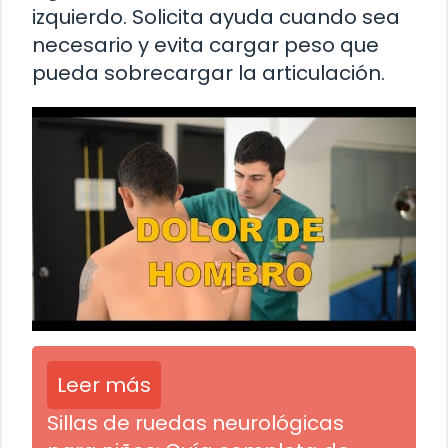
izquierdo. Solicita ayuda cuando sea
necesario y evita cargar peso que
pueda sobrecargar la articulación.
Leer más
Sillas de ruedas neurológicas