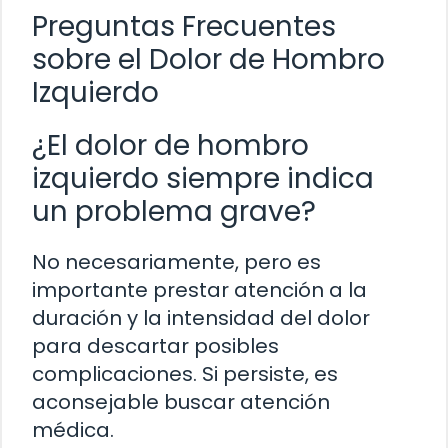
Preguntas Frecuentes
sobre el Dolor de Hombro
Izquierdo
¿El dolor de hombro
izquierdo siempre indica
un problema grave?
No necesariamente, pero es
importante prestar atención a la
duración y la intensidad del dolor
para descartar posibles
complicaciones. Si persiste, es
aconsejable buscar atención
médica.