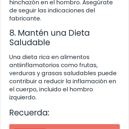
hinchazón en el hombro. Asegúrate
de seguir las indicaciones del
fabricante.
8. Mantén una Dieta
Saludable
Una dieta rica en alimentos
antiinflamatorios como frutas,
verduras y grasas saludables puede
contribuir a reducir la inflamación en
el cuerpo, incluido el hombro
izquierdo.
Recuerda: