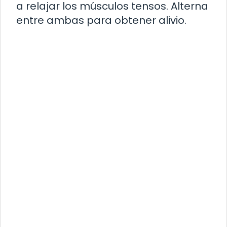
a relajar los músculos tensos. Alterna
entre ambas para obtener alivio.