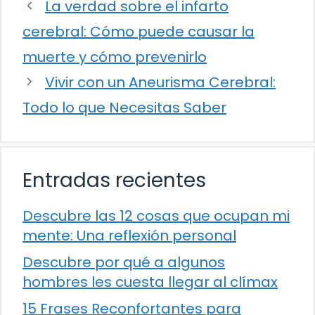
La verdad sobre el infarto
cerebral: Cómo puede causar la
muerte y cómo prevenirlo
Vivir con un Aneurisma Cerebral:
Todo lo que Necesitas Saber
Entradas recientes
Descubre las 12 cosas que ocupan mi
mente: Una reflexión personal
Descubre por qué a algunos
hombres les cuesta llegar al clímax
15 Frases Reconfortantes para