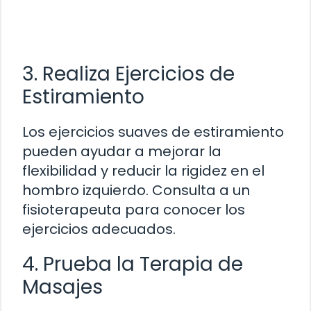
3. Realiza Ejercicios de
Estiramiento
Los ejercicios suaves de estiramiento
pueden ayudar a mejorar la
flexibilidad y reducir la rigidez en el
hombro izquierdo. Consulta a un
fisioterapeuta para conocer los
ejercicios adecuados.
4. Prueba la Terapia de
Masajes