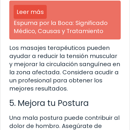
Leer más
Espuma por la Boca: Significado
Médico, Causas y Tratamiento
Los masajes terapéuticos pueden
ayudar a reducir la tensión muscular
y mejorar la circulación sanguínea en
la zona afectada. Considera acudir a
un profesional para obtener los
mejores resultados.
5. Mejora tu Postura
Una mala postura puede contribuir al
dolor de hombro. Asegúrate de