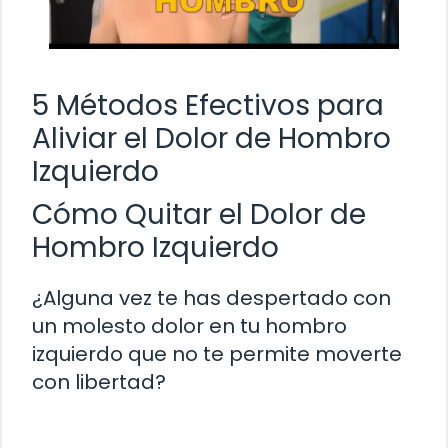
5 Métodos Efectivos para
Aliviar el Dolor de Hombro
Izquierdo
Cómo Quitar el Dolor de
Hombro Izquierdo
¿Alguna vez te has despertado con
un molesto dolor en tu hombro
izquierdo que no te permite moverte
con libertad?