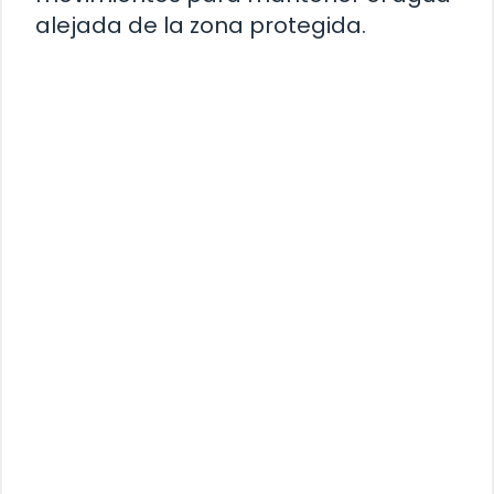
alejada de la zona protegida.