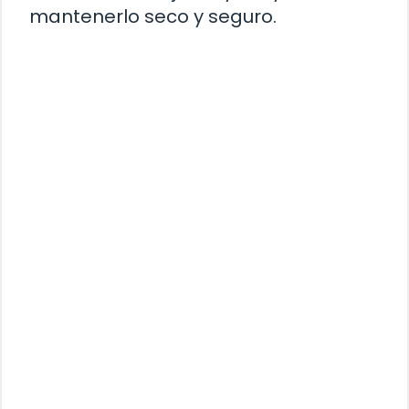
mantenerlo seco y seguro.