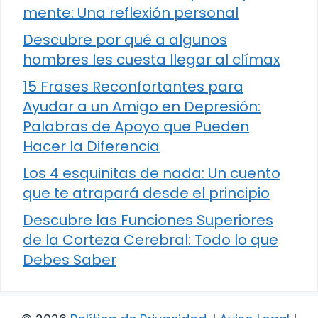
mente: Una reflexión personal
Descubre por qué a algunos
hombres les cuesta llegar al clímax
15 Frases Reconfortantes para
Ayudar a un Amigo en Depresión:
Palabras de Apoyo que Pueden
Hacer la Diferencia
Los 4 esquinitas de nada: Un cuento
que te atrapará desde el principio
Descubre las Funciones Superiores
de la Corteza Cerebral: Todo lo que
Debes Saber