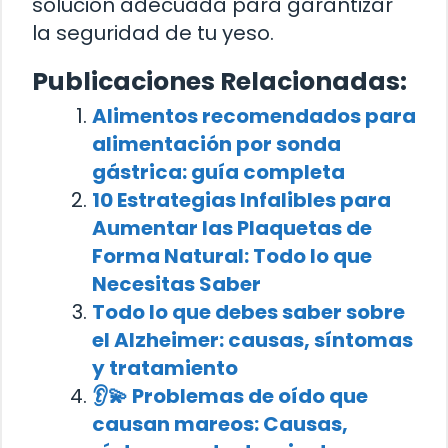
solución adecuada para garantizar
la seguridad de tu yeso.
Publicaciones Relacionadas:
Alimentos recomendados para
alimentación por sonda
gástrica: guía completa
10 Estrategias Infalibles para
Aumentar las Plaquetas de
Forma Natural: Todo lo que
Necesitas Saber
Todo lo que debes saber sobre
el Alzheimer: causas, síntomas
y tratamiento
👂💫 Problemas de oído que
causan mareos: Causas,