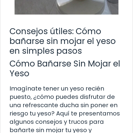
Consejos útiles: Cómo
bañarse sin mojar el yeso
en simples pasos
Cómo Bañarse Sin Mojar el
Yeso
Imagínate tener un yeso recién
puesto, ¿cómo puedes disfrutar de
una refrescante ducha sin poner en
riesgo tu yeso? Aquí te presentamos
algunos consejos y trucos para
bañarte sin mojar tu yeso y