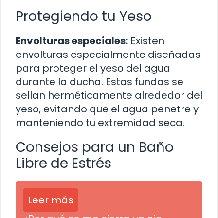
Protegiendo tu Yeso
Envolturas especiales:
Existen
envolturas especialmente diseñadas
para proteger el yeso del agua
durante la ducha. Estas fundas se
sellan herméticamente alrededor del
yeso, evitando que el agua penetre y
manteniendo tu extremidad seca.
Consejos para un Baño
Libre de Estrés
Leer más