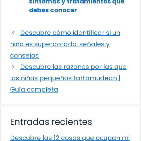
síntomas y tratamientos que
debes conocer
Descubre cómo identificar si un
niño es superdotado: señales y
consejos
Descubre las razones por las que
los niños pequeños tartamudean |
Guía completa
Entradas recientes
Descubre las 12 cosas que ocupan mi