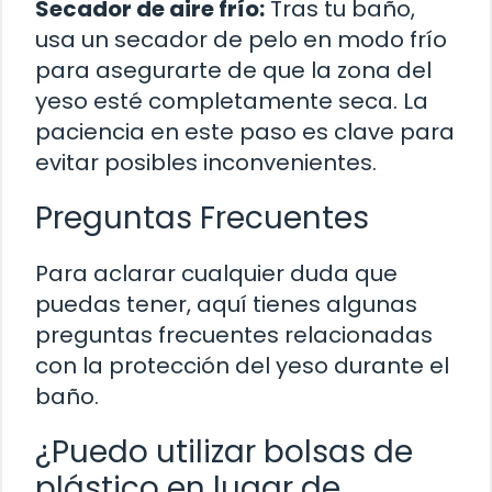
Secador de aire frío:
Tras tu baño,
usa un secador de pelo en modo frío
para asegurarte de que la zona del
yeso esté completamente seca. La
paciencia en este paso es clave para
evitar posibles inconvenientes.
Preguntas Frecuentes
Para aclarar cualquier duda que
puedas tener, aquí tienes algunas
preguntas frecuentes relacionadas
con la protección del yeso durante el
baño.
¿Puedo utilizar bolsas de
plástico en lugar de