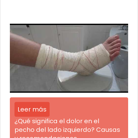
Leer más
¿Qué significa el dolor en el
pecho del lado izquierdo? Causas