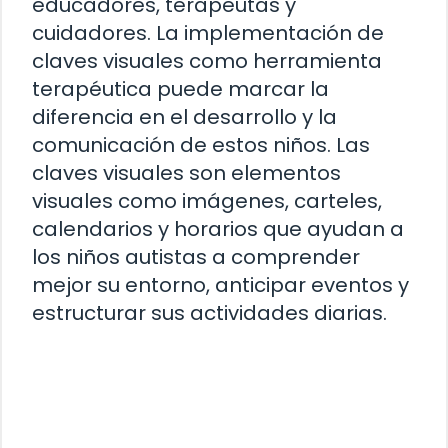
educadores, terapeutas y
cuidadores. La implementación de
claves visuales como herramienta
terapéutica puede marcar la
diferencia en el desarrollo y la
comunicación de estos niños. Las
claves visuales son elementos
visuales como imágenes, carteles,
calendarios y horarios que ayudan a
los niños autistas a comprender
mejor su entorno, anticipar eventos y
estructurar sus actividades diarias.