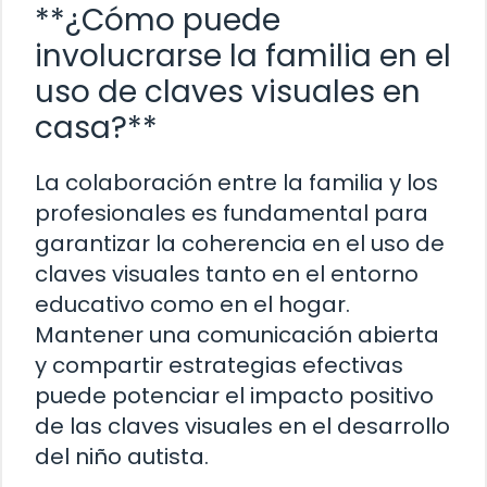
**¿Cómo puede
involucrarse la familia en el
uso de claves visuales en
casa?**
La colaboración entre la familia y los
profesionales es fundamental para
garantizar la coherencia en el uso de
claves visuales tanto en el entorno
educativo como en el hogar.
Mantener una comunicación abierta
y compartir estrategias efectivas
puede potenciar el impacto positivo
de las claves visuales en el desarrollo
del niño autista.