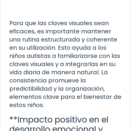
Para que las claves visuales sean
eficaces, es importante mantener
una rutina estructurada y coherente
en su utilización. Esto ayuda a los
niños autistas a familiarizarse con las
claves visuales y a integrarlas en su
vida diaria de manera natural. La
consistencia promueve la
predictibilidad y la organización,
elementos clave para el bienestar de
estos niños.
**Impacto positivo en el
desarrollo emocional y