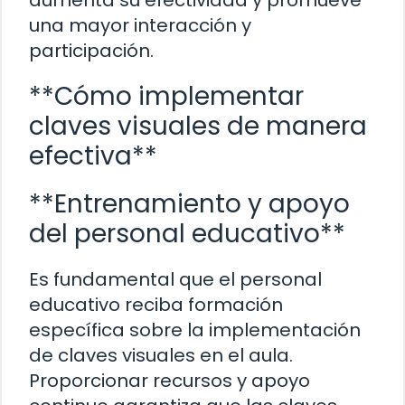
aumenta su efectividad y promueve
una mayor interacción y
participación.
**Cómo implementar
claves visuales de manera
efectiva**
**Entrenamiento y apoyo
del personal educativo**
Es fundamental que el personal
educativo reciba formación
específica sobre la implementación
de claves visuales en el aula.
Proporcionar recursos y apoyo