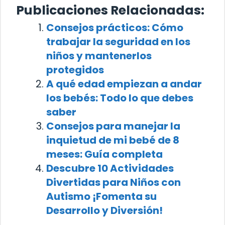
Publicaciones Relacionadas:
Consejos prácticos: Cómo
trabajar la seguridad en los
niños y mantenerlos
protegidos
A qué edad empiezan a andar
los bebés: Todo lo que debes
saber
Consejos para manejar la
inquietud de mi bebé de 8
meses: Guía completa
Descubre 10 Actividades
Divertidas para Niños con
Autismo ¡Fomenta su
Desarrollo y Diversión!