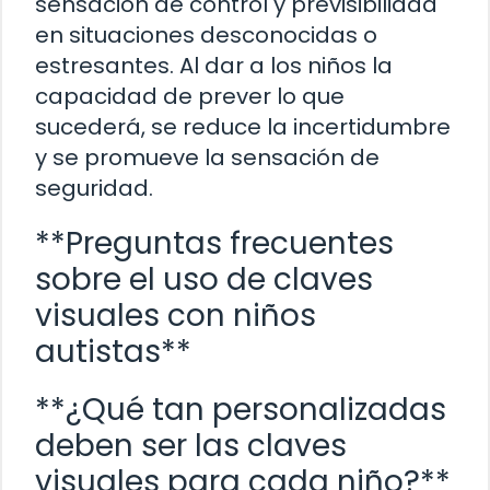
sensación de control y previsibilidad
en situaciones desconocidas o
estresantes. Al dar a los niños la
capacidad de prever lo que
sucederá, se reduce la incertidumbre
y se promueve la sensación de
seguridad.
**Preguntas frecuentes
sobre el uso de claves
visuales con niños
autistas**
**¿Qué tan personalizadas
deben ser las claves
visuales para cada niño?**