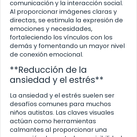
comunicación y la interacción social.
Al proporcionar imágenes claras y
directas, se estimula la expresión de
emociones y necesidades,
fortaleciendo los vínculos con los
demás y fomentando un mayor nivel
de conexión emocional.
**Reducción de la
ansiedad y el estrés**
La ansiedad y el estrés suelen ser
desafíos comunes para muchos
niños autistas. Las claves visuales
actúan como herramientas
calmantes al proporcionar una