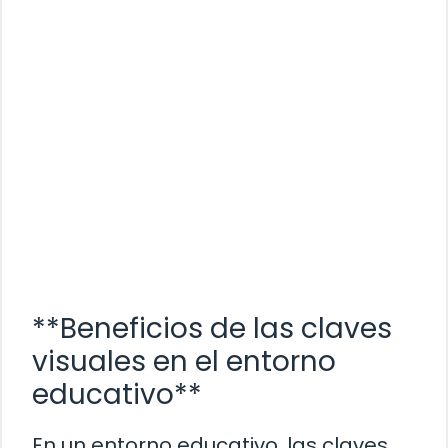
**Beneficios de las claves
visuales en el entorno
educativo**
En un entorno educativo, las claves