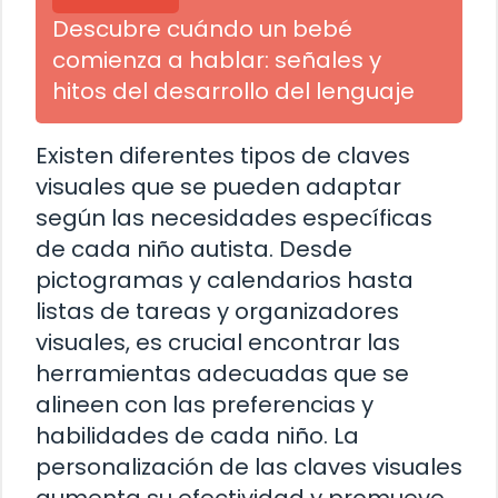
Descubre cuándo un bebé
comienza a hablar: señales y
hitos del desarrollo del lenguaje
Existen diferentes tipos de claves
visuales que se pueden adaptar
según las necesidades específicas
de cada niño autista. Desde
pictogramas y calendarios hasta
listas de tareas y organizadores
visuales, es crucial encontrar las
herramientas adecuadas que se
alineen con las preferencias y
habilidades de cada niño. La
personalización de las claves visuales