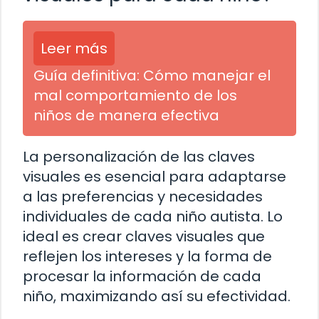
Leer más
Guía definitiva: Cómo manejar el
mal comportamiento de los
niños de manera efectiva
La personalización de las claves
visuales es esencial para adaptarse
a las preferencias y necesidades
individuales de cada niño autista. Lo
ideal es crear claves visuales que
reflejen los intereses y la forma de
procesar la información de cada
niño, maximizando así su efectividad.