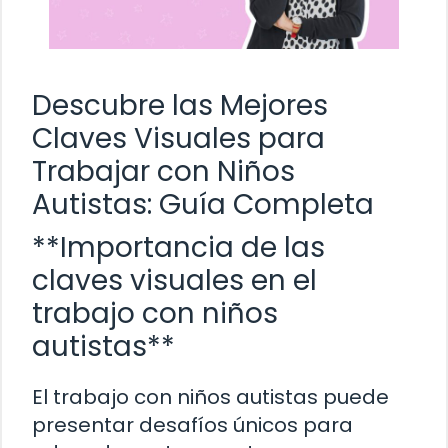
Descubre las Mejores
Claves Visuales para
Trabajar con Niños
Autistas: Guía Completa
**Importancia de las
claves visuales en el
trabajo con niños
autistas**
El trabajo con niños autistas puede
presentar desafíos únicos para