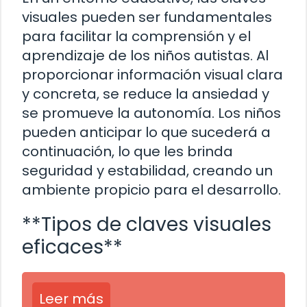
visuales pueden ser fundamentales
para facilitar la comprensión y el
aprendizaje de los niños autistas. Al
proporcionar información visual clara
y concreta, se reduce la ansiedad y
se promueve la autonomía. Los niños
pueden anticipar lo que sucederá a
continuación, lo que les brinda
seguridad y estabilidad, creando un
ambiente propicio para el desarrollo.
**Tipos de claves visuales
eficaces**
Leer más