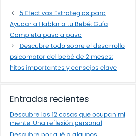
5 Efectivas Estrategias para
Ayudar a Hablar a tu Bebé: Guía
Completa paso a paso
Descubre todo sobre el desarrollo
psicomotor del bebé de 2 meses:
hitos importantes y consejos clave
Entradas recientes
Descubre las 12 cosas que ocupan mi
mente: Una reflexión personal
Descubre por qué a algunos