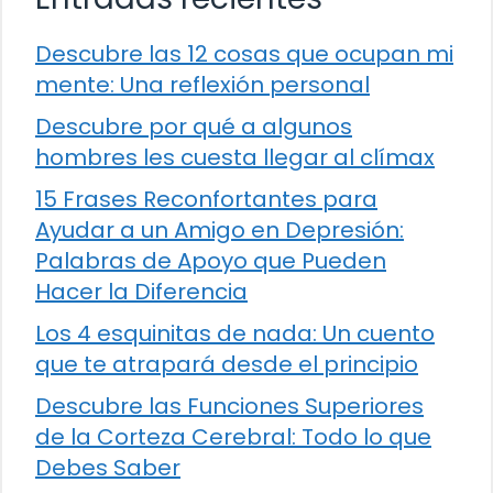
Descubre las 12 cosas que ocupan mi
mente: Una reflexión personal
Descubre por qué a algunos
hombres les cuesta llegar al clímax
15 Frases Reconfortantes para
Ayudar a un Amigo en Depresión:
Palabras de Apoyo que Pueden
Hacer la Diferencia
Los 4 esquinitas de nada: Un cuento
que te atrapará desde el principio
Descubre las Funciones Superiores
de la Corteza Cerebral: Todo lo que
Debes Saber