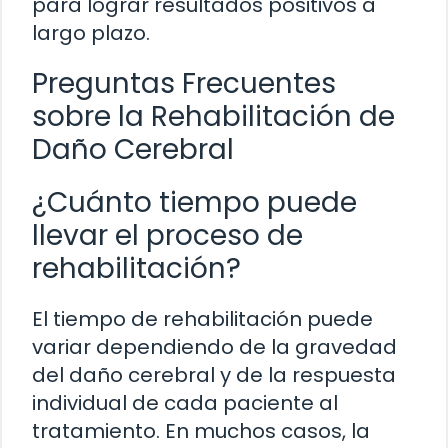
para lograr resultados positivos a
largo plazo.
Preguntas Frecuentes
sobre la Rehabilitación de
Daño Cerebral
¿Cuánto tiempo puede
llevar el proceso de
rehabilitación?
El tiempo de rehabilitación puede
variar dependiendo de la gravedad
del daño cerebral y de la respuesta
individual de cada paciente al
tratamiento. En muchos casos, la