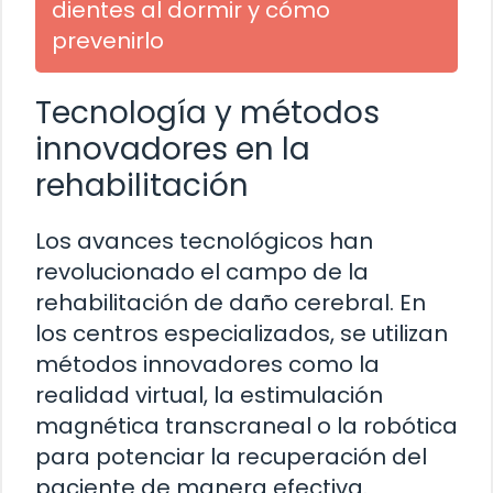
dientes al dormir y cómo
prevenirlo
Tecnología y métodos
innovadores en la
rehabilitación
Los avances tecnológicos han
revolucionado el campo de la
rehabilitación de daño cerebral. En
los centros especializados, se utilizan
métodos innovadores como la
realidad virtual, la estimulación
magnética transcraneal o la robótica
para potenciar la recuperación del
paciente de manera efectiva.