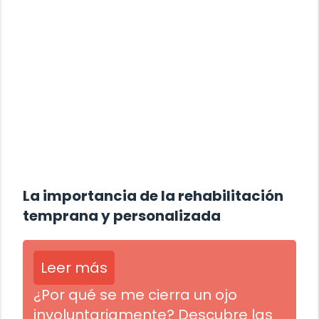
La importancia de la rehabilitación
temprana y personalizada
Leer más
¿Por qué se me cierra un ojo
involuntariamente? Descubre las