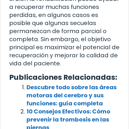
a recuperar muchas funciones
perdidas, en algunos casos es
posible que algunas secuelas
permanezcan de forma parcial o
completa. Sin embargo, el objetivo
principal es maximizar el potencial de
recuperación y mejorar la calidad de
vida del paciente.
Publicaciones Relacionadas:
Descubre todo sobre las áreas
motoras del cerebro y sus
funciones: guía completa
10 Consejos Efectivos: Cómo
prevenir la trombosis en las
piernas