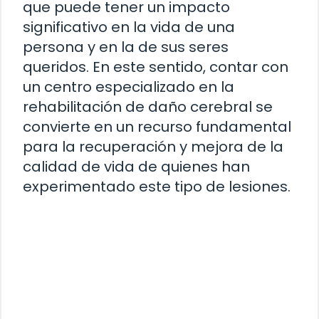
que puede tener un impacto
significativo en la vida de una
persona y en la de sus seres
queridos. En este sentido, contar con
un centro especializado en la
rehabilitación de daño cerebral se
convierte en un recurso fundamental
para la recuperación y mejora de la
calidad de vida de quienes han
experimentado este tipo de lesiones.