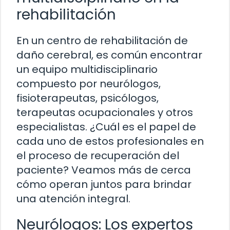
rehabilitación
En un centro de rehabilitación de
daño cerebral, es común encontrar
un equipo multidisciplinario
compuesto por neurólogos,
fisioterapeutas, psicólogos,
terapeutas ocupacionales y otros
especialistas. ¿Cuál es el papel de
cada uno de estos profesionales en
el proceso de recuperación del
paciente? Veamos más de cerca
cómo operan juntos para brindar
una atención integral.
Neurólogos: Los expertos