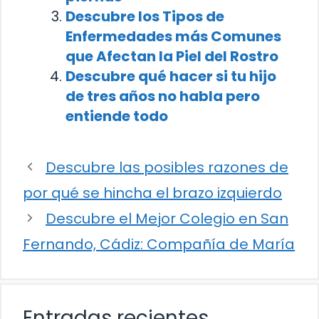
Descubre los Tipos de
Enfermedades más Comunes
que Afectan la Piel del Rostro
Descubre qué hacer si tu hijo
de tres años no habla pero
entiende todo
Descubre las posibles razones de
por qué se hincha el brazo izquierdo
Descubre el Mejor Colegio en San
Fernando, Cádiz: Compañía de María
Entradas recientes