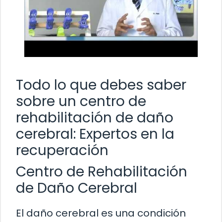
Todo lo que debes saber
sobre un centro de
rehabilitación de daño
cerebral: Expertos en la
recuperación
Centro de Rehabilitación
de Daño Cerebral
El daño cerebral es una condición