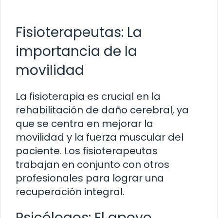
Fisioterapeutas: La
importancia de la
movilidad
La fisioterapia es crucial en la
rehabilitación de daño cerebral, ya
que se centra en mejorar la
movilidad y la fuerza muscular del
paciente. Los fisioterapeutas
trabajan en conjunto con otros
profesionales para lograr una
recuperación integral.
Psicólogos: El apoyo