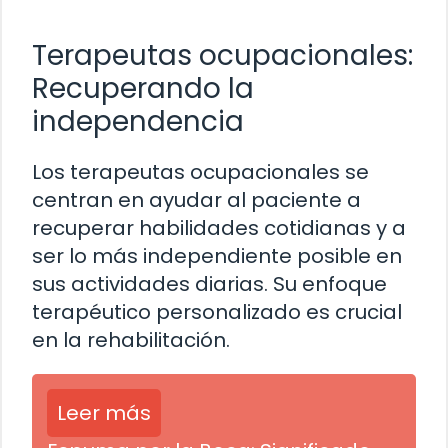
Terapeutas ocupacionales:
Recuperando la
independencia
Los terapeutas ocupacionales se
centran en ayudar al paciente a
recuperar habilidades cotidianas y a
ser lo más independiente posible en
sus actividades diarias. Su enfoque
terapéutico personalizado es crucial
en la rehabilitación.
Leer más