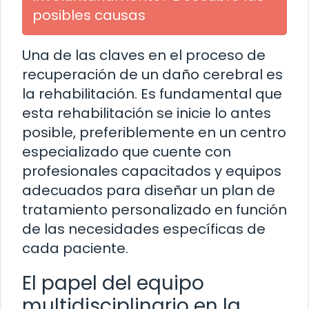
posibles causas
Una de las claves en el proceso de
recuperación de un daño cerebral es
la rehabilitación. Es fundamental que
esta rehabilitación se inicie lo antes
posible, preferiblemente en un centro
especializado que cuente con
profesionales capacitados y equipos
adecuados para diseñar un plan de
tratamiento personalizado en función
de las necesidades específicas de
cada paciente.
El papel del equipo
multidisciplinario en la