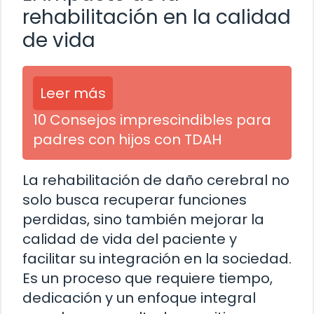
rehabilitación en la calidad
de vida
Leer más
10 Consejos imprescindibles para
padres con hijos con TDAH
La rehabilitación de daño cerebral no
solo busca recuperar funciones
perdidas, sino también mejorar la
calidad de vida del paciente y
facilitar su integración en la sociedad.
Es un proceso que requiere tiempo,
dedicación y un enfoque integral