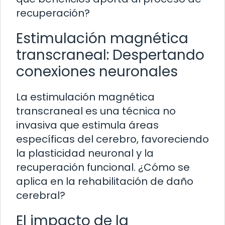
recuperación?
Estimulación magnética
transcraneal: Despertando
conexiones neuronales
La estimulación magnética
transcraneal es una técnica no
invasiva que estimula áreas
específicas del cerebro, favoreciendo
la plasticidad neuronal y la
recuperación funcional. ¿Cómo se
aplica en la rehabilitación de daño
cerebral?
El impacto de la