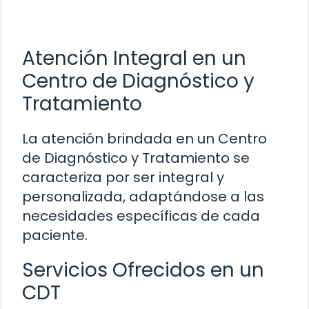
Atención Integral en un
Centro de Diagnóstico y
Tratamiento
La atención brindada en un Centro
de Diagnóstico y Tratamiento se
caracteriza por ser integral y
personalizada, adaptándose a las
necesidades específicas de cada
paciente.
Servicios Ofrecidos en un
CDT