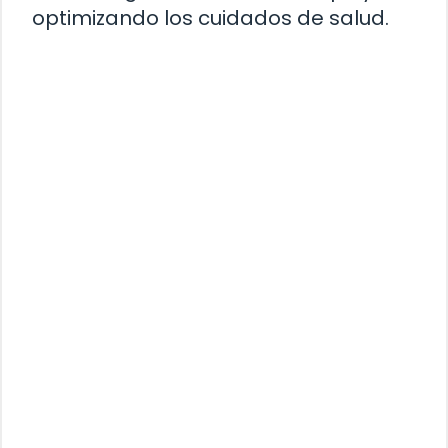
optimizando los cuidados de salud.