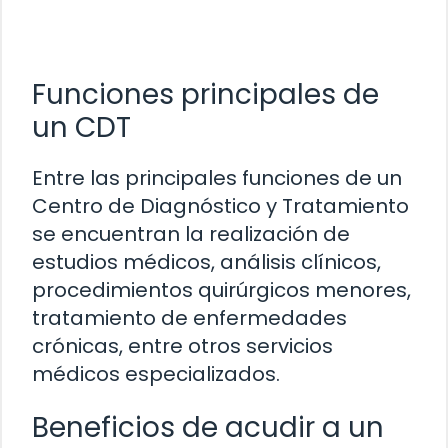
Funciones principales de
un CDT
Entre las principales funciones de un
Centro de Diagnóstico y Tratamiento
se encuentran la realización de
estudios médicos, análisis clínicos,
procedimientos quirúrgicos menores,
tratamiento de enfermedades
crónicas, entre otros servicios
médicos especializados.
Beneficios de acudir a un