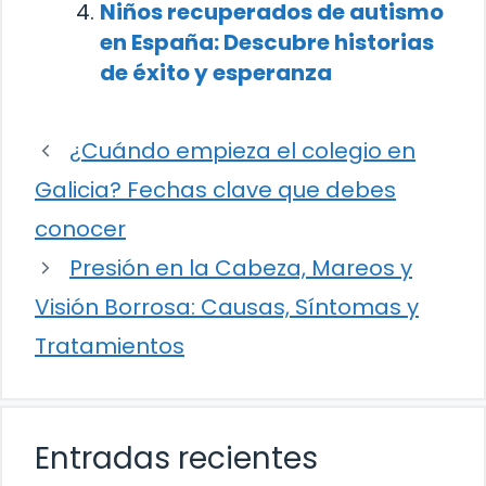
Niños recuperados de autismo
en España: Descubre historias
de éxito y esperanza
¿Cuándo empieza el colegio en
Galicia? Fechas clave que debes
conocer
Presión en la Cabeza, Mareos y
Visión Borrosa: Causas, Síntomas y
Tratamientos
Entradas recientes