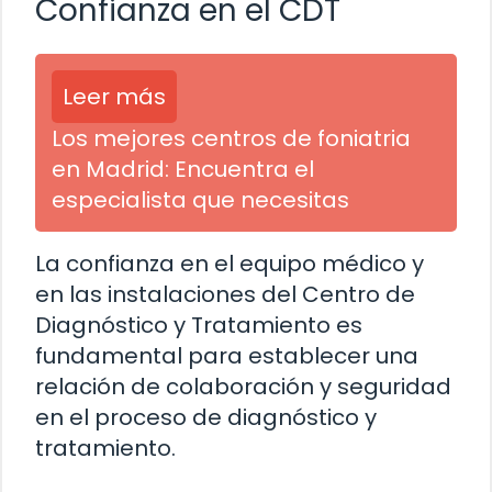
Confianza en el CDT
Leer más
Los mejores centros de foniatria
en Madrid: Encuentra el
especialista que necesitas
La confianza en el equipo médico y
en las instalaciones del Centro de
Diagnóstico y Tratamiento es
fundamental para establecer una
relación de colaboración y seguridad
en el proceso de diagnóstico y
tratamiento.