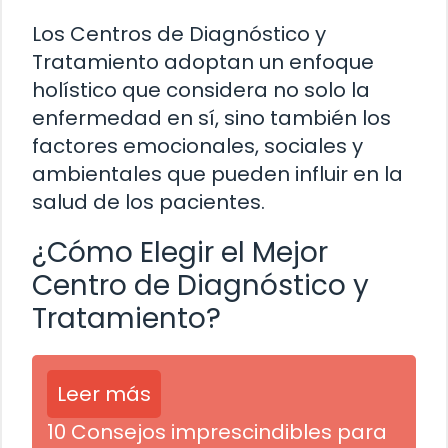
Los Centros de Diagnóstico y
Tratamiento adoptan un enfoque
holístico que considera no solo la
enfermedad en sí, sino también los
factores emocionales, sociales y
ambientales que pueden influir en la
salud de los pacientes.
¿Cómo Elegir el Mejor
Centro de Diagnóstico y
Tratamiento?
Leer más
10 Consejos imprescindibles para