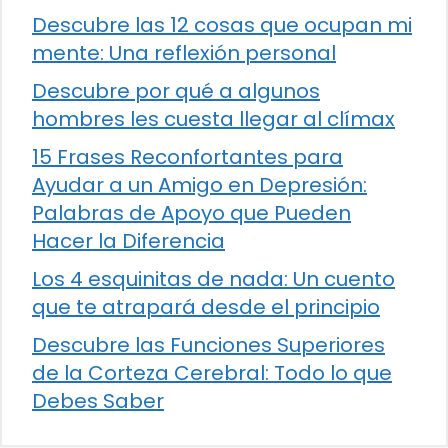
Descubre las 12 cosas que ocupan mi
mente: Una reflexión personal
Descubre por qué a algunos
hombres les cuesta llegar al clímax
15 Frases Reconfortantes para
Ayudar a un Amigo en Depresión:
Palabras de Apoyo que Pueden
Hacer la Diferencia
Los 4 esquinitas de nada: Un cuento
que te atrapará desde el principio
Descubre las Funciones Superiores
de la Corteza Cerebral: Todo lo que
Debes Saber