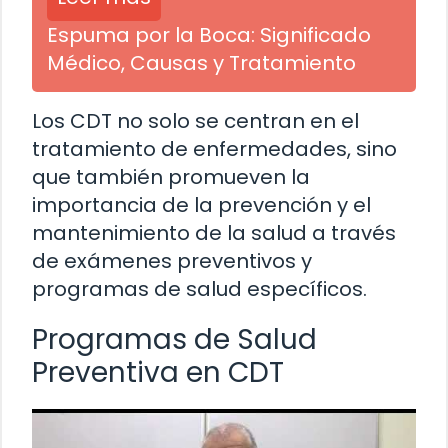
Espuma por la Boca: Significado
Médico, Causas y Tratamiento
Los CDT no solo se centran en el
tratamiento de enfermedades, sino
que también promueven la
importancia de la prevención y el
mantenimiento de la salud a través
de exámenes preventivos y
programas de salud específicos.
Programas de Salud
Preventiva en CDT