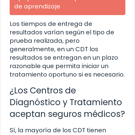
de aprendizaje
Los tiempos de entrega de
resultados varían según el tipo de
prueba realizada, pero
generalmente, en un CDT los
resultados se entregan en un plazo
razonable que permita iniciar un
tratamiento oportuno si es necesario.
¿Los Centros de
Diagnóstico y Tratamiento
aceptan seguros médicos?
Sí, la mayoría de los CDT tienen