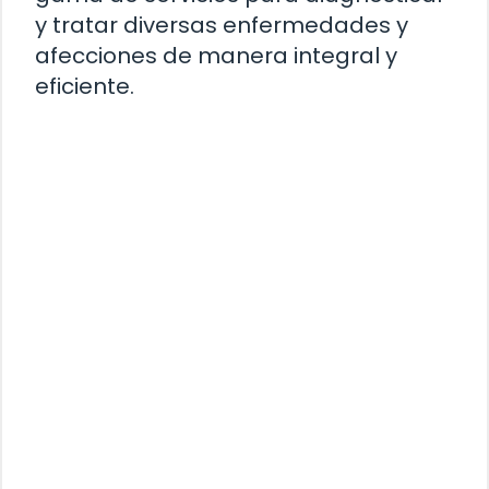
y tratar diversas enfermedades y
afecciones de manera integral y
eficiente.