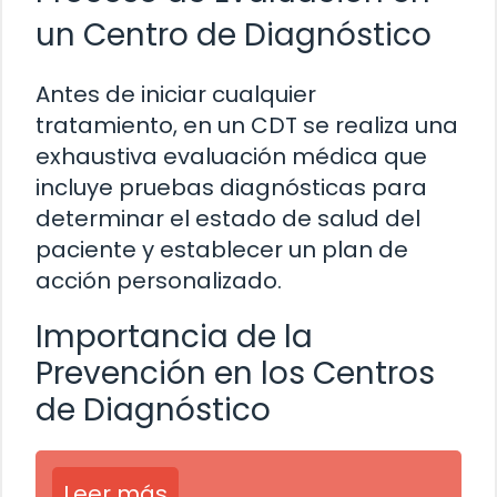
un Centro de Diagnóstico
Antes de iniciar cualquier
tratamiento, en un CDT se realiza una
exhaustiva evaluación médica que
incluye pruebas diagnósticas para
determinar el estado de salud del
paciente y establecer un plan de
acción personalizado.
Importancia de la
Prevención en los Centros
de Diagnóstico
Leer más