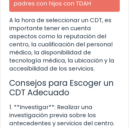
padres con hijos con TDAH
A la hora de seleccionar un CDT, es
importante tener en cuenta
aspectos como la reputación del
centro, la cualificación del personal
médico, la disponibilidad de
tecnología médica, la ubicación y la
accesibilidad de los servicios.
Consejos para Escoger un
CDT Adecuado
1. **Investigar**: Realizar una
investigación previa sobre los
antecedentes y servicios del centro.