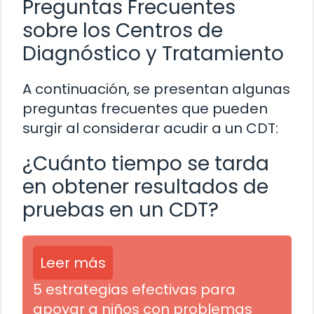
Preguntas Frecuentes
sobre los Centros de
Diagnóstico y Tratamiento
A continuación, se presentan algunas
preguntas frecuentes que pueden
surgir al considerar acudir a un CDT:
¿Cuánto tiempo se tarda
en obtener resultados de
pruebas en un CDT?
Leer más
5 estrategias efectivas para
apoyar a niños con problemas