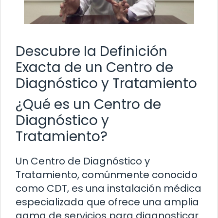
Descubre la Definición
Exacta de un Centro de
Diagnóstico y Tratamiento
¿Qué es un Centro de
Diagnóstico y
Tratamiento?
Un Centro de Diagnóstico y
Tratamiento, comúnmente conocido
como CDT, es una instalación médica
especializada que ofrece una amplia
gama de servicios para diagnosticar