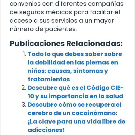
convenios con diferentes compañías
de seguros médicos para facilitar el
acceso a sus servicios a un mayor
número de pacientes.
Publicaciones Relacionadas:
Todo lo que debes saber sobre
la debilidad en las piernas en
niños: causas, síntomas y
tratamientos
Descubre qué es el Código CIE-
10 y su importancia en la salud
Descubre cómo se recupera el
cerebro de un cocainómano:
¡La clave para una vida libre de
adicciones!