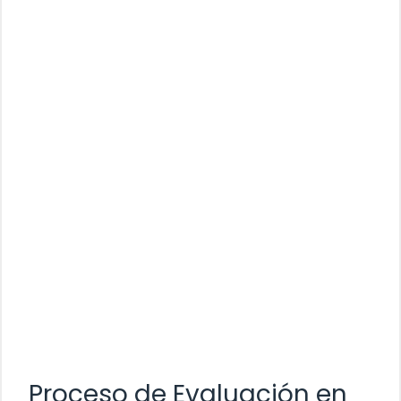
Proceso de Evaluación en