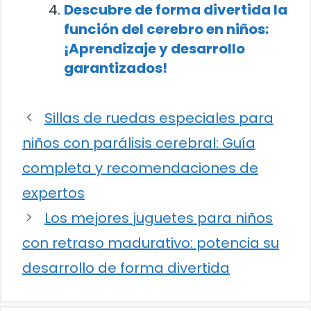
Descubre de forma divertida la
función del cerebro en niños:
¡Aprendizaje y desarrollo
garantizados!
Sillas de ruedas especiales para
niños con parálisis cerebral: Guía
completa y recomendaciones de
expertos
Los mejores juguetes para niños
con retraso madurativo: potencia su
desarrollo de forma divertida