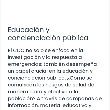
Educación y
concienciación pública
El CDC no solo se enfoca en la
investigación y la respuesta a
emergencias; también desempeña
un papel crucial en la educación y
concienciación pública. ¿Cómo se
comunican los riesgos de salud de
manera clara y efectiva a la
población? A través de campañas de
información, material educativo y