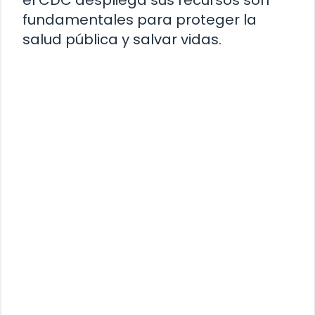
fundamentales para proteger la
salud pública y salvar vidas.