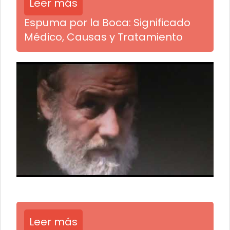
Leer más
Espuma por la Boca: Significado
Médico, Causas y Tratamiento
Leer más