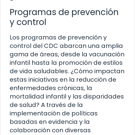
Programas de prevención
y control
Los programas de prevención y
control del CDC abarcan una amplia
gama de áreas, desde la vacunación
infantil hasta la promoción de estilos
de vida saludables. ¿Cómo impactan
estas iniciativas en la reducción de
enfermedades crónicas, la
mortalidad infantil y las disparidades
de salud? A través de la
implementación de políticas
basadas en evidencia y la
colaboración con diversas