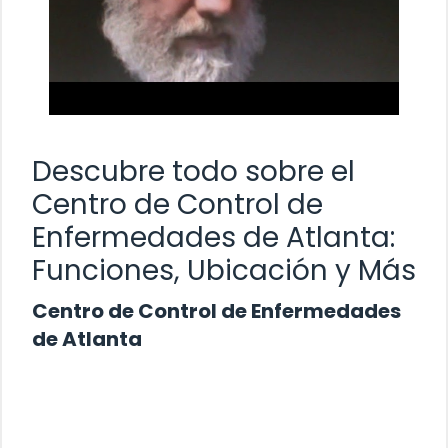
Descubre todo sobre el
Centro de Control de
Enfermedades de Atlanta:
Funciones, Ubicación y Más
Centro de Control de Enfermedades
de Atlanta