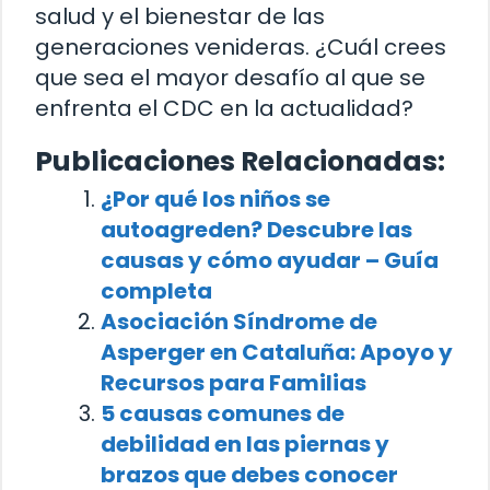
salud y el bienestar de las
generaciones venideras. ¿Cuál crees
que sea el mayor desafío al que se
enfrenta el CDC en la actualidad?
Publicaciones Relacionadas:
¿Por qué los niños se
autoagreden? Descubre las
causas y cómo ayudar – Guía
completa
Asociación Síndrome de
Asperger en Cataluña: Apoyo y
Recursos para Familias
5 causas comunes de
debilidad en las piernas y
brazos que debes conocer