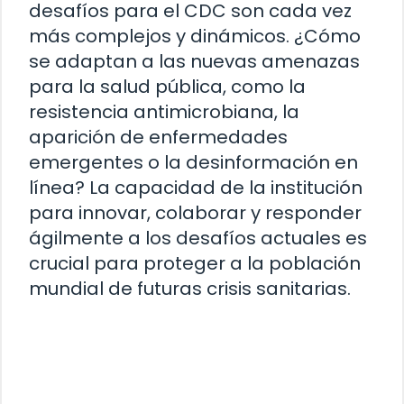
desafíos para el CDC son cada vez
más complejos y dinámicos. ¿Cómo
se adaptan a las nuevas amenazas
para la salud pública, como la
resistencia antimicrobiana, la
aparición de enfermedades
emergentes o la desinformación en
línea? La capacidad de la institución
para innovar, colaborar y responder
ágilmente a los desafíos actuales es
crucial para proteger a la población
mundial de futuras crisis sanitarias.