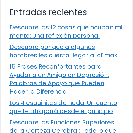
Entradas recientes
Descubre las 12 cosas que ocupan mi
mente: Una reflexión personal
Descubre por qué a algunos
hombres les cuesta llegar al clímax
15 Frases Reconfortantes para
Ayudar a un Amigo en Depresión:
Palabras de Apoyo que Pueden
Hacer la Diferencia
Los 4 esquinitas de nada: Un cuento
que te atrapará desde el principio
Descubre las Funciones Superiores
de la Corteza Cerebral: Todo lo que