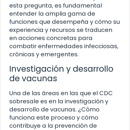
esta pregunta, es fundamental
entender la amplia gama de
funciones que desempeña y cómo su
experiencia y recursos se traducen
en acciones concretas para
combatir enfermedades infecciosas,
crónicas y emergentes.
Investigación y desarrollo
de vacunas
Una de las áreas en las que el CDC
sobresale es en la investigación y
desarrollo de vacunas. ¿Cómo
funciona este proceso y cómo
contribuye a la prevención de