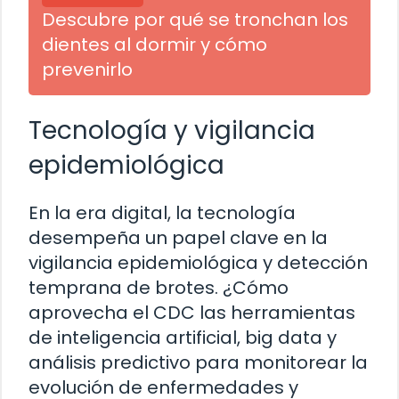
Descubre por qué se tronchan los
dientes al dormir y cómo
prevenirlo
Tecnología y vigilancia
epidemiológica
En la era digital, la tecnología
desempeña un papel clave en la
vigilancia epidemiológica y detección
temprana de brotes. ¿Cómo
aprovecha el CDC las herramientas
de inteligencia artificial, big data y
análisis predictivo para monitorear la
evolución de enfermedades y