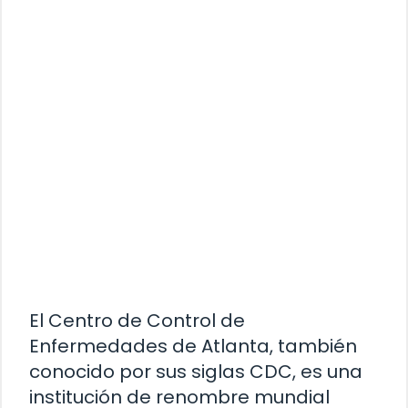
El Centro de Control de
Enfermedades de Atlanta, también
conocido por sus siglas CDC, es una
institución de renombre mundial