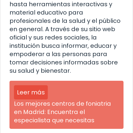
hasta herramientas interactivas y
material educativo para
profesionales de la salud y el público
en general. A través de su sitio web
oficial y sus redes sociales, la
institución busca informar, educar y
empoderar a las personas para
tomar decisiones informadas sobre
su salud y bienestar.
Leer más
Los mejores centros de foniatria
en Madrid: Encuentra el
especialista que necesitas