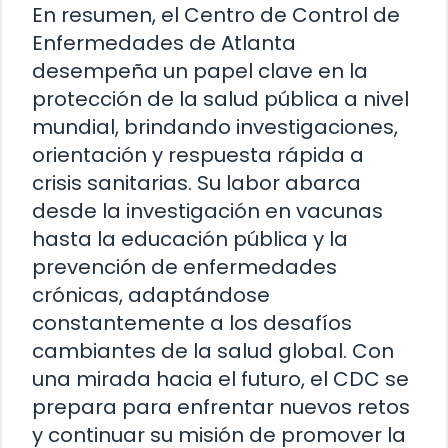
En resumen, el Centro de Control de
Enfermedades de Atlanta
desempeña un papel clave en la
protección de la salud pública a nivel
mundial, brindando investigaciones,
orientación y respuesta rápida a
crisis sanitarias. Su labor abarca
desde la investigación en vacunas
hasta la educación pública y la
prevención de enfermedades
crónicas, adaptándose
constantemente a los desafíos
cambiantes de la salud global. Con
una mirada hacia el futuro, el CDC se
prepara para enfrentar nuevos retos
y continuar su misión de promover la