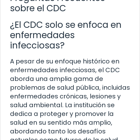
sobre el CDC
¿El CDC solo se enfoca en
enfermedades
infecciosas?
A pesar de su enfoque histórico en
enfermedades infecciosas, el CDC
aborda una amplia gama de
problemas de salud pública, incluidas
enfermedades crónicas, lesiones y
salud ambiental. La institución se
dedica a proteger y promover la
salud en su sentido más amplio,
abordando tanto los desafíos
actuales como futuros de la salud