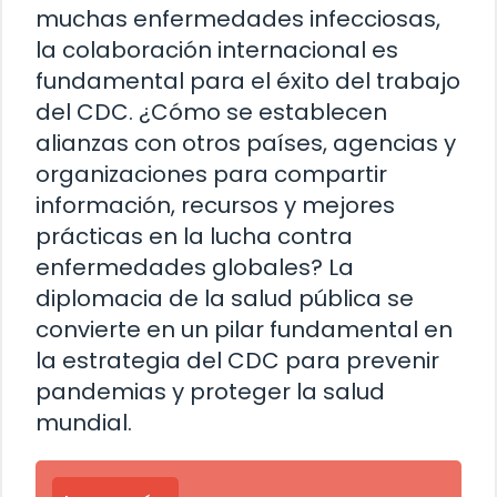
muchas enfermedades infecciosas,
la colaboración internacional es
fundamental para el éxito del trabajo
del CDC. ¿Cómo se establecen
alianzas con otros países, agencias y
organizaciones para compartir
información, recursos y mejores
prácticas en la lucha contra
enfermedades globales? La
diplomacia de la salud pública se
convierte en un pilar fundamental en
la estrategia del CDC para prevenir
pandemias y proteger la salud
mundial.