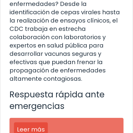
enfermedades? Desde la
identificación de cepas virales hasta
la realización de ensayos clínicos, el
CDC trabaja en estrecha
colaboración con laboratorios y
expertos en salud pública para
desarrollar vacunas seguras y
efectivas que puedan frenar la
propagación de enfermedades
altamente contagiosas.
Respuesta rápida ante
emergencias
Leer más