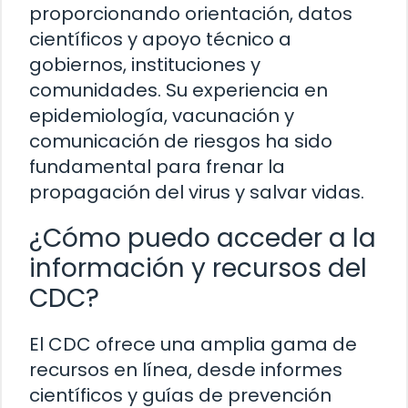
proporcionando orientación, datos
científicos y apoyo técnico a
gobiernos, instituciones y
comunidades. Su experiencia en
epidemiología, vacunación y
comunicación de riesgos ha sido
fundamental para frenar la
propagación del virus y salvar vidas.
¿Cómo puedo acceder a la
información y recursos del
CDC?
El CDC ofrece una amplia gama de
recursos en línea, desde informes
científicos y guías de prevención