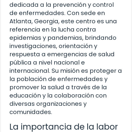
dedicada a la prevención y control
de enfermedades. Con sede en
Atlanta, Georgia, este centro es una
referencia en la lucha contra
epidemias y pandemias, brindando
investigaciones, orientación y
respuesta a emergencias de salud
pública a nivel nacional e
internacional. Su misión es proteger a
la población de enfermedades y
promover la salud a través de la
educación y la colaboración con
diversas organizaciones y
comunidades.
La importancia de la labor