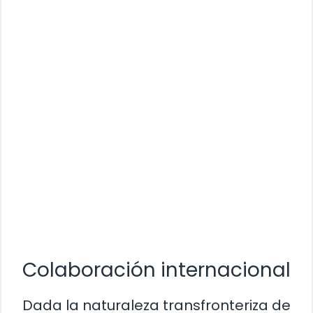
Colaboración internacional
Dada la naturaleza transfronteriza de