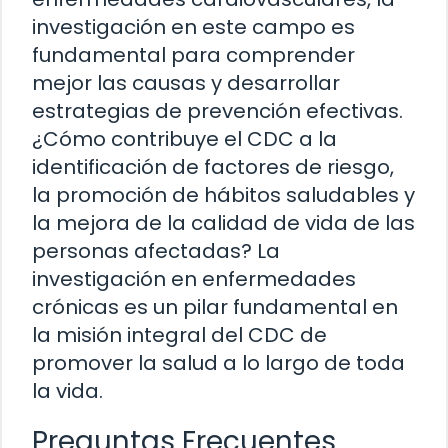
investigación en este campo es
fundamental para comprender
mejor las causas y desarrollar
estrategias de prevención efectivas.
¿Cómo contribuye el CDC a la
identificación de factores de riesgo,
la promoción de hábitos saludables y
la mejora de la calidad de vida de las
personas afectadas? La
investigación en enfermedades
crónicas es un pilar fundamental en
la misión integral del CDC de
promover la salud a lo largo de toda
la vida.
Preguntas Frecuentes