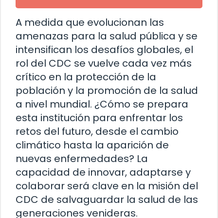
A medida que evolucionan las
amenazas para la salud pública y se
intensifican los desafíos globales, el
rol del CDC se vuelve cada vez más
crítico en la protección de la
población y la promoción de la salud
a nivel mundial. ¿Cómo se prepara
esta institución para enfrentar los
retos del futuro, desde el cambio
climático hasta la aparición de
nuevas enfermedades? La
capacidad de innovar, adaptarse y
colaborar será clave en la misión del
CDC de salvaguardar la salud de las
generaciones venideras.