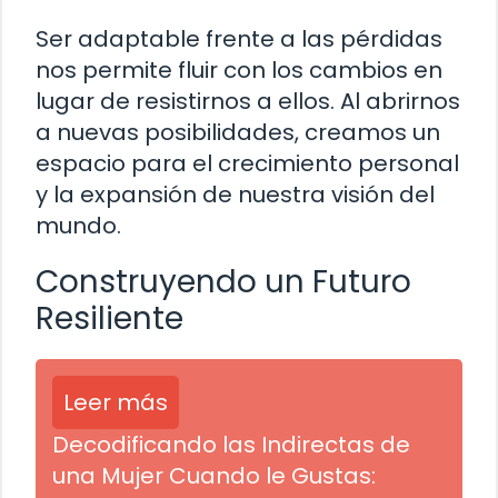
Ser adaptable frente a las pérdidas
nos permite fluir con los cambios en
lugar de resistirnos a ellos. Al abrirnos
a nuevas posibilidades, creamos un
espacio para el crecimiento personal
y la expansión de nuestra visión del
mundo.
Construyendo un Futuro
Resiliente
Leer más
Decodificando las Indirectas de
una Mujer Cuando le Gustas: