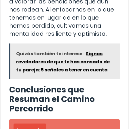
a valorar las bendiciones que aún
nos rodean. Al enfocarnos en lo que
tenemos en lugar de en lo que
hemos perdido, cultivamos una
mentalidad resiliente y optimista.
Quizás también te interese:
Signos
reveladores de que te has cansado de
tu pareja: 5 señales a tener en cuenta
Conclusiones que
Resuman el Camino
Percorrido