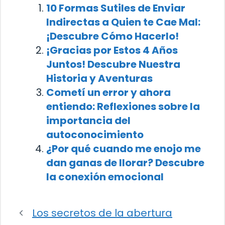
10 Formas Sutiles de Enviar
Indirectas a Quien te Cae Mal:
¡Descubre Cómo Hacerlo!
¡Gracias por Estos 4 Años
Juntos! Descubre Nuestra
Historia y Aventuras
Cometí un error y ahora
entiendo: Reflexiones sobre la
importancia del
autoconocimiento
¿Por qué cuando me enojo me
dan ganas de llorar? Descubre
la conexión emocional
Los secretos de la abertura