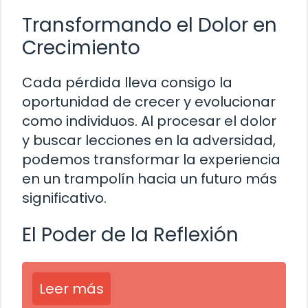
Transformando el Dolor en
Crecimiento
Cada pérdida lleva consigo la
oportunidad de crecer y evolucionar
como individuos. Al procesar el dolor
y buscar lecciones en la adversidad,
podemos transformar la experiencia
en un trampolín hacia un futuro más
significativo.
El Poder de la Reflexión
Leer más