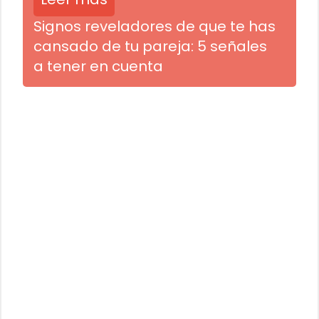
Signos reveladores de que te has
cansado de tu pareja: 5 señales
a tener en cuenta