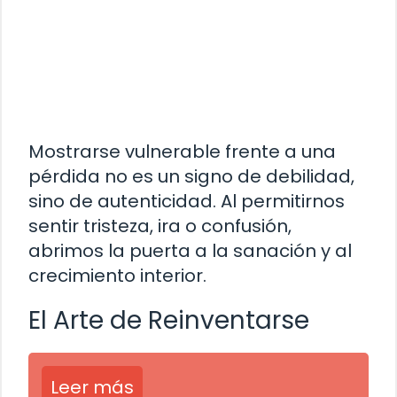
Mostrarse vulnerable frente a una
pérdida no es un signo de debilidad,
sino de autenticidad. Al permitirnos
sentir tristeza, ira o confusión,
abrimos la puerta a la sanación y al
crecimiento interior.
El Arte de Reinventarse
Leer más