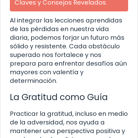
Claves y Consejos Revelados
Al integrar las lecciones aprendidas
de las pérdidas en nuestra vida
diaria, podemos forjar un futuro más
sólido y resistente. Cada obstáculo
superado nos fortalece y nos
prepara para enfrentar desafíos aún
mayores con valentía y
determinación.
La Gratitud como Guía
Practicar la gratitud, incluso en medio
de la adversidad, nos ayuda a
mantener una perspectiva positiva y