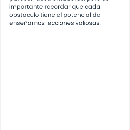
importante recordar que cada
obstáculo tiene el potencial de
enseñarnos lecciones valiosas.