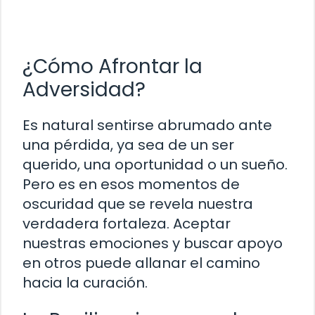
¿Cómo Afrontar la
Adversidad?
Es natural sentirse abrumado ante
una pérdida, ya sea de un ser
querido, una oportunidad o un sueño.
Pero es en esos momentos de
oscuridad que se revela nuestra
verdadera fortaleza. Aceptar
nuestras emociones y buscar apoyo
en otros puede allanar el camino
hacia la curación.