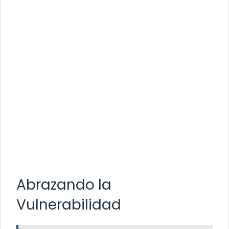
Abrazando la
Vulnerabilidad