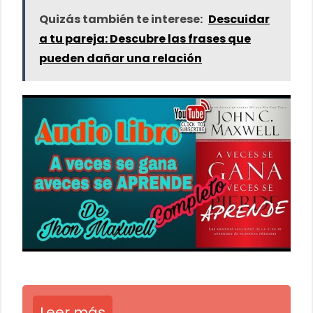
Quizás también te interese:
Descuidar
a tu pareja: Descubre las frases que
pueden dañar una relación
Leer más