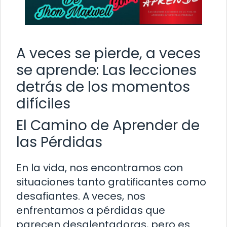
A veces se pierde, a veces
se aprende: Las lecciones
detrás de los momentos
difíciles
El Camino de Aprender de
las Pérdidas
En la vida, nos encontramos con
situaciones tanto gratificantes como
desafiantes. A veces, nos
enfrentamos a pérdidas que
parecen desalentadoras, pero es