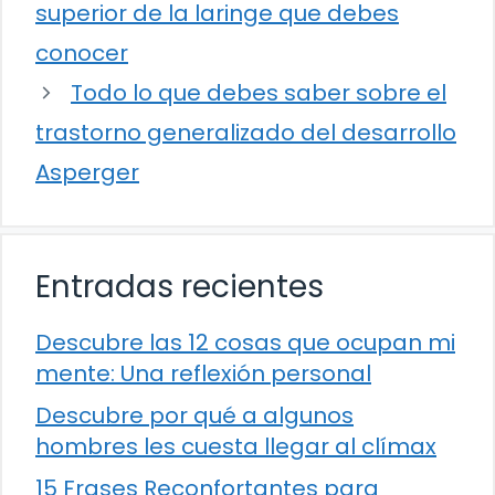
superior de la laringe que debes
conocer
Todo lo que debes saber sobre el
trastorno generalizado del desarrollo
Asperger
Entradas recientes
Descubre las 12 cosas que ocupan mi
mente: Una reflexión personal
Descubre por qué a algunos
hombres les cuesta llegar al clímax
15 Frases Reconfortantes para