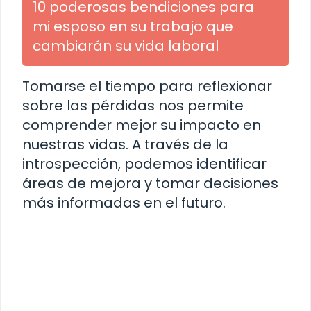
10 poderosas bendiciones para
mi esposo en su trabajo que
cambiarán su vida laboral
Tomarse el tiempo para reflexionar
sobre las pérdidas nos permite
comprender mejor su impacto en
nuestras vidas. A través de la
introspección, podemos identificar
áreas de mejora y tomar decisiones
más informadas en el futuro.