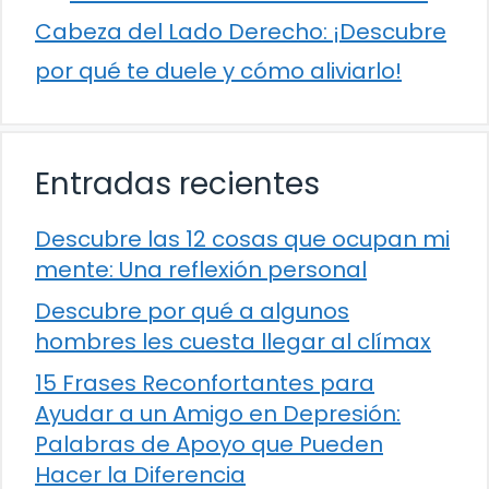
Cabeza del Lado Derecho: ¡Descubre
por qué te duele y cómo aliviarlo!
Entradas recientes
Descubre las 12 cosas que ocupan mi
mente: Una reflexión personal
Descubre por qué a algunos
hombres les cuesta llegar al clímax
15 Frases Reconfortantes para
Ayudar a un Amigo en Depresión:
Palabras de Apoyo que Pueden
Hacer la Diferencia