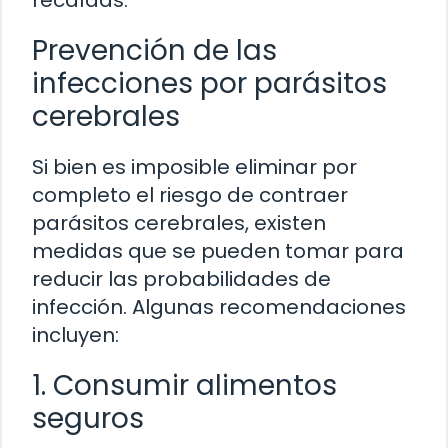
Prevención de las
infecciones por parásitos
cerebrales
Si bien es imposible eliminar por
completo el riesgo de contraer
parásitos cerebrales, existen
medidas que se pueden tomar para
reducir las probabilidades de
infección. Algunas recomendaciones
incluyen:
1. Consumir alimentos
seguros