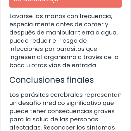
Lavarse las manos con frecuencia,
especialmente antes de comer y
después de manipular tierra o agua,
puede reducir el riesgo de
infecciones por parásitos que
ingresen al organismo a través de la
boca u otras vías de entrada.
Conclusiones finales
Los parásitos cerebrales representan
un desafío médico significativo que
puede tener consecuencias graves
para la salud de las personas
afectadas. Reconocer los síntomas