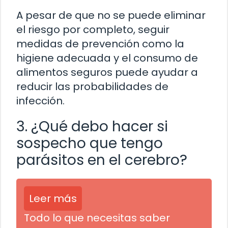
A pesar de que no se puede eliminar
el riesgo por completo, seguir
medidas de prevención como la
higiene adecuada y el consumo de
alimentos seguros puede ayudar a
reducir las probabilidades de
infección.
3. ¿Qué debo hacer si
sospecho que tengo
parásitos en el cerebro?
Leer más
Todo lo que necesitas saber