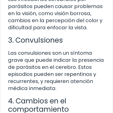
parásitos pueden causar problemas
en la visión, como visión borrosa,
cambios en la percepción del color y
dificultad para enfocar la vista.
3. Convulsiones
Las convulsiones son un síntoma
grave que puede indicar la presencia
de parásitos en el cerebro. Estos
episodios pueden ser repentinos y
recurrentes, y requieren atención
médica inmediata.
4. Cambios en el
comportamiento