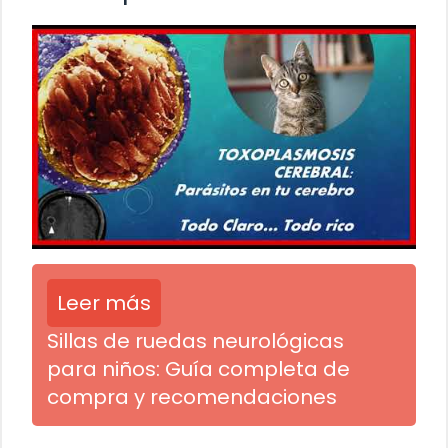
Leer más
Sillas de ruedas neurológicas
para niños: Guía completa de
compra y recomendaciones