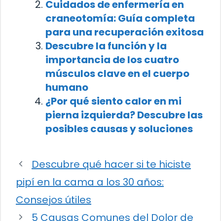
Cuidados de enfermería en
craneotomía: Guía completa
para una recuperación exitosa
Descubre la función y la
importancia de los cuatro
músculos clave en el cuerpo
humano
¿Por qué siento calor en mi
pierna izquierda? Descubre las
posibles causas y soluciones
Descubre qué hacer si te hiciste
pipí en la cama a los 30 años:
Consejos útiles
5 Causas Comunes del Dolor de