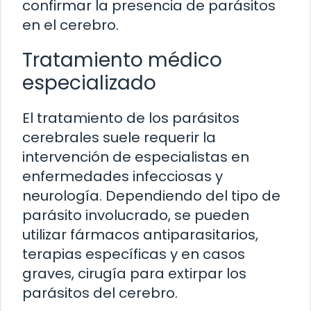
confirmar la presencia de parásitos
en el cerebro.
Tratamiento médico
especializado
El tratamiento de los parásitos
cerebrales suele requerir la
intervención de especialistas en
enfermedades infecciosas y
neurología. Dependiendo del tipo de
parásito involucrado, se pueden
utilizar fármacos antiparasitarios,
terapias específicas y en casos
graves, cirugía para extirpar los
parásitos del cerebro.