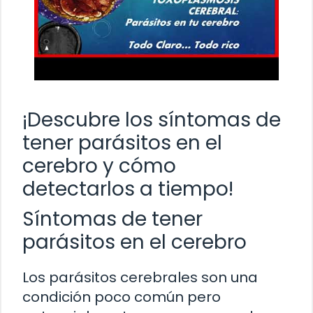
¡Descubre los síntomas de
tener parásitos en el
cerebro y cómo
detectarlos a tiempo!
Síntomas de tener
parásitos en el cerebro
Los parásitos cerebrales son una
condición poco común pero