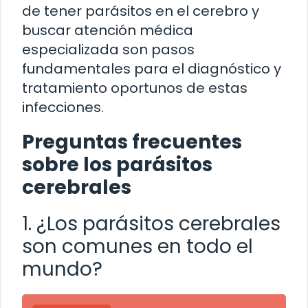
de tener parásitos en el cerebro y
buscar atención médica
especializada son pasos
fundamentales para el diagnóstico y
tratamiento oportunos de estas
infecciones.
Preguntas frecuentes
sobre los parásitos
cerebrales
1. ¿Los parásitos cerebrales
son comunes en todo el
mundo?