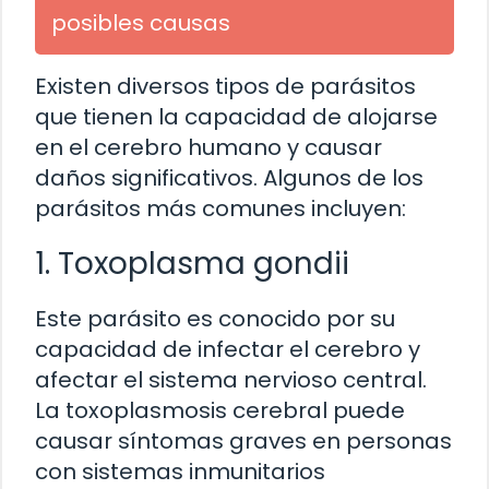
posibles causas
Existen diversos tipos de parásitos
que tienen la capacidad de alojarse
en el cerebro humano y causar
daños significativos. Algunos de los
parásitos más comunes incluyen:
1. Toxoplasma gondii
Este parásito es conocido por su
capacidad de infectar el cerebro y
afectar el sistema nervioso central.
La toxoplasmosis cerebral puede
causar síntomas graves en personas
con sistemas inmunitarios