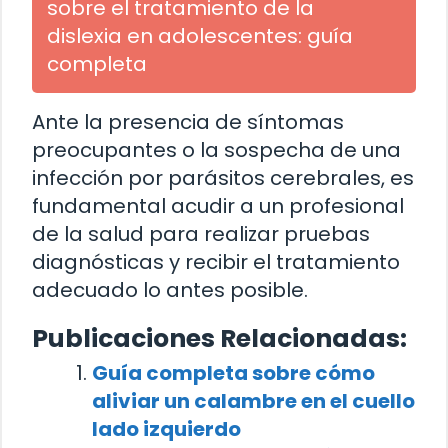
sobre el tratamiento de la
dislexia en adolescentes: guía
completa
Ante la presencia de síntomas
preocupantes o la sospecha de una
infección por parásitos cerebrales, es
fundamental acudir a un profesional
de la salud para realizar pruebas
diagnósticas y recibir el tratamiento
adecuado lo antes posible.
Publicaciones Relacionadas:
Guía completa sobre cómo
aliviar un calambre en el cuello
lado izquierdo