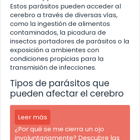
Estos parásitos pueden acceder al
cerebro a través de diversas vías,
como la ingestión de alimentos
contaminados, la picadura de
insectos portadores de parásitos o la
exposición a ambientes con
condiciones propicias para la
transmisión de infecciones.
Tipos de parásitos que
pueden afectar el cerebro
Leer más
¿Por qué se me cierra un ojo
involuntariamente? Descubre las