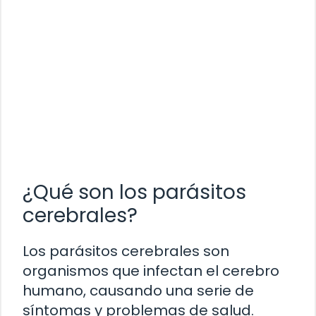
¿Qué son los parásitos
cerebrales?
Los parásitos cerebrales son
organismos que infectan el cerebro
humano, causando una serie de
síntomas y problemas de salud.