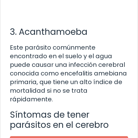
3. Acanthamoeba
Este parásito comúnmente
encontrado en el suelo y el agua
puede causar una infección cerebral
conocida como encefalitis amebiana
primaria, que tiene un alto índice de
mortalidad si no se trata
rápidamente.
Síntomas de tener
parásitos en el cerebro