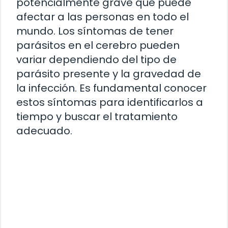
potencialmente grave que puede
afectar a las personas en todo el
mundo. Los síntomas de tener
parásitos en el cerebro pueden
variar dependiendo del tipo de
parásito presente y la gravedad de
la infección. Es fundamental conocer
estos síntomas para identificarlos a
tiempo y buscar el tratamiento
adecuado.