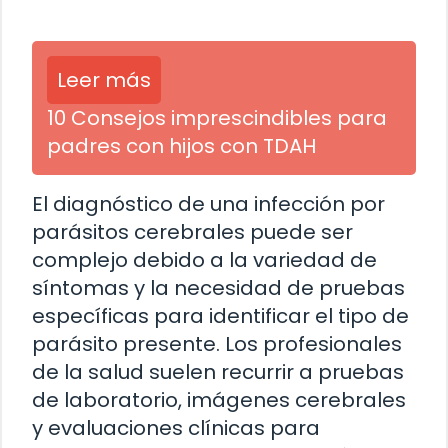
Leer más
10 Consejos imprescindibles para
padres con hijos con TDAH
El diagnóstico de una infección por
parásitos cerebrales puede ser
complejo debido a la variedad de
síntomas y la necesidad de pruebas
específicas para identificar el tipo de
parásito presente. Los profesionales
de la salud suelen recurrir a pruebas
de laboratorio, imágenes cerebrales
y evaluaciones clínicas para