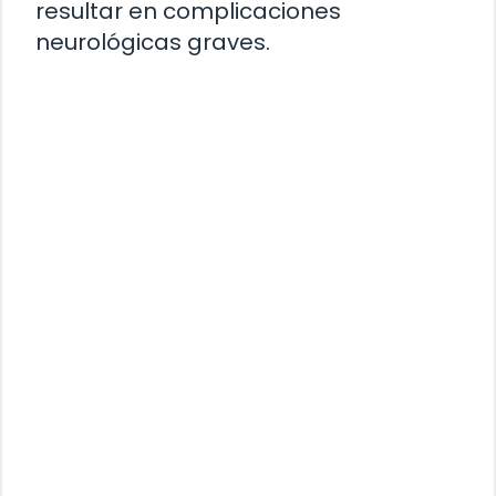
resultar en complicaciones
neurológicas graves.