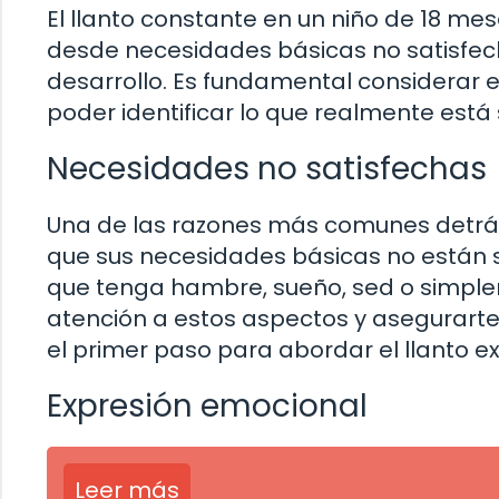
El llanto constante en un niño de 18 me
desde necesidades básicas no satisfe
desarrollo. Es fundamental considerar e
poder identificar lo que realmente está
Necesidades no satisfechas
Una de las razones más comunes detrás 
que sus necesidades básicas no están
que tenga hambre, sueño, sed o simplem
atención a estos aspectos y asegurarte
el primer paso para abordar el llanto ex
Expresión emocional
Leer más