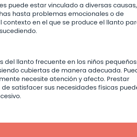
ses puede estar vinculado a diversas causas,
chas hasta problemas emocionales o de
l contexto en el que se produce el llanto pa
 sucediendo.
del llanto frecuente en los niños pequeños
 siendo cubiertas de manera adecuada. Pue
ente necesite atención y afecto. Prestar
 de satisfacer sus necesidades físicas pued
cesivo.