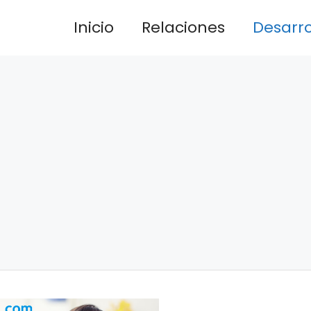
Inicio
Relaciones
Desarrol