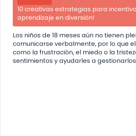
10 creativas estrategias para incentivar
aprendizaje en diversión!
Los niños de 18 meses aún no tienen p
comunicarse verbalmente, por lo que el
como la frustración, el miedo o la trist
sentimientos y ayudarles a gestionarlos