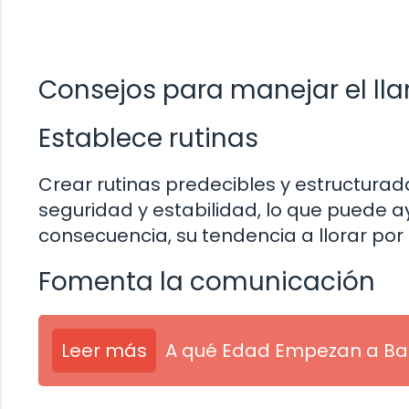
Consejos para manejar el lla
Establece rutinas
Crear rutinas predecibles y estructurad
seguridad y estabilidad, lo que puede a
consecuencia, su tendencia a llorar por
Fomenta la comunicación
Leer más
A qué Edad Empezan a Bal