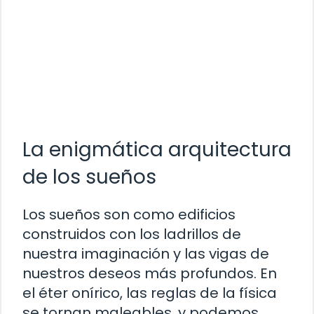
La enigmática arquitectura
de los sueños
Los sueños son como edificios
construidos con los ladrillos de
nuestra imaginación y las vigas de
nuestros deseos más profundos. En
el éter onírico, las reglas de la física
se tornan maleables, y podemos