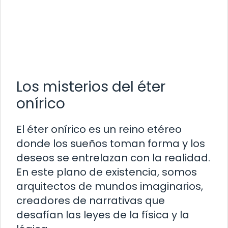
Los misterios del éter
onírico
El éter onírico es un reino etéreo
donde los sueños toman forma y los
deseos se entrelazan con la realidad.
En este plano de existencia, somos
arquitectos de mundos imaginarios,
creadores de narrativas que
desafían las leyes de la física y la