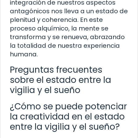
integración de nuestros aspectos
antagónicos nos lleva a un estado de
plenitud y coherencia. En este
proceso alquímico, la mente se
transforma y se renueva, abrazando
la totalidad de nuestra experiencia
humana.
Preguntas frecuentes
sobre el estado entre la
vigilia y el sueño
¿Cómo se puede potenciar
la creatividad en el estado
entre la vigilia y el sueño?