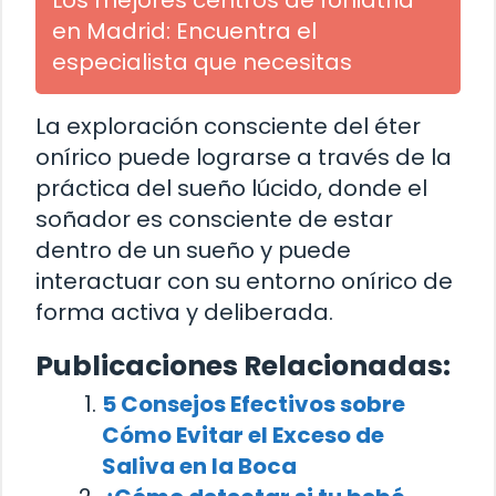
Los mejores centros de foniatria
en Madrid: Encuentra el
especialista que necesitas
La exploración consciente del éter
onírico puede lograrse a través de la
práctica del sueño lúcido, donde el
soñador es consciente de estar
dentro de un sueño y puede
interactuar con su entorno onírico de
forma activa y deliberada.
Publicaciones Relacionadas:
5 Consejos Efectivos sobre
Cómo Evitar el Exceso de
Saliva en la Boca