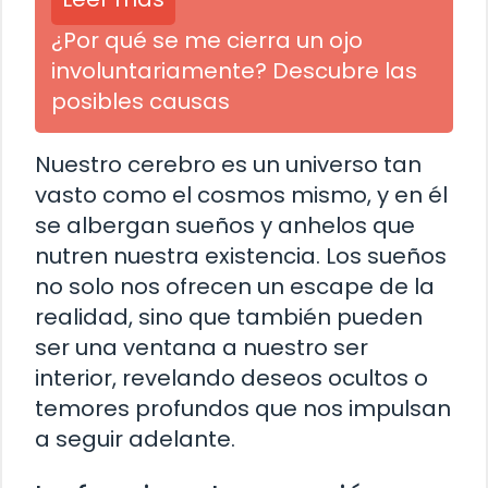
¿Por qué se me cierra un ojo
involuntariamente? Descubre las
posibles causas
Nuestro cerebro es un universo tan
vasto como el cosmos mismo, y en él
se albergan sueños y anhelos que
nutren nuestra existencia. Los sueños
no solo nos ofrecen un escape de la
realidad, sino que también pueden
ser una ventana a nuestro ser
interior, revelando deseos ocultos o
temores profundos que nos impulsan
a seguir adelante.