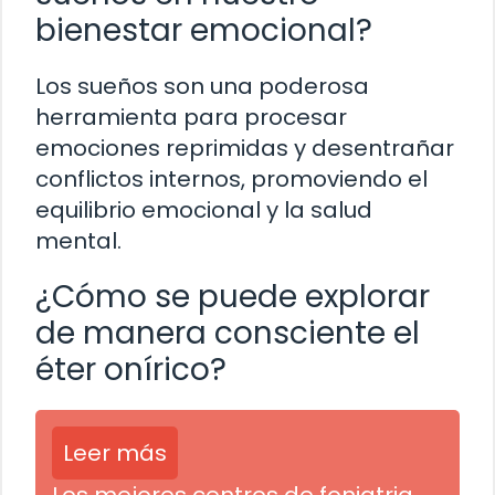
bienestar emocional?
Los sueños son una poderosa
herramienta para procesar
emociones reprimidas y desentrañar
conflictos internos, promoviendo el
equilibrio emocional y la salud
mental.
¿Cómo se puede explorar
de manera consciente el
éter onírico?
Leer más