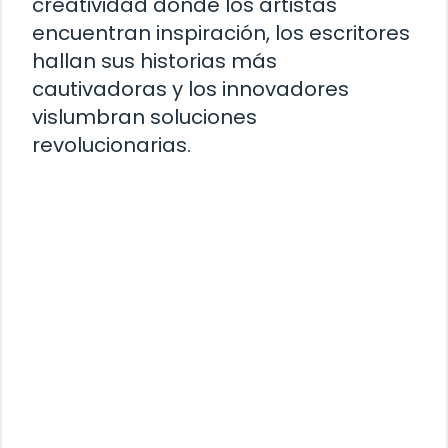
creatividad donde los artistas
encuentran inspiración, los escritores
hallan sus historias más
cautivadoras y los innovadores
vislumbran soluciones
revolucionarias.