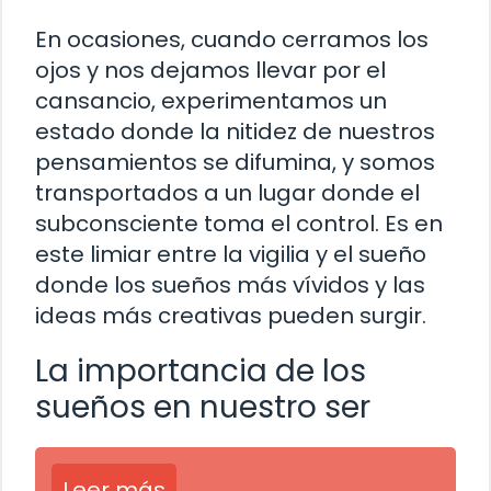
En ocasiones, cuando cerramos los
ojos y nos dejamos llevar por el
cansancio, experimentamos un
estado donde la nitidez de nuestros
pensamientos se difumina, y somos
transportados a un lugar donde el
subconsciente toma el control. Es en
este limiar entre la vigilia y el sueño
donde los sueños más vívidos y las
ideas más creativas pueden surgir.
La importancia de los
sueños en nuestro ser
Leer más