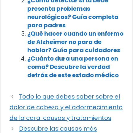
¿Cómo detectar si tu bebé
presenta problemas
neurológicos? Guía completa
para padres
¿Qué hacer cuando un enfermo
de Alzheimer no para de
hablar? Guía para cuidadores
¿Cuánto dura una persona en
coma? Descubre la verdad
detrás de este estado médico
Todo lo que debes saber sobre el
dolor de cabeza y el adormecimiento
de la cara: causas y tratamientos
Descubre las causas más