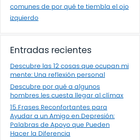
comunes de por qué te tiembla el ojo
izquierdo
Entradas recientes
Descubre las 12 cosas que ocupan mi
mente: Una reflexión personal
Descubre por qué a algunos
hombres les cuesta llegar al clímax
15 Frases Reconfortantes para
Ayudar a un Amigo en Depresión:
Palabras de Apoyo que Pueden
Hacer la Diferencia