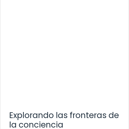
Explorando las fronteras de
la conciencia