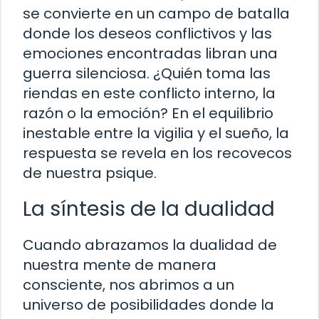
se convierte en un campo de batalla
donde los deseos conflictivos y las
emociones encontradas libran una
guerra silenciosa. ¿Quién toma las
riendas en este conflicto interno, la
razón o la emoción? En el equilibrio
inestable entre la vigilia y el sueño, la
respuesta se revela en los recovecos
de nuestra psique.
La síntesis de la dualidad
Cuando abrazamos la dualidad de
nuestra mente de manera
consciente, nos abrimos a un
universo de posibilidades donde la