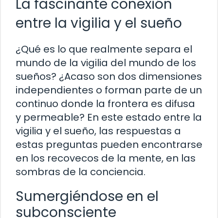
La fascinante conexión
entre la vigilia y el sueño
¿Qué es lo que realmente separa el
mundo de la vigilia del mundo de los
sueños? ¿Acaso son dos dimensiones
independientes o forman parte de un
continuo donde la frontera es difusa
y permeable? En este estado entre la
vigilia y el sueño, las respuestas a
estas preguntas pueden encontrarse
en los recovecos de la mente, en las
sombras de la conciencia.
Sumergiéndose en el
subconsciente