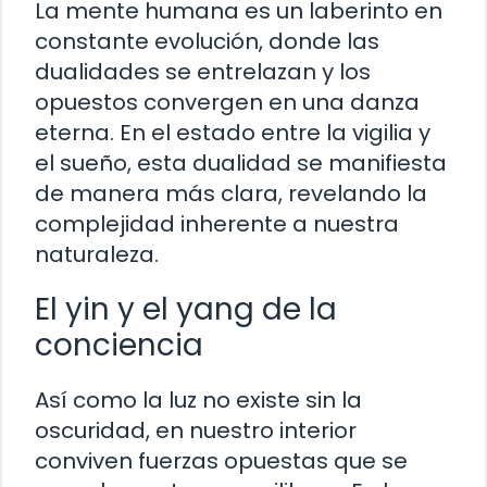
La mente humana es un laberinto en
constante evolución, donde las
dualidades se entrelazan y los
opuestos convergen en una danza
eterna. En el estado entre la vigilia y
el sueño, esta dualidad se manifiesta
de manera más clara, revelando la
complejidad inherente a nuestra
naturaleza.
El yin y el yang de la
conciencia
Así como la luz no existe sin la
oscuridad, en nuestro interior
conviven fuerzas opuestas que se