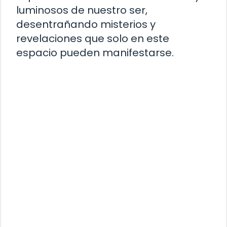
luminosos de nuestro ser,
desentrañando misterios y
revelaciones que solo en este
espacio pueden manifestarse.