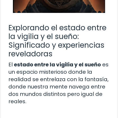
Explorando el estado entre
la vigilia y el sueño:
Significado y experiencias
reveladoras
El
estado entre la vigilia y el sueño
es
un espacio misterioso donde la
realidad se entrelaza con la fantasía,
donde nuestra mente navega entre
dos mundos distintos pero igual de
reales.