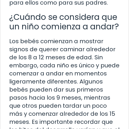
para ellos como para sus padres.
¿Cuándo se considera que
un niño comienza a andar?
Los bebés comienzan a mostrar
signos de querer caminar alrededor
de los 8 a 12 meses de edad. Sin
embargo, cada niño es único y puede
comenzar a andar en momentos
ligeramente diferentes. Algunos
bebés pueden dar sus primeros
pasos hacia los 9 meses, mientras
que otros pueden tardar un poco
más y comenzar alrededor de los 15
meses. Es importante recordar que