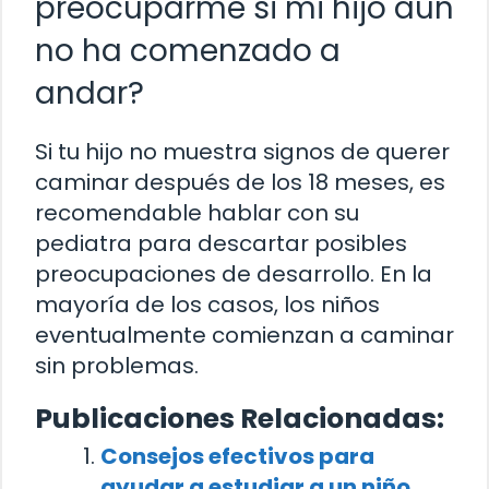
preocuparme si mi hijo aún
no ha comenzado a
andar?
Si tu hijo no muestra signos de querer
caminar después de los 18 meses, es
recomendable hablar con su
pediatra para descartar posibles
preocupaciones de desarrollo. En la
mayoría de los casos, los niños
eventualmente comienzan a caminar
sin problemas.
Publicaciones Relacionadas:
Consejos efectivos para
ayudar a estudiar a un niño