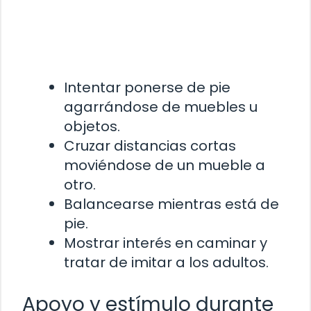
Intentar ponerse de pie
agarrándose de muebles u
objetos.
Cruzar distancias cortas
moviéndose de un mueble a
otro.
Balancearse mientras está de
pie.
Mostrar interés en caminar y
tratar de imitar a los adultos.
Apoyo y estímulo durante