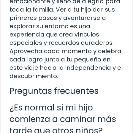
emocionante y lleno de alegría para
toda la familia. Ver a tu hijo dar sus
primeros pasos y aventurarse a
explorar su entorno es una
experiencia que crea vínculos
especiales y recuerdos duraderos.
Aprovecha cada momento y celebra
cada logro junto a tu pequeño en
este viaje hacia la independencia y el
descubrimiento.
Preguntas frecuentes
¿Es normal si mi hijo
comienza a caminar más
tarde que otros niños?