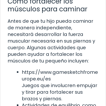
Cómo fortalecer los
músculos para caminar
Antes de que tu hijo pueda caminar
de manera independiente,
necesitará desarrollar la fuerza
muscular necesaria en sus piernas y
cuerpo. Algunas actividades que
pueden ayudar a fortalecer los
músculos de tu pequeño incluyen:
https://www.gamesketchfrome
urope.eu/es
Juegos que involucren empujar
y tirar para fortalecer sus
brazos y piernas.
Actividades de equilibrio, como