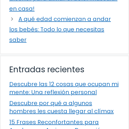
en casa!
A qué edad comienzan a andar
los bebés: Todo lo que necesitas
saber
Entradas recientes
Descubre las 12 cosas que ocupan mi
mente: Una reflexión personal
Descubre por qué a algunos
hombres les cuesta llegar al clímax
15 Frases Reconfortantes para