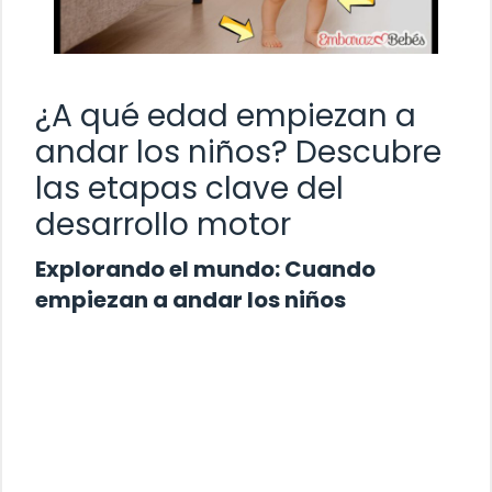
¿A qué edad empiezan a
andar los niños? Descubre
las etapas clave del
desarrollo motor
Explorando el mundo: Cuando
empiezan a andar los niños