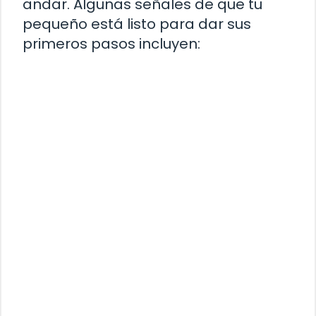
andar. Algunas señales de que tu
pequeño está listo para dar sus
primeros pasos incluyen: