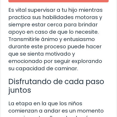
Es vital supervisar a tu hijo mientras
practica sus habilidades motoras y
siempre estar cerca para brindar
apoyo en caso de que lo necesite.
Transmitirle ánimo y entusiasmo
durante este proceso puede hacer
que se sienta motivado y
emocionado por seguir explorando
su capacidad de caminar.
Disfrutando de cada paso
juntos
La etapa en la que los niños
comienzan a andar es un momento