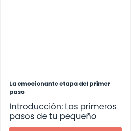
La emocionante etapa del primer
paso
Introducción: Los primeros
pasos de tu pequeño