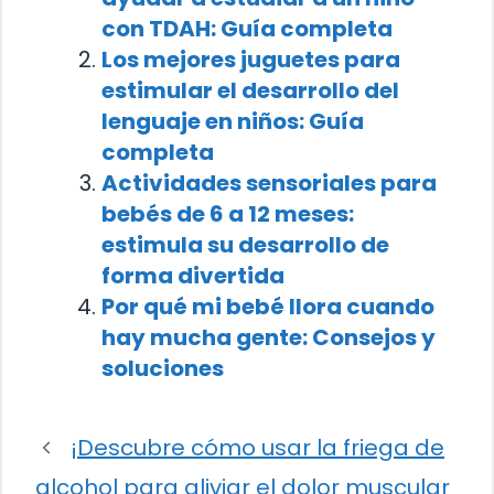
con TDAH: Guía completa
Los mejores juguetes para
estimular el desarrollo del
lenguaje en niños: Guía
completa
Actividades sensoriales para
bebés de 6 a 12 meses:
estimula su desarrollo de
forma divertida
Por qué mi bebé llora cuando
hay mucha gente: Consejos y
soluciones
¡Descubre cómo usar la friega de
alcohol para aliviar el dolor muscular