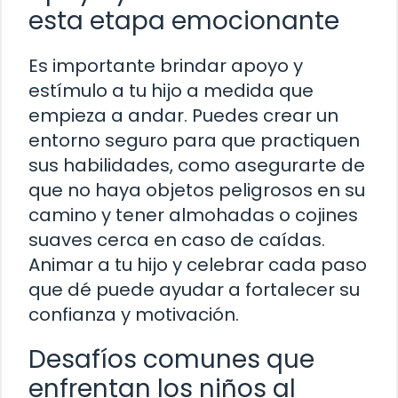
esta etapa emocionante
Es importante brindar apoyo y
estímulo a tu hijo a medida que
empieza a andar. Puedes crear un
entorno seguro para que practiquen
sus habilidades, como asegurarte de
que no haya objetos peligrosos en su
camino y tener almohadas o cojines
suaves cerca en caso de caídas.
Animar a tu hijo y celebrar cada paso
que dé puede ayudar a fortalecer su
confianza y motivación.
Desafíos comunes que
enfrentan los niños al