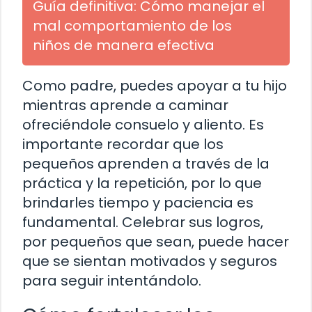
Guía definitiva: Cómo manejar el
mal comportamiento de los
niños de manera efectiva
Como padre, puedes apoyar a tu hijo
mientras aprende a caminar
ofreciéndole consuelo y aliento. Es
importante recordar que los
pequeños aprenden a través de la
práctica y la repetición, por lo que
brindarles tiempo y paciencia es
fundamental. Celebrar sus logros,
por pequeños que sean, puede hacer
que se sientan motivados y seguros
para seguir intentándolo.