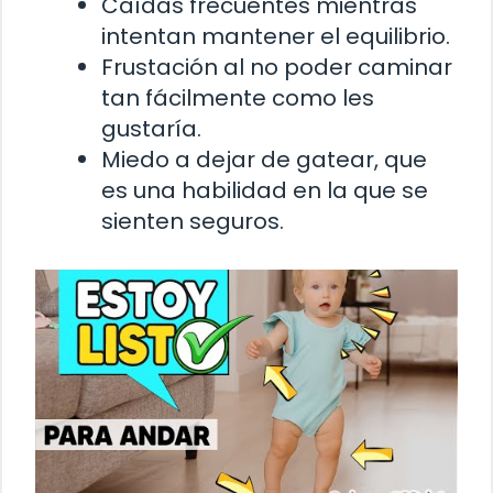
Caídas frecuentes mientras
intentan mantener el equilibrio.
Frustación al no poder caminar
tan fácilmente como les
gustaría.
Miedo a dejar de gatear, que
es una habilidad en la que se
sienten seguros.