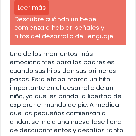
Leer más
Descubre cuándo un bebé
comienza a hablar: señales y
hitos del desarrollo del lenguaje
Uno de los momentos más
emocionantes para los padres es
cuando sus hijos dan sus primeros
pasos. Esta etapa marca un hito
importante en el desarrollo de un
niño, ya que les brinda la libertad de
explorar el mundo de pie. A medida
que los pequeños comienzan a
andar, se inicia una nueva fase llena
de descubrimientos y desafíos tanto