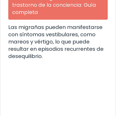
trastorno de la conciencia: Guía
completa
Las migrañas pueden manifestarse
con síntomas vestibulares, como
mareos y vértigo, lo que puede
resultar en episodios recurrentes de
desequilibrio.