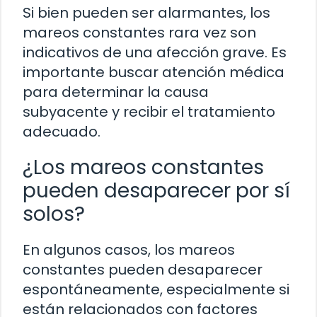
Si bien pueden ser alarmantes, los
mareos constantes rara vez son
indicativos de una afección grave. Es
importante buscar atención médica
para determinar la causa
subyacente y recibir el tratamiento
adecuado.
¿Los mareos constantes
pueden desaparecer por sí
solos?
En algunos casos, los mareos
constantes pueden desaparecer
espontáneamente, especialmente si
están relacionados con factores