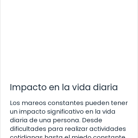
Impacto en la vida diaria
Los mareos constantes pueden tener
un impacto significativo en la vida
diaria de una persona. Desde
dificultades para realizar actividades
cotidianas hasta el miedo constante