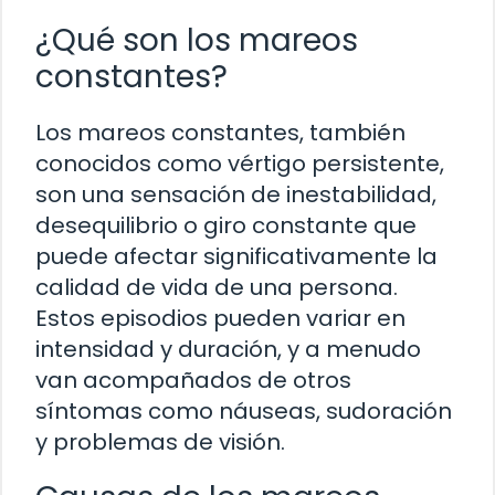
¿Qué son los mareos
constantes?
Los mareos constantes, también
conocidos como vértigo persistente,
son una sensación de inestabilidad,
desequilibrio o giro constante que
puede afectar significativamente la
calidad de vida de una persona.
Estos episodios pueden variar en
intensidad y duración, y a menudo
van acompañados de otros
síntomas como náuseas, sudoración
y problemas de visión.