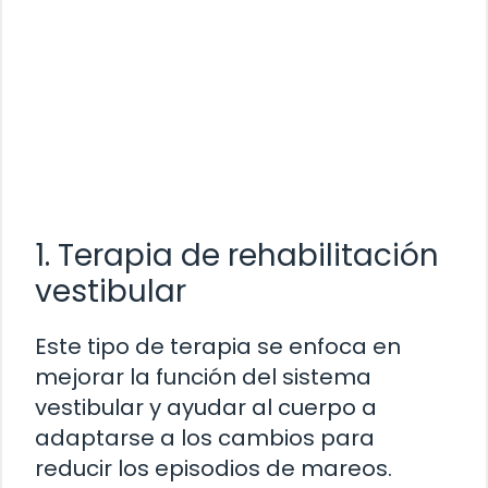
1. Terapia de rehabilitación
vestibular
Este tipo de terapia se enfoca en
mejorar la función del sistema
vestibular y ayudar al cuerpo a
adaptarse a los cambios para
reducir los episodios de mareos.