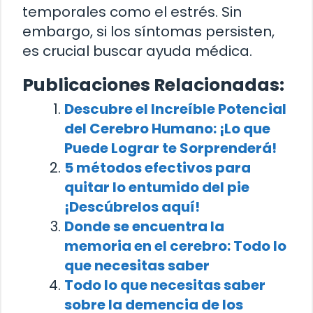
temporales como el estrés. Sin
embargo, si los síntomas persisten,
es crucial buscar ayuda médica.
Publicaciones Relacionadas:
Descubre el Increíble Potencial
del Cerebro Humano: ¡Lo que
Puede Lograr te Sorprenderá!
5 métodos efectivos para
quitar lo entumido del pie
¡Descúbrelos aquí!
Donde se encuentra la
memoria en el cerebro: Todo lo
que necesitas saber
Todo lo que necesitas saber
sobre la demencia de los