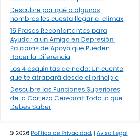
Descubre por qué a algunos
hombres les cuesta llegar al clímax
15 Frases Reconfortantes para
Ayudar a un Amigo en Depresión:
Palabras de Apoyo que Pueden
Hacer la Diferencia
Los 4 esquinitas de nada: Un cuento
que te atrapará desde el principio
Descubre las Funciones Superiores
de la Corteza Cerebral: Todo lo que
Debes Saber
© 2026
Política de Privacidad
.
|
Aviso Legal
|