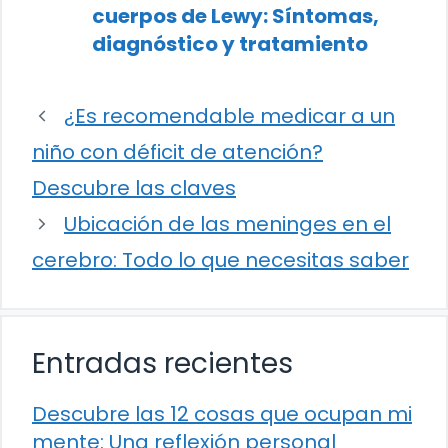
cuerpos de Lewy: Síntomas,
diagnóstico y tratamiento
¿Es recomendable medicar a un
niño con déficit de atención?
Descubre las claves
Ubicación de las meninges en el
cerebro: Todo lo que necesitas saber
Entradas recientes
Descubre las 12 cosas que ocupan mi
mente: Una reflexión personal