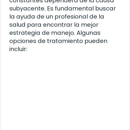
constantes dependerá de la causa
subyacente. Es fundamental buscar
la ayuda de un profesional de la
salud para encontrar la mejor
estrategia de manejo. Algunas
opciones de tratamiento pueden
incluir: