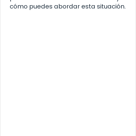
cómo puedes abordar esta situación.