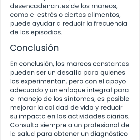
desencadenantes de los mareos,
como el estrés o ciertos alimentos,
puede ayudar a reducir la frecuencia
de los episodios.
Conclusión
En conclusión, los mareos constantes
pueden ser un desafío para quienes
los experimentan, pero con el apoyo
adecuado y un enfoque integral para
el manejo de los síntomas, es posible
mejorar la calidad de vida y reducir
su impacto en las actividades diarias.
Consulta siempre a un profesional de
la salud para obtener un diagnóstico