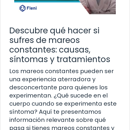
Descubre qué hacer si
sufres de mareos
constantes: causas,
síntomas y tratamientos
Los mareos constantes pueden ser
una experiencia aterradora y
desconcertante para quienes los
experimentan. ¿Qué sucede en el
cuerpo cuando se experimenta este
síntoma? Aquí te presentamos
información relevante sobre qué
pasa si tienes mareos constantes y