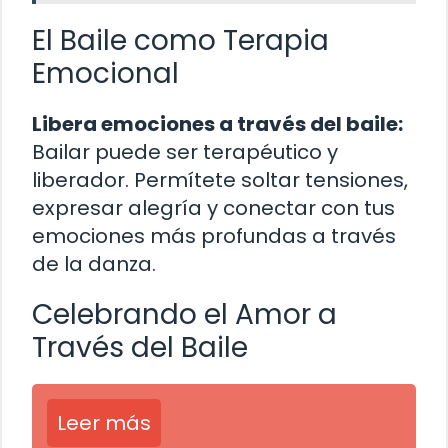
El Baile como Terapia
Emocional
Libera emociones a través del baile:
Bailar puede ser terapéutico y
liberador. Permítete soltar tensiones,
expresar alegría y conectar con tus
emociones más profundas a través
de la danza.
Celebrando el Amor a
Través del Baile
Leer más