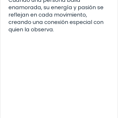
enamorada, su energía y pasión se
reflejan en cada movimiento,
creando una conexión especial con
quien la observa.