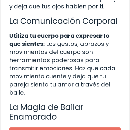
y deja que tus ojos hablen por ti.
La Comunicación Corporal
Utiliza tu cuerpo para expresar lo
que sientes:
Los gestos, abrazos y
movimientos del cuerpo son
herramientas poderosas para
transmitir emociones. Haz que cada
movimiento cuente y deja que tu
pareja sienta tu amor a través del
baile.
La Magia de Bailar
Enamorado