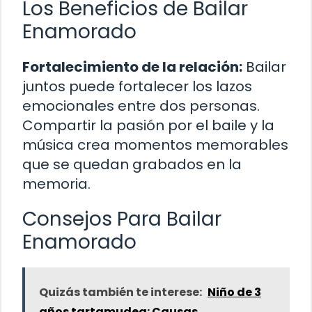
Los Beneficios de Bailar
Enamorado
Fortalecimiento de la relación:
Bailar
juntos puede fortalecer los lazos
emocionales entre dos personas.
Compartir la pasión por el baile y la
música crea momentos memorables
que se quedan grabados en la
memoria.
Consejos Para Bailar
Enamorado
Quizás también te interese:
Niño de 3
años tartamudea: Causas,