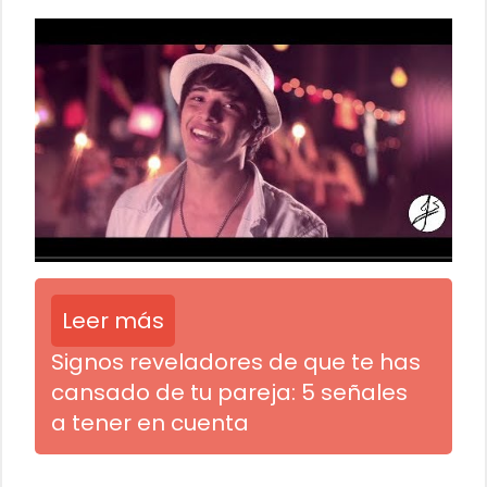
Leer más
Signos reveladores de que te has
cansado de tu pareja: 5 señales
a tener en cuenta