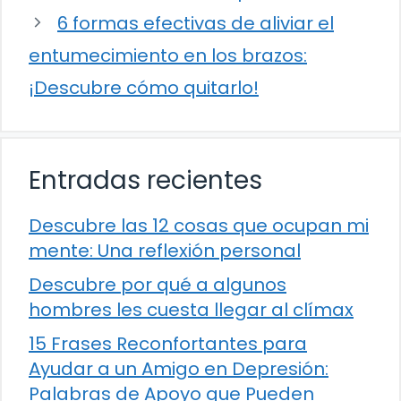
6 formas efectivas de aliviar el
entumecimiento en los brazos:
¡Descubre cómo quitarlo!
Entradas recientes
Descubre las 12 cosas que ocupan mi
mente: Una reflexión personal
Descubre por qué a algunos
hombres les cuesta llegar al clímax
15 Frases Reconfortantes para
Ayudar a un Amigo en Depresión:
Palabras de Apoyo que Pueden