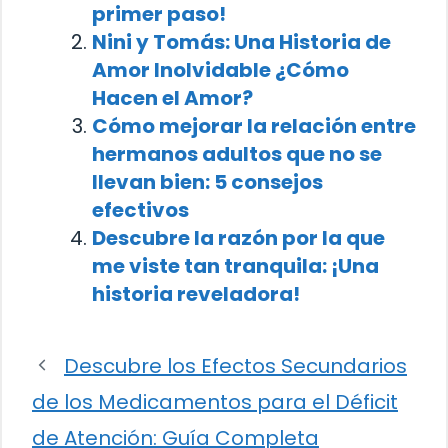
primer paso!
Nini y Tomás: Una Historia de
Amor Inolvidable ¿Cómo
Hacen el Amor?
Cómo mejorar la relación entre
hermanos adultos que no se
llevan bien: 5 consejos
efectivos
Descubre la razón por la que
me viste tan tranquila: ¡Una
historia reveladora!
Descubre los Efectos Secundarios
de los Medicamentos para el Déficit
de Atención: Guía Completa