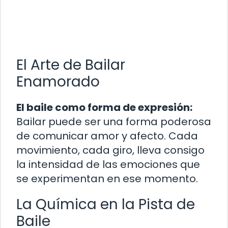
El Arte de Bailar
Enamorado
El baile como forma de expresión:
Bailar puede ser una forma poderosa
de comunicar amor y afecto. Cada
movimiento, cada giro, lleva consigo
la intensidad de las emociones que
se experimentan en ese momento.
La Química en la Pista de
Baile