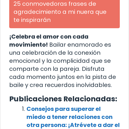
25 conmovedoras frases de
agradecimiento a mi nuera que
te inspirarán
¡Celebra el amor con cada
movimiento!
Bailar enamorado es
una celebración de la conexión
emocional y la complicidad que se
comparte con la pareja. Disfruta
cada momento juntos en la pista de
baile y crea recuerdos inolvidables.
Publicaciones Relacionadas:
Consejos para superar el
miedo a tener relaciones con
otra persona: ¡Atrévete a dar el