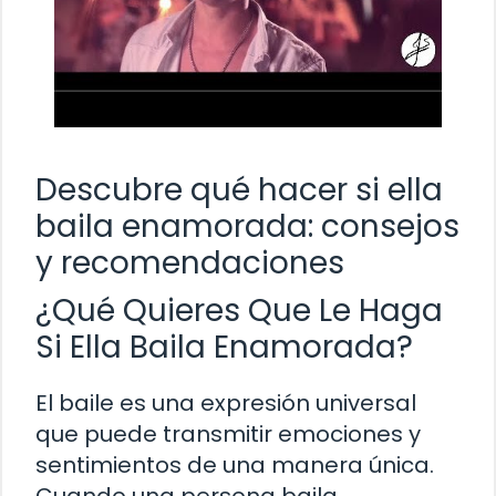
Descubre qué hacer si ella
baila enamorada: consejos
y recomendaciones
¿Qué Quieres Que Le Haga
Si Ella Baila Enamorada?
El baile es una expresión universal
que puede transmitir emociones y
sentimientos de una manera única.
Cuando una persona baila