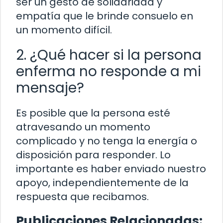
ser un gesto de solidaridad y
empatía que le brinde consuelo en
un momento difícil.
2. ¿Qué hacer si la persona
enferma no responde a mi
mensaje?
Es posible que la persona esté
atravesando un momento
complicado y no tenga la energía o
disposición para responder. Lo
importante es haber enviado nuestro
apoyo, independientemente de la
respuesta que recibamos.
Publicaciones Relacionadas: