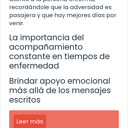
recordándole que la adversidad es
pasajera y que hay mejores días por
venir.
La importancia del
acompañamiento
constante en tiempos de
enfermedad
Brindar apoyo emocional
más allá de los mensajes
escritos
Leer más