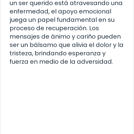
un ser querido está atravesando una
enfermedad, el apoyo emocional
juega un papel fundamental en su
proceso de recuperación. Los
mensajes de ánimo y cariño pueden
ser un bálsamo que alivia el dolor y la
tristeza, brindando esperanza y
fuerza en medio de la adversidad.