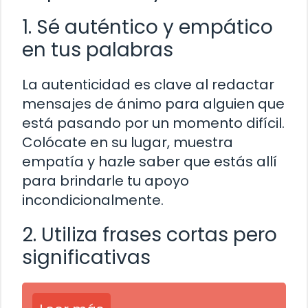
1. Sé auténtico y empático
en tus palabras
La autenticidad es clave al redactar
mensajes de ánimo para alguien que
está pasando por un momento difícil.
Colócate en su lugar, muestra
empatía y hazle saber que estás allí
para brindarle tu apoyo
incondicionalmente.
2. Utiliza frases cortas pero
significativas