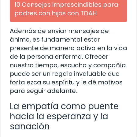
10 Consejos imprescindibles para
padres con hijos con TDAH
Además de enviar mensajes de
ánimo, es fundamental estar
presente de manera activa en la vida
de la persona enferma. Ofrecer
nuestro tiempo, escucha y compañía
puede ser un regalo invaluable que
fortalezca su espíritu y le dé motivos
para seguir adelante.
La empatía como puente
hacia la esperanza y la
sanación