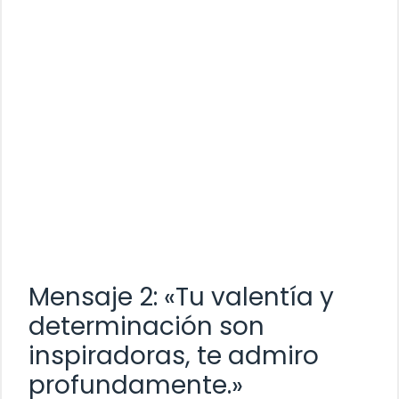
Mensaje 2: «Tu valentía y
determinación son
inspiradoras, te admiro
profundamente.»