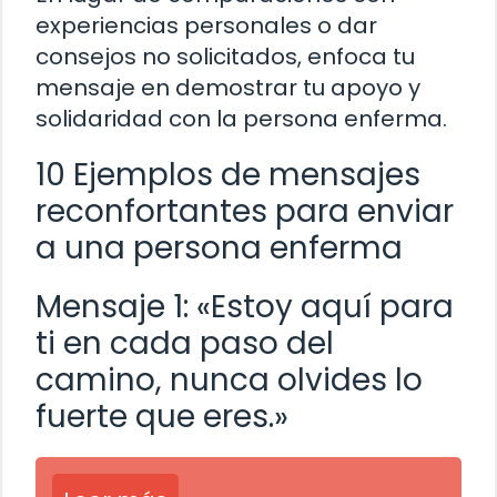
experiencias personales o dar
consejos no solicitados, enfoca tu
mensaje en demostrar tu apoyo y
solidaridad con la persona enferma.
10 Ejemplos de mensajes
reconfortantes para enviar
a una persona enferma
Mensaje 1: «Estoy aquí para
ti en cada paso del
camino, nunca olvides lo
fuerte que eres.»