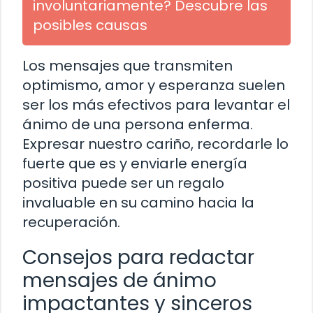
involuntariamente? Descubre las
posibles causas
Los mensajes que transmiten
optimismo, amor y esperanza suelen
ser los más efectivos para levantar el
ánimo de una persona enferma.
Expresar nuestro cariño, recordarle lo
fuerte que es y enviarle energía
positiva puede ser un regalo
invaluable en su camino hacia la
recuperación.
Consejos para redactar
mensajes de ánimo
impactantes y sinceros