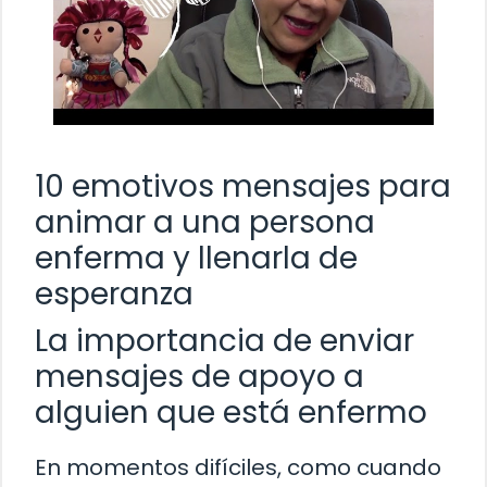
10 emotivos mensajes para
animar a una persona
enferma y llenarla de
esperanza
La importancia de enviar
mensajes de apoyo a
alguien que está enfermo
En momentos difíciles, como cuando