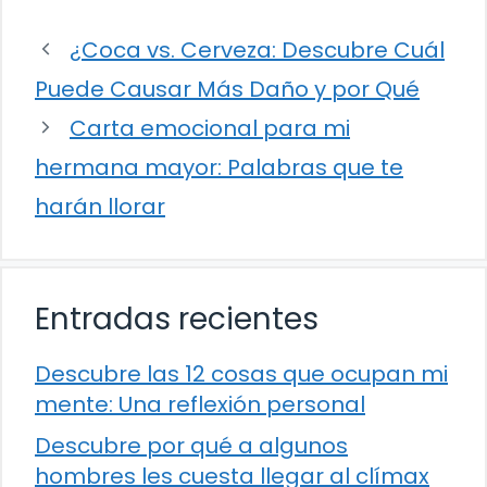
¿Coca vs. Cerveza: Descubre Cuál
Puede Causar Más Daño y por Qué
Carta emocional para mi
hermana mayor: Palabras que te
harán llorar
Entradas recientes
Descubre las 12 cosas que ocupan mi
mente: Una reflexión personal
Descubre por qué a algunos
hombres les cuesta llegar al clímax