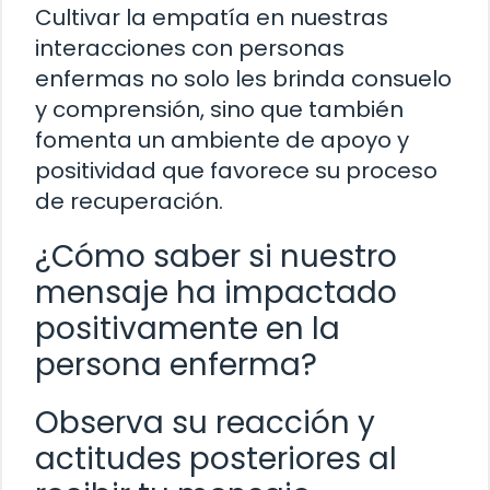
Cultivar la empatía en nuestras
interacciones con personas
enfermas no solo les brinda consuelo
y comprensión, sino que también
fomenta un ambiente de apoyo y
positividad que favorece su proceso
de recuperación.
¿Cómo saber si nuestro
mensaje ha impactado
positivamente en la
persona enferma?
Observa su reacción y
actitudes posteriores al