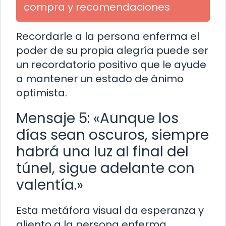
compra y recomendaciones
Recordarle a la persona enferma el
poder de su propia alegría puede ser
un recordatorio positivo que le ayude
a mantener un estado de ánimo
optimista.
Mensaje 5: «Aunque los
días sean oscuros, siempre
habrá una luz al final del
túnel, sigue adelante con
valentía.»
Esta metáfora visual da esperanza y
aliento a la persona enferma,