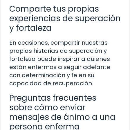
Comparte tus propias
experiencias de superación
y fortaleza
En ocasiones, compartir nuestras
propias historias de superación y
fortaleza puede inspirar a quienes
están enfermos a seguir adelante
con determinación y fe en su
capacidad de recuperación.
Preguntas frecuentes
sobre cómo enviar
mensajes de ánimo a una
persona enferma