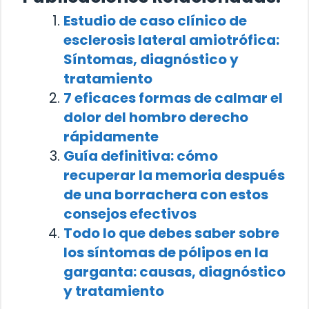
Estudio de caso clínico de
esclerosis lateral amiotrófica:
Síntomas, diagnóstico y
tratamiento
7 eficaces formas de calmar el
dolor del hombro derecho
rápidamente
Guía definitiva: cómo
recuperar la memoria después
de una borrachera con estos
consejos efectivos
Todo lo que debes saber sobre
los síntomas de pólipos en la
garganta: causas, diagnóstico
y tratamiento