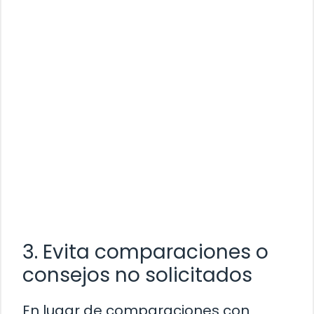
3. Evita comparaciones o
consejos no solicitados
En lugar de comparaciones con