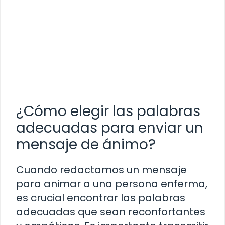
¿Cómo elegir las palabras
adecuadas para enviar un
mensaje de ánimo?
Cuando redactamos un mensaje
para animar a una persona enferma,
es crucial encontrar las palabras
adecuadas que sean reconfortantes