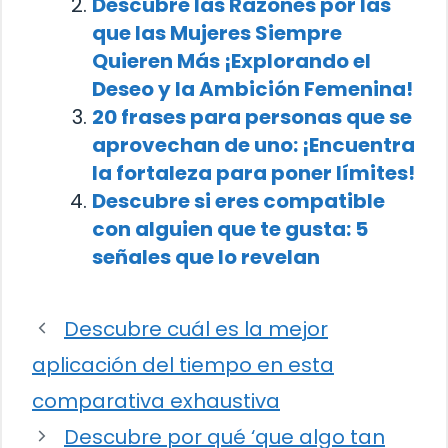
Descubre las Razones por las
que las Mujeres Siempre
Quieren Más ¡Explorando el
Deseo y la Ambición Femenina!
20 frases para personas que se
aprovechan de uno: ¡Encuentra
la fortaleza para poner límites!
Descubre si eres compatible
con alguien que te gusta: 5
señales que lo revelan
Descubre cuál es la mejor
aplicación del tiempo en esta
comparativa exhaustiva
Descubre por qué ‘que algo tan