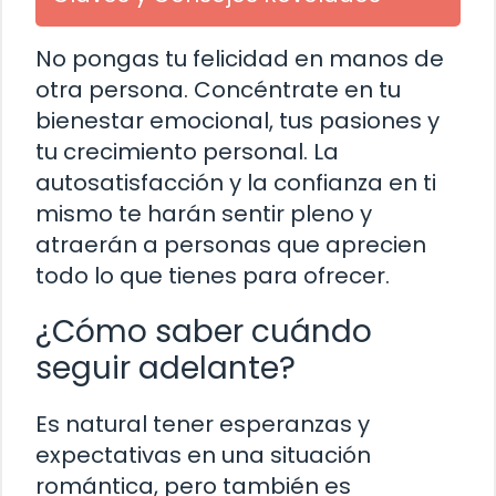
No pongas tu felicidad en manos de
otra persona. Concéntrate en tu
bienestar emocional, tus pasiones y
tu crecimiento personal. La
autosatisfacción y la confianza en ti
mismo te harán sentir pleno y
atraerán a personas que aprecien
todo lo que tienes para ofrecer.
¿Cómo saber cuándo
seguir adelante?
Es natural tener esperanzas y
expectativas en una situación
romántica, pero también es