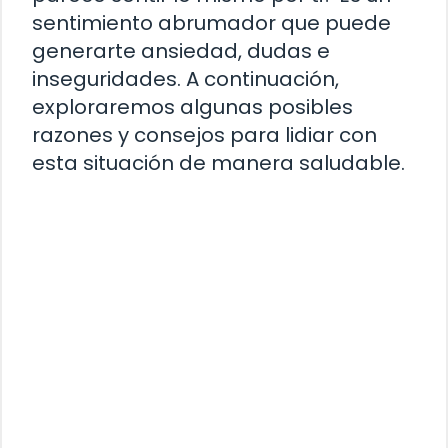
sentimiento abrumador que puede
generarte ansiedad, dudas e
inseguridades. A continuación,
exploraremos algunas posibles
razones y consejos para lidiar con
esta situación de manera saludable.