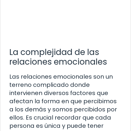
La complejidad de las
relaciones emocionales
Las relaciones emocionales son un
terreno complicado donde
intervienen diversos factores que
afectan la forma en que percibimos
a los demás y somos percibidos por
ellos. Es crucial recordar que cada
persona es única y puede tener