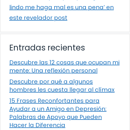
lindo me haga mal es una pena’ en
este revelador post
Entradas recientes
Descubre las 12 cosas que ocupan mi
mente: Una reflexión personal
Descubre por qué a algunos
hombres les cuesta llegar al clímax
15 Frases Reconfortantes para
Ayudar a un Amigo en Depresión:
Palabras de Apoyo que Pueden
Hacer la Diferencia