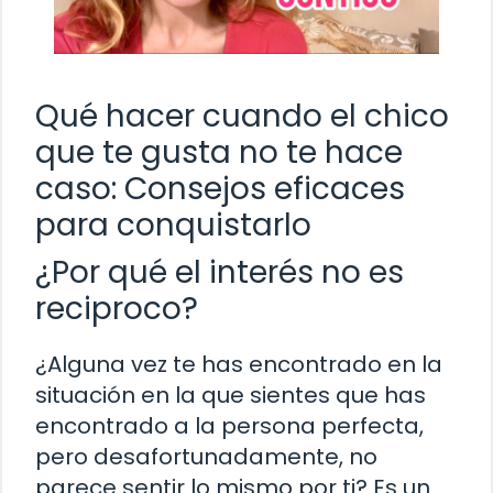
Qué hacer cuando el chico
que te gusta no te hace
caso: Consejos eficaces
para conquistarlo
¿Por qué el interés no es
reciproco?
¿Alguna vez te has encontrado en la
situación en la que sientes que has
encontrado a la persona perfecta,
pero desafortunadamente, no
parece sentir lo mismo por ti? Es un