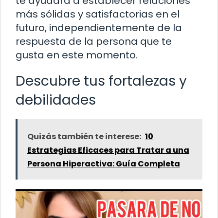
te ayudará a establecer relaciones
más sólidas y satisfactorias en el
futuro, independientemente de la
respuesta de la persona que te
gusta en este momento.
Descubre tus fortalezas y
debilidades
Quizás también te interese:
10
Estrategias Eficaces para Tratar a una
Persona Hiperactiva: Guía Completa