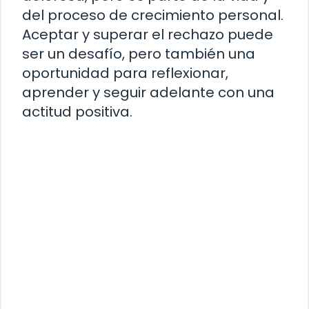
del proceso de crecimiento personal.
Aceptar y superar el rechazo puede
ser un desafío, pero también una
oportunidad para reflexionar,
aprender y seguir adelante con una
actitud positiva.