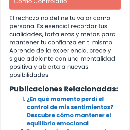
Cómo Controlarlo
El rechazo no define tu valor como
persona. Es esencial recordar tus
cualidades, fortalezas y metas para
mantener tu confianza en ti mismo.
Aprende de la experiencia, crece y
sigue adelante con una mentalidad
positiva y abierta a nuevas
posibilidades.
Publicaciones Relacionadas:
¿En qué momento perdí el
control de mis sentimientos?
Descubre cómo mantener el
equilibrio emocional