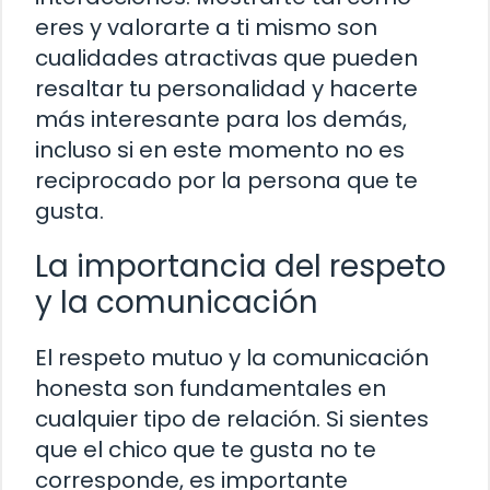
eres y valorarte a ti mismo son
cualidades atractivas que pueden
resaltar tu personalidad y hacerte
más interesante para los demás,
incluso si en este momento no es
reciprocado por la persona que te
gusta.
La importancia del respeto
y la comunicación
El respeto mutuo y la comunicación
honesta son fundamentales en
cualquier tipo de relación. Si sientes
que el chico que te gusta no te
corresponde, es importante