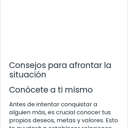
Consejos para afrontar la
situación
Conócete a ti mismo
Antes de intentar conquistar a
alguien más, es crucial conocer tus
propios deseos, metas y valores. Esto