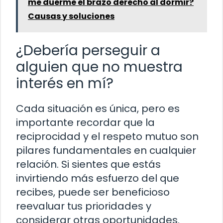
me duerme el brazo derecho al dormir?
Causas y soluciones
¿Debería perseguir a
alguien que no muestra
interés en mí?
Cada situación es única, pero es
importante recordar que la
reciprocidad y el respeto mutuo son
pilares fundamentales en cualquier
relación. Si sientes que estás
invirtiendo más esfuerzo del que
recibes, puede ser beneficioso
reevaluar tus prioridades y
considerar otras oportunidades.