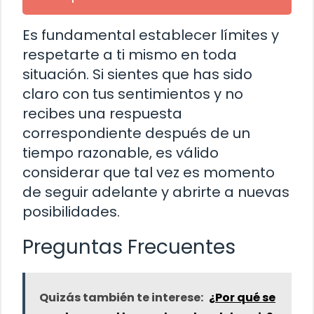
Es fundamental establecer límites y
respetarte a ti mismo en toda
situación. Si sientes que has sido
claro con tus sentimientos y no
recibes una respuesta
correspondiente después de un
tiempo razonable, es válido
considerar que tal vez es momento
de seguir adelante y abrirte a nuevas
posibilidades.
Preguntas Frecuentes
Quizás también te interese:
¿Por qué se