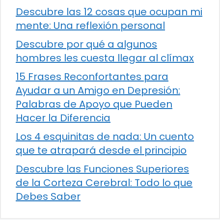
Descubre las 12 cosas que ocupan mi
mente: Una reflexión personal
Descubre por qué a algunos
hombres les cuesta llegar al clímax
15 Frases Reconfortantes para
Ayudar a un Amigo en Depresión:
Palabras de Apoyo que Pueden
Hacer la Diferencia
Los 4 esquinitas de nada: Un cuento
que te atrapará desde el principio
Descubre las Funciones Superiores
de la Corteza Cerebral: Todo lo que
Debes Saber