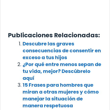
Publicaciones Relacionadas:
Descubre las graves
consecuencias de consentir en
exceso a tus hijos
¿Por qué entre menos sepan de
tu vida, mejor? Descúbrelo
aquí
15 Frases para hombres que
miran a otras mujeres y cómo
manejar la situación de
manera respetuosa