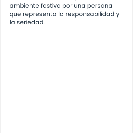
ambiente festivo por una persona
que representa la responsabilidad y
la seriedad.