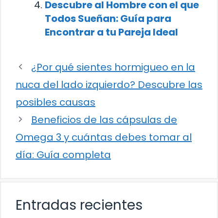
Descubre al Hombre con el que
Todos Sueñan: Guía para
Encontrar a tu Pareja Ideal
¿Por qué sientes hormigueo en la
nuca del lado izquierdo? Descubre las
posibles causas
Beneficios de las cápsulas de
Omega 3 y cuántas debes tomar al
día: Guía completa
Entradas recientes