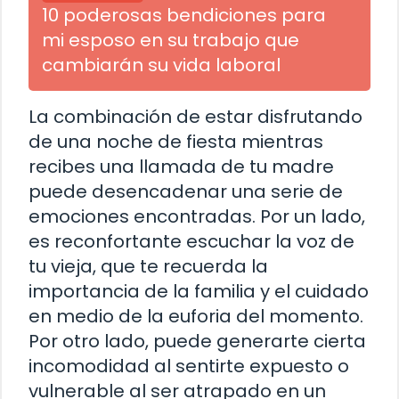
10 poderosas bendiciones para
mi esposo en su trabajo que
cambiarán su vida laboral
La combinación de estar disfrutando
de una noche de fiesta mientras
recibes una llamada de tu madre
puede desencadenar una serie de
emociones encontradas. Por un lado,
es reconfortante escuchar la voz de
tu vieja, que te recuerda la
importancia de la familia y el cuidado
en medio de la euforia del momento.
Por otro lado, puede generarte cierta
incomodidad al sentirte expuesto o
vulnerable al ser atrapado en un