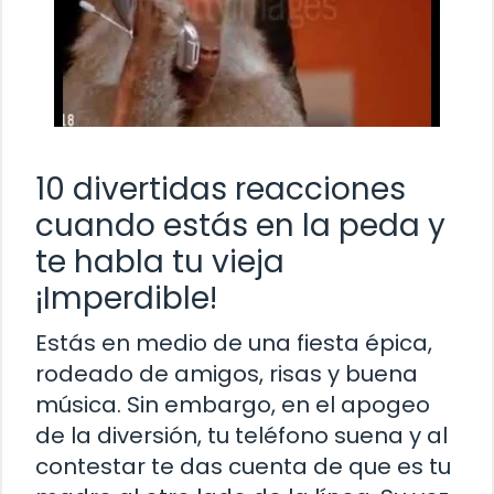
10 divertidas reacciones
cuando estás en la peda y
te habla tu vieja
¡Imperdible!
Estás en medio de una fiesta épica,
rodeado de amigos, risas y buena
música. Sin embargo, en el apogeo
de la diversión, tu teléfono suena y al
contestar te das cuenta de que es tu