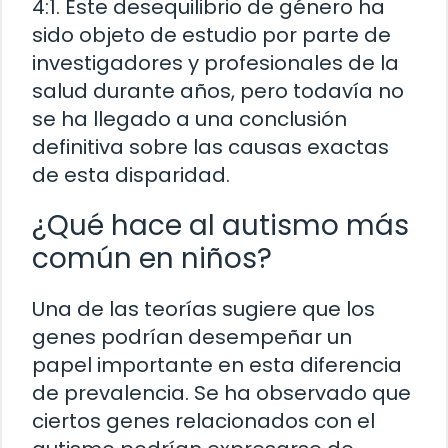
4:1. Este desequilibrio de género ha
sido objeto de estudio por parte de
investigadores y profesionales de la
salud durante años, pero todavía no
se ha llegado a una conclusión
definitiva sobre las causas exactas
de esta disparidad.
¿Qué hace al autismo más
común en niños?
Una de las teorías sugiere que los
genes podrían desempeñar un
papel importante en esta diferencia
de prevalencia. Se ha observado que
ciertos genes relacionados con el