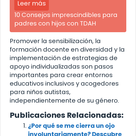
Leer más
10 Consejos imprescindibles para
padres con hijos con TDAH
Promover la sensibilización, la
formación docente en diversidad y la
implementación de estrategias de
apoyo individualizadas son pasos
importantes para crear entornos
educativos inclusivos y acogedores
para niños autistas,
independientemente de su género.
Publicaciones Relacionadas:
¿Por qué se me cierra un ojo
involuntariamente? Descubre