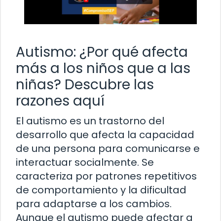
Autismo: ¿Por qué afecta
más a los niños que a las
niñas? Descubre las
razones aquí
El autismo es un trastorno del
desarrollo que afecta la capacidad
de una persona para comunicarse e
interactuar socialmente. Se
caracteriza por patrones repetitivos
de comportamiento y la dificultad
para adaptarse a los cambios.
Aunque el autismo puede afectar a