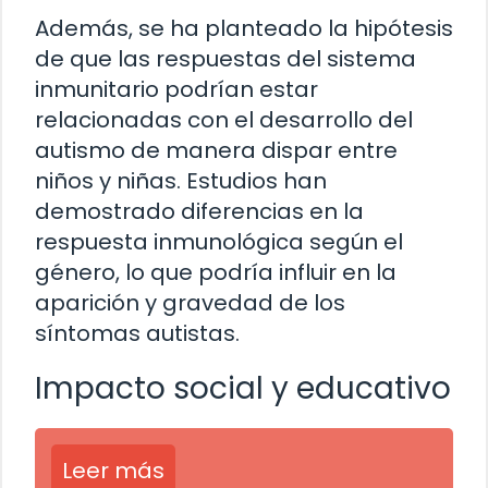
Además, se ha planteado la hipótesis
de que las respuestas del sistema
inmunitario podrían estar
relacionadas con el desarrollo del
autismo de manera dispar entre
niños y niñas. Estudios han
demostrado diferencias en la
respuesta inmunológica según el
género, lo que podría influir en la
aparición y gravedad de los
síntomas autistas.
Impacto social y educativo
Leer más