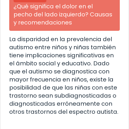
¿Qué significa el dolor en el
pecho del lado izquierdo? Causas
y recomendaciones
La disparidad en la prevalencia del
autismo entre niños y niñas también
tiene implicaciones significativas en
el ámbito social y educativo. Dado
que el autismo se diagnostica con
mayor frecuencia en niños, existe la
posibilidad de que las niñas con este
trastorno sean subdiagnosticadas o
diagnosticadas erróneamente con
otros trastornos del espectro autista.