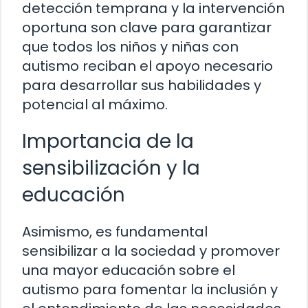
detección temprana y la intervención
oportuna son clave para garantizar
que todos los niños y niñas con
autismo reciban el apoyo necesario
para desarrollar sus habilidades y
potencial al máximo.
Importancia de la
sensibilización y la
educación
Asimismo, es fundamental
sensibilizar a la sociedad y promover
una mayor educación sobre el
autismo para fomentar la inclusión y