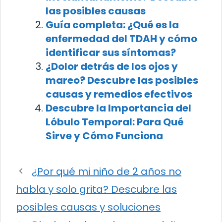
las posibles causas
Guía completa: ¿Qué es la
enfermedad del TDAH y cómo
identificar sus síntomas?
¿Dolor detrás de los ojos y
mareo? Descubre las posibles
causas y remedios efectivos
Descubre la Importancia del
Lóbulo Temporal: Para Qué
Sirve y Cómo Funciona
¿Por qué mi niño de 2 años no
habla y solo grita? Descubre las
posibles causas y soluciones