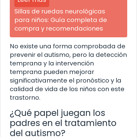
Sillas de ruedas neurológicas
para niños: Guía completa de
compra y recomendaciones
No existe una forma comprobada de
prevenir el autismo, pero la detección
temprana y la intervención
temprana pueden mejorar
significativamente el pronóstico y la
calidad de vida de los niños con este
trastorno.
¿Qué papel juegan los
padres en el tratamiento
del autismo?