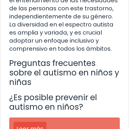
el entendimiento de las necesidades
de las personas con este trastorno,
independientemente de su género.
La diversidad en el espectro autista
es amplia y variada, y es crucial
adoptar un enfoque inclusivo y
comprensivo en todos los ámbitos.
Preguntas frecuentes
sobre el autismo en niños y
niñas
¿Es posible prevenir el
autismo en niños?
Leer más