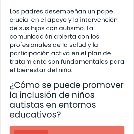
Los padres desempeñan un papel
crucial en el apoyo y la intervención
de sus hijos con autismo. La
comunicación abierta con los
profesionales de la salud y la
participación activa en el plan de
tratamiento son fundamentales para
el bienestar del niño.
¿Cómo se puede promover
la inclusión de niños
autistas en entornos
educativos?