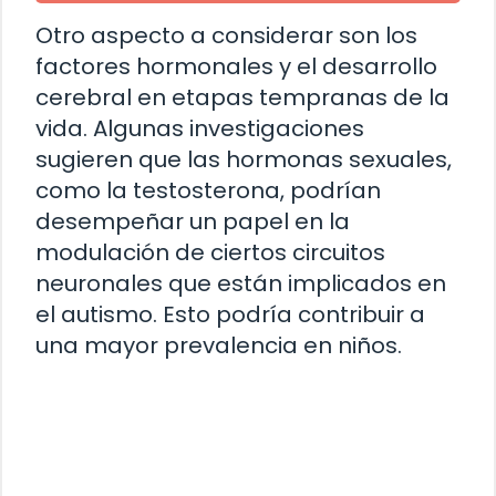
Otro aspecto a considerar son los
factores hormonales y el desarrollo
cerebral en etapas tempranas de la
vida. Algunas investigaciones
sugieren que las hormonas sexuales,
como la testosterona, podrían
desempeñar un papel en la
modulación de ciertos circuitos
neuronales que están implicados en
el autismo. Esto podría contribuir a
una mayor prevalencia en niños.