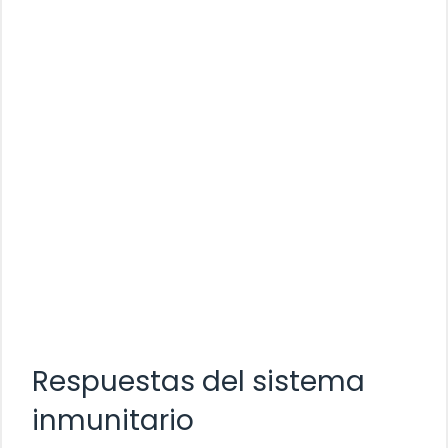
Respuestas del sistema
inmunitario