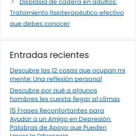
Displasia de cadera en adultos:
Tratamiento fisioterapéutico efectivo
que debes conocer
Entradas recientes
Descubre las 12 cosas que ocupan mi
mente: Una reflexión personal
Descubre por qué a algunos
hombres les cuesta llegar al clímax
15 Frases Reconfortantes para
Ayudar a un Amigo en Depresión:
Palabras de Apoyo que Pueden
Hacer la Diferencia