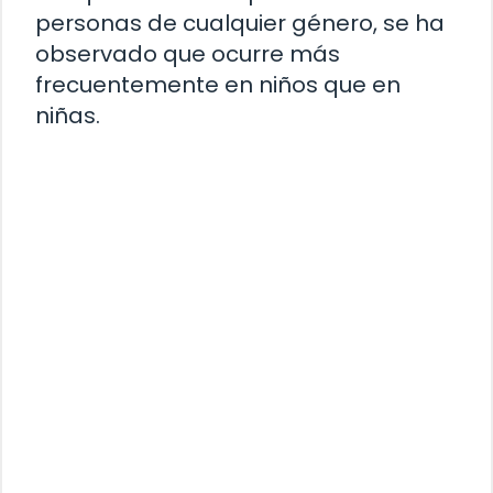
personas de cualquier género, se ha
observado que ocurre más
frecuentemente en niños que en
niñas.