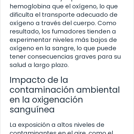
hemoglobina que el oxígeno, lo que
dificulta el transporte adecuado de
oxígeno a través del cuerpo. Como
resultado, los fumadores tienden a
experimentar niveles más bajos de
oxígeno en la sangre, lo que puede
tener consecuencias graves para su
salud a largo plazo.
Impacto de la
contaminación ambiental
en la oxigenación
sanguínea
La exposición a altos niveles de
contaminantes en el aire, como el