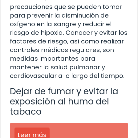
precauciones que se pueden tomar
para prevenir la disminución de
oxígeno en la sangre y reducir el
riesgo de hipoxia. Conocer y evitar los
factores de riesgo, así como realizar
controles médicos regulares, son
medidas importantes para
mantener la salud pulmonar y
cardiovascular a lo largo del tiempo.
Dejar de fumar y evitar la
exposición al humo del
tabaco
Leer más