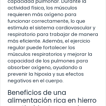
capacidad pulmonar. Durante la
actividad física, los músculos
requieren más oxígeno para
funcionar correctamente, lo que
estimula el sistema cardiovascular y
respiratorio para trabajar de manera
más eficiente. Además, el ejercicio
regular puede fortalecer los
músculos respiratorios y mejorar la
capacidad de los pulmones para
absorber oxígeno, ayudando a
prevenir la hipoxia y sus efectos
negativos en el cuerpo.
Beneficios de una
alimentación rica en hierro