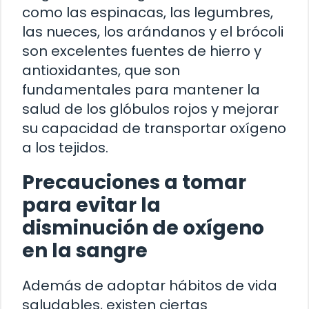
como las espinacas, las legumbres,
las nueces, los arándanos y el brócoli
son excelentes fuentes de hierro y
antioxidantes, que son
fundamentales para mantener la
salud de los glóbulos rojos y mejorar
su capacidad de transportar oxígeno
a los tejidos.
Precauciones a tomar
para evitar la
disminución de oxígeno
en la sangre
Además de adoptar hábitos de vida
saludables, existen ciertas