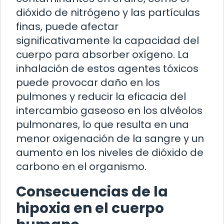
dióxido de nitrógeno y las partículas
finas, puede afectar
significativamente la capacidad del
cuerpo para absorber oxígeno. La
inhalación de estos agentes tóxicos
puede provocar daño en los
pulmones y reducir la eficacia del
intercambio gaseoso en los alvéolos
pulmonares, lo que resulta en una
menor oxigenación de la sangre y un
aumento en los niveles de dióxido de
carbono en el organismo.
Consecuencias de la
hipoxia en el cuerpo