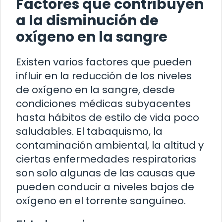
Factores que contribuyen
a la disminución de
oxígeno en la sangre
Existen varios factores que pueden
influir en la reducción de los niveles
de oxígeno en la sangre, desde
condiciones médicas subyacentes
hasta hábitos de estilo de vida poco
saludables. El tabaquismo, la
contaminación ambiental, la altitud y
ciertas enfermedades respiratorias
son solo algunas de las causas que
pueden conducir a niveles bajos de
oxígeno en el torrente sanguíneo.