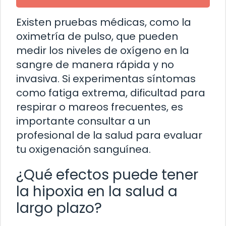
Existen pruebas médicas, como la
oximetría de pulso, que pueden
medir los niveles de oxígeno en la
sangre de manera rápida y no
invasiva. Si experimentas síntomas
como fatiga extrema, dificultad para
respirar o mareos frecuentes, es
importante consultar a un
profesional de la salud para evaluar
tu oxigenación sanguínea.
¿Qué efectos puede tener
la hipoxia en la salud a
largo plazo?