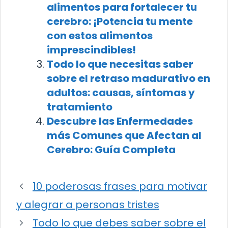
alimentos para fortalecer tu
cerebro: ¡Potencia tu mente
con estos alimentos
imprescindibles!
Todo lo que necesitas saber
sobre el retraso madurativo en
adultos: causas, síntomas y
tratamiento
Descubre las Enfermedades
más Comunes que Afectan al
Cerebro: Guía Completa
10 poderosas frases para motivar
y alegrar a personas tristes
Todo lo que debes saber sobre el