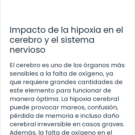
Impacto de la hipoxia en el
cerebro y el sistema
nervioso
El cerebro es uno de los órganos más
sensibles a la falta de oxígeno, ya
que requiere grandes cantidades de
este elemento para funcionar de
manera óptima. La hipoxia cerebral
puede provocar mareos, confusión,
pérdida de memoria e incluso daño
cerebral irreversible en casos graves.
Además, la falta de oxígeno en el