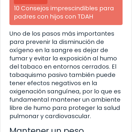
10 Consejos imprescindibles para
padres con hijos con TDAH
Uno de los pasos más importantes
para prevenir la disminución de
oxígeno en la sangre es dejar de
fumar y evitar la exposición al humo
del tabaco en entornos cerrados. El
tabaquismo pasivo también puede
tener efectos negativos en la
oxigenación sanguínea, por lo que es
fundamental mantener un ambiente
libre de humo para proteger la salud
pulmonar y cardiovascular.
Mantener un peso