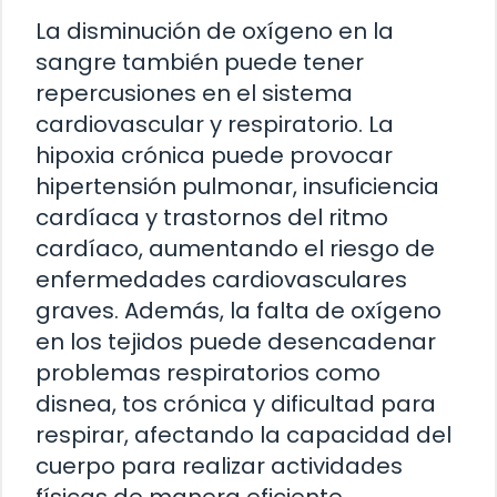
La disminución de oxígeno en la
sangre también puede tener
repercusiones en el sistema
cardiovascular y respiratorio. La
hipoxia crónica puede provocar
hipertensión pulmonar, insuficiencia
cardíaca y trastornos del ritmo
cardíaco, aumentando el riesgo de
enfermedades cardiovasculares
graves. Además, la falta de oxígeno
en los tejidos puede desencadenar
problemas respiratorios como
disnea, tos crónica y dificultad para
respirar, afectando la capacidad del
cuerpo para realizar actividades
físicas de manera eficiente.