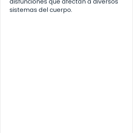
disfunciones que afectan a diversos
sistemas del cuerpo.