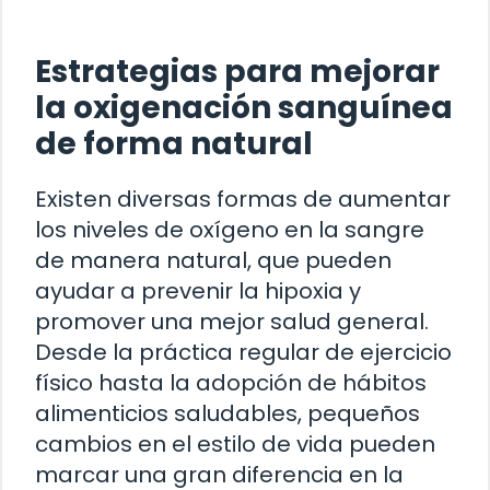
Estrategias para mejorar
la oxigenación sanguínea
de forma natural
Existen diversas formas de aumentar
los niveles de oxígeno en la sangre
de manera natural, que pueden
ayudar a prevenir la hipoxia y
promover una mejor salud general.
Desde la práctica regular de ejercicio
físico hasta la adopción de hábitos
alimenticios saludables, pequeños
cambios en el estilo de vida pueden
marcar una gran diferencia en la