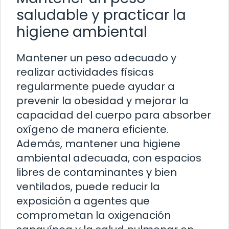
saludable y practicar la
higiene ambiental
Mantener un peso adecuado y
realizar actividades físicas
regularmente puede ayudar a
prevenir la obesidad y mejorar la
capacidad del cuerpo para absorber
oxígeno de manera eficiente.
Además, mantener una higiene
ambiental adecuada, con espacios
libres de contaminantes y bien
ventilados, puede reducir la
exposición a agentes que
comprometan la oxigenación