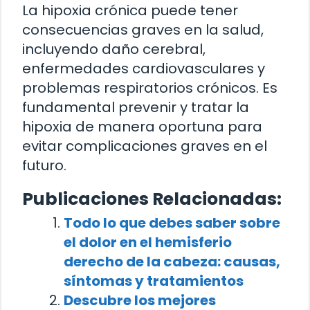
La hipoxia crónica puede tener
consecuencias graves en la salud,
incluyendo daño cerebral,
enfermedades cardiovasculares y
problemas respiratorios crónicos. Es
fundamental prevenir y tratar la
hipoxia de manera oportuna para
evitar complicaciones graves en el
futuro.
Publicaciones Relacionadas:
Todo lo que debes saber sobre
el dolor en el hemisferio
derecho de la cabeza: causas,
síntomas y tratamientos
Descubre los mejores