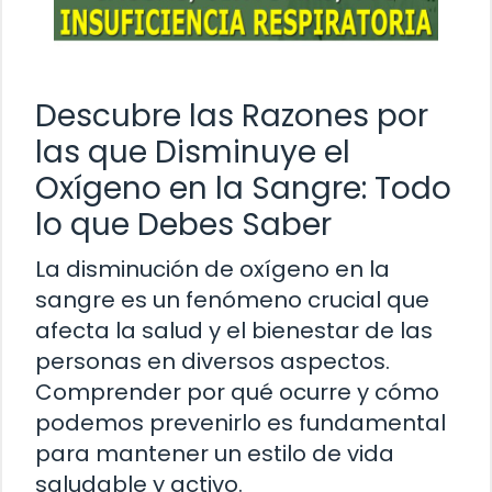
Descubre las Razones por
las que Disminuye el
Oxígeno en la Sangre: Todo
lo que Debes Saber
La disminución de oxígeno en la
sangre es un fenómeno crucial que
afecta la salud y el bienestar de las
personas en diversos aspectos.
Comprender por qué ocurre y cómo
podemos prevenirlo es fundamental
para mantener un estilo de vida
saludable y activo.