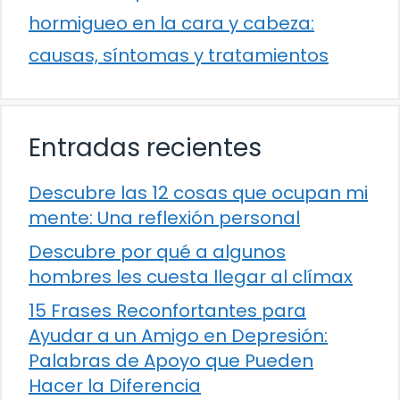
hormigueo en la cara y cabeza:
causas, síntomas y tratamientos
Entradas recientes
Descubre las 12 cosas que ocupan mi
mente: Una reflexión personal
Descubre por qué a algunos
hombres les cuesta llegar al clímax
15 Frases Reconfortantes para
Ayudar a un Amigo en Depresión:
Palabras de Apoyo que Pueden
Hacer la Diferencia