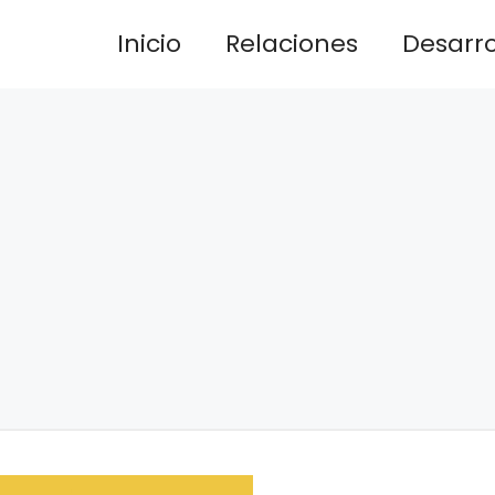
Inicio
Relaciones
Desarrol