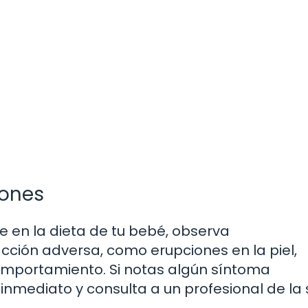
iones
e en la dieta de tu bebé, observa
ción adversa, como erupciones en la piel,
mportamiento. Si notas algún síntoma
nmediato y consulta a un profesional de la 