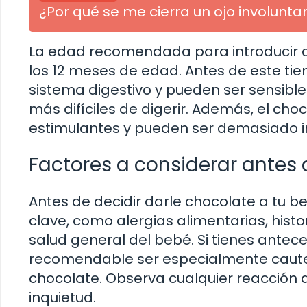
¿Por qué se me cierra un ojo involunt
La edad recomendada para introducir c
los 12 meses de edad. Antes de este ti
sistema digestivo y pueden ser sensible
más difíciles de digerir. Además, el ch
estimulantes y pueden ser demasiado i
Factores a considerar antes
Antes de decidir darle chocolate a tu b
clave, como alergias alimentarias, histo
salud general del bebé. Si tienes antece
recomendable ser especialmente cautelos
chocolate. Observa cualquier reacción a
inquietud.