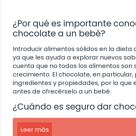
¿Por qué es importante con
chocolate a un bebé?
Introducir alimentos sólidos en la dieta
ya que les ayuda a explorar nuevos sabo
cuenta que no todos los alimentos son 
crecimiento. El chocolate, en particula
ingredientes y propiedades, por lo qu
antes de ofrecérselo a un bebé.
¿Cuándo es seguro dar choc
Leer más