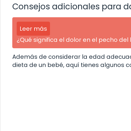
Consejos adicionales para d
Leer más
¿Qué significa el dolor en el pecho d
Además de considerar la edad adecuada
dieta de un bebé, aquí tienes algunos c