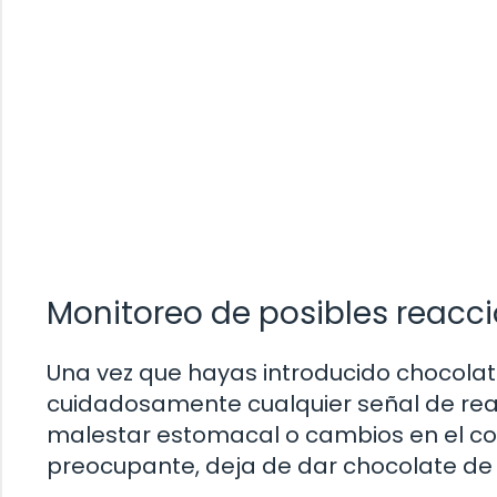
Monitoreo de posibles reacc
Una vez que hayas introducido chocolat
cuidadosamente cualquier señal de reac
malestar estomacal o cambios en el co
preocupante, deja de dar chocolate de i