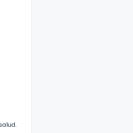
salud.