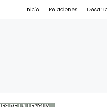
Inicio
Relaciones
Desarrol