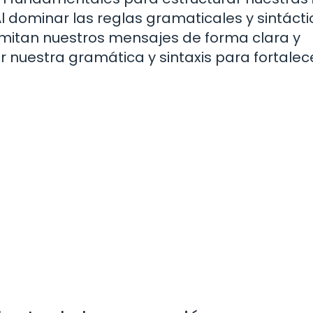
 dominar las reglas gramaticales y sintácti
mitan nuestros mensajes de forma clara y
uestra gramática y sintaxis para fortalec