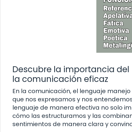
Descubre la importancia del 
la comunicación eficaz
En la comunicación, el lenguaje manejo 
que nos expresamos y nos entendemos 
lenguaje de manera efectiva no solo im
cómo las estructuramos y las combinam
sentimientos de manera clara y convin