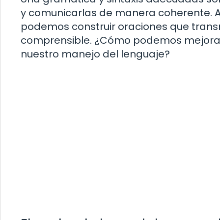
y comunicarlas de manera coherente. Al
podemos construir oraciones que trans
comprensible. ¿Cómo podemos mejorar n
nuestro manejo del lenguaje?