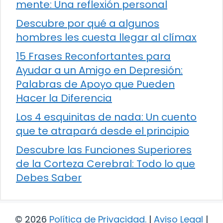
mente: Una reflexión personal
Descubre por qué a algunos
hombres les cuesta llegar al clímax
15 Frases Reconfortantes para
Ayudar a un Amigo en Depresión:
Palabras de Apoyo que Pueden
Hacer la Diferencia
Los 4 esquinitas de nada: Un cuento
que te atrapará desde el principio
Descubre las Funciones Superiores
de la Corteza Cerebral: Todo lo que
Debes Saber
© 2026
Política de Privacidad
.
|
Aviso Legal
|