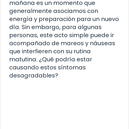
mañana es un momento que
generalmente asociamos con
energía y preparación para un nuevo
día. Sin embargo, para algunas
personas, este acto simple puede ir
acompañado de mareos y náuseas
que interfieren con su rutina
matutina. ¿Qué podría estar
causando estos síntomas
desagradables?