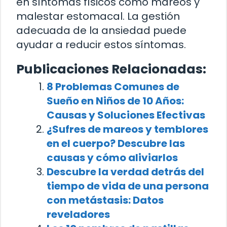
en síntomas físicos como mareos y
malestar estomacal. La gestión
adecuada de la ansiedad puede
ayudar a reducir estos síntomas.
Publicaciones Relacionadas:
8 Problemas Comunes de
Sueño en Niños de 10 Años:
Causas y Soluciones Efectivas
¿Sufres de mareos y temblores
en el cuerpo? Descubre las
causas y cómo aliviarlos
Descubre la verdad detrás del
tiempo de vida de una persona
con metástasis: Datos
reveladores