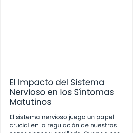
El Impacto del Sistema
Nervioso en los Síntomas
Matutinos
El sistema nervioso juega un papel
crucial en la regulación de nuestras