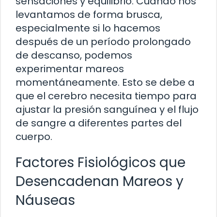
sensaciones y equilibrio. Cuando nos
levantamos de forma brusca,
especialmente si lo hacemos
después de un período prolongado
de descanso, podemos
experimentar mareos
momentáneamente. Esto se debe a
que el cerebro necesita tiempo para
ajustar la presión sanguínea y el flujo
de sangre a diferentes partes del
cuerpo.
Factores Fisiológicos que
Desencadenan Mareos y
Náuseas