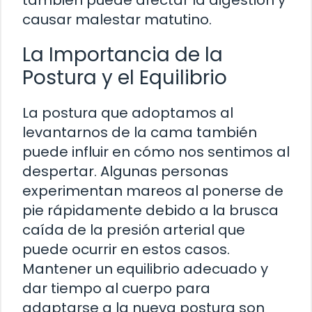
también puede afectar la digestión y
causar malestar matutino.
La Importancia de la
Postura y el Equilibrio
La postura que adoptamos al
levantarnos de la cama también
puede influir en cómo nos sentimos al
despertar. Algunas personas
experimentan mareos al ponerse de
pie rápidamente debido a la brusca
caída de la presión arterial que
puede ocurrir en estos casos.
Mantener un equilibrio adecuado y
dar tiempo al cuerpo para
adaptarse a la nueva postura son