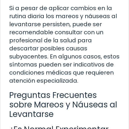
Si a pesar de aplicar cambios en la
rutina diaria los mareos y náuseas al
levantarse persisten, puede ser
recomendable consultar con un
profesional de la salud para
descartar posibles causas
subyacentes. En algunos casos, estos
síntomas pueden ser indicativos de
condiciones médicas que requieren
atención especializada.
Preguntas Frecuentes
sobre Mareos y Náuseas al
Levantarse