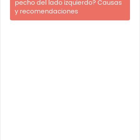
pecho del lado izquierdo? Causas
y recomendaciones