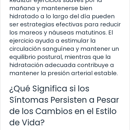
mañana y mantenerse bien
hidratado a lo largo del día pueden
ser estrategias efectivas para reducir
los mareos y náuseas matutinos. El
ejercicio ayuda a estimular la
circulación sanguínea y mantener un
equilibrio postural, mientras que la
hidratación adecuada contribuye a
mantener la presión arterial estable.
¿Qué Significa si los
Síntomas Persisten a Pesar
de los Cambios en el Estilo
de Vida?