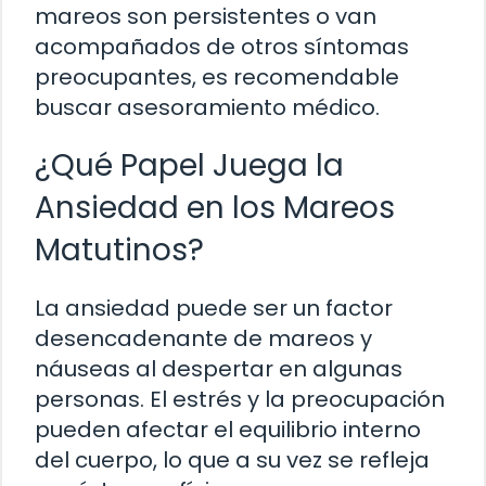
mareos son persistentes o van
acompañados de otros síntomas
preocupantes, es recomendable
buscar asesoramiento médico.
¿Qué Papel Juega la
Ansiedad en los Mareos
Matutinos?
La ansiedad puede ser un factor
desencadenante de mareos y
náuseas al despertar en algunas
personas. El estrés y la preocupación
pueden afectar el equilibrio interno
del cuerpo, lo que a su vez se refleja