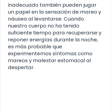
inadecuado también pueden jugar
un papel en la sensación de mareo y
náusea al levantarse. Cuando
nuestro cuerpo no ha tenido
suficiente tiempo para recuperarse y
reponer energías durante la noche,
es más probable que
experimentemos síntomas como
mareos y malestar estomacal al
despertar.