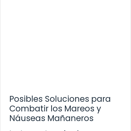
Posibles Soluciones para
Combatir los Mareos y
Náuseas Mañaneros