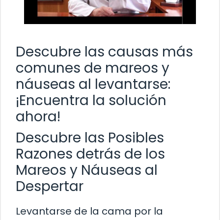
Descubre las causas más
comunes de mareos y
náuseas al levantarse:
¡Encuentra la solución
ahora!
Descubre las Posibles
Razones detrás de los
Mareos y Náuseas al
Despertar
Levantarse de la cama por la