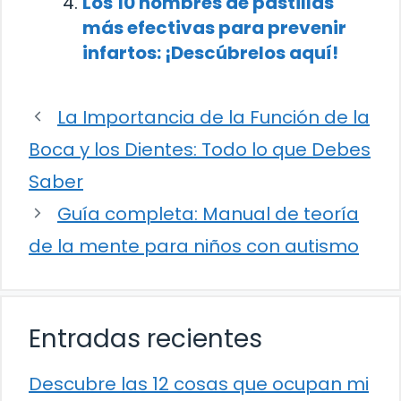
Los 10 nombres de pastillas
más efectivas para prevenir
infartos: ¡Descúbrelos aquí!
La Importancia de la Función de la
Boca y los Dientes: Todo lo que Debes
Saber
Guía completa: Manual de teoría
de la mente para niños con autismo
Entradas recientes
Descubre las 12 cosas que ocupan mi