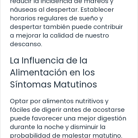
reducir la incidencia de mareos y
náuseas al despertar. Establecer
horarios regulares de sueño y
despertar también puede contribuir
a mejorar la calidad de nuestro
descanso.
La Influencia de la
Alimentación en los
Síntomas Matutinos
Optar por alimentos nutritivos y
fáciles de digerir antes de acostarse
puede favorecer una mejor digestión
durante la noche y disminuir la
probabilidad de malestar matutino.